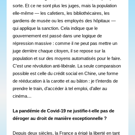
sorte. Et ce ne sont plus les juges, mais la population
elle-même — les cafetiers, les bibliothécaires, les
gardiens de musée ou les employés des hôpitaux —
qui applique la sanction. Cela indique que le
gouvernement est passé dans une logique de
répression massive : comme il ne peut pas mettre un
juge derrière chaque citoyen, il se repose sur la
population et sur des moyens automatisés pour le faire.
C’est une révolution anti-libérale. La seule comparaison
possible est celle du crédit social en Chine, une forme
de rééducation à la carotte et au bâton : je t’interdis de
prendre le train, d’accéder à tel emploi, d’aller au
cinéma…
La pandémie de Covid-19 ne justifie-t-elle pas de
déroger au droit de manière exceptionnelle ?
Depuis deux siècles, la France a érigé la liberté en tant