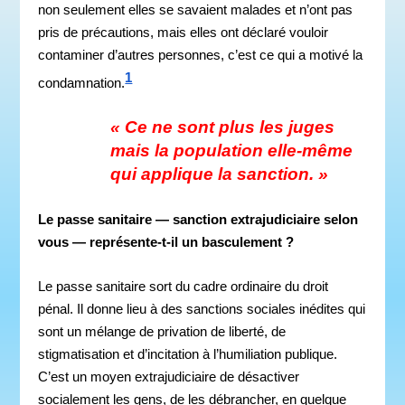
non seulement elles se savaient malades et n’ont pas
pris de précautions, mais elles ont déclaré vouloir
contaminer d’autres personnes, c’est ce qui a motivé la
1
condamnation.
« Ce ne sont plus les juges
mais la population elle-même
qui applique la sanction. »
Le passe sanitaire — sanction extrajudiciaire selon
vous — représente-t-il un basculement ?
Le passe sanitaire sort du cadre ordinaire du droit
pénal. Il donne lieu à des sanctions sociales inédites qui
sont un mélange de privation de liberté, de
stigmatisation et d’incitation à l’humiliation publique.
C’est un moyen extrajudiciaire de désactiver
socialement les gens, de les débrancher, en quelque