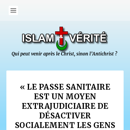
« LE PASSE SANITAIRE
EST UN MOYEN
EXTRAJUDICIAIRE DE
DÉSACTIVER
SOCIALEMENT LES GENS