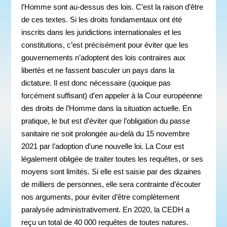
l’Homme sont au-dessus des lois. C’est la raison d’être
de ces textes. Si les droits fondamentaux ont été
inscrits dans les juridictions internationales et les
constitutions, c’est précisément pour éviter que les
gouvernements n’adoptent des lois contraires aux
libertés et ne fassent basculer un pays dans la
dictature. Il est donc nécessaire (quoique pas
forcément suffisant) d’en appeler à la Cour européenne
des droits de l’Homme dans la situation actuelle. En
pratique, le but est d’éviter que l’obligation du passe
sanitaire ne soit prolongée au-delà du 15 novembre
2021 par l’adoption d’une nouvelle loi. La Cour est
légalement obligée de traiter toutes les requêtes, or ses
moyens sont limités. Si elle est saisie par des dizaines
de milliers de personnes, elle sera contrainte d’écouter
nos arguments, pour éviter d’être complètement
paralysée administrativement. En 2020, la CEDH a
reçu un total de 40 000 requêtes de toutes natures.