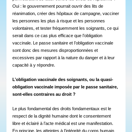
Oui : le gouvernement pourrait ouvrir des lits de
réanimation, créer des hôpitaux de campagne, vacciner
les personnes les plus à risque et les personnes
volontaires, et tester fréquemment les soignants, ce qui
serait dans ce cas plus efficace que l’obligation
vaccinale. Le passe sanitaire et l’obligation vaccinale
sont donc des mesures disproportionnées et
excessives par rapport à la nature du danger et à leur
capacité à y répondre.
L’obligation vaccinale des soignants, ou la quasi-
obligation vaccinale imposée par le passe sanitaire,
sont-elles contraires au droit ?
Le plus fondamental des droits fondamentaux est le
respect de la dignité humaine dont le consentement
libre et éclairé à l’acte médical est une manifestation.
En principe, les atteintes à l’intégrité du corps humain