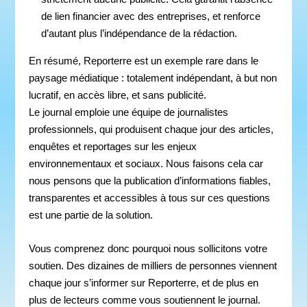
de lien financier avec des entreprises, et renforce
d’autant plus l’indépendance de la rédaction.
En résumé, Reporterre est un exemple rare dans le
paysage médiatique : totalement indépendant, à but non
lucratif, en accès libre, et sans publicité.
Le journal emploie une équipe de journalistes
professionnels, qui produisent chaque jour des articles,
enquêtes et reportages sur les enjeux
environnementaux et sociaux. Nous faisons cela car
nous pensons que la publication d’informations fiables,
transparentes et accessibles à tous sur ces questions
est une partie de la solution.
Vous comprenez donc pourquoi nous sollicitons votre
soutien. Des dizaines de milliers de personnes viennent
chaque jour s’informer sur Reporterre, et de plus en
plus de lecteurs comme vous soutiennent le journal.