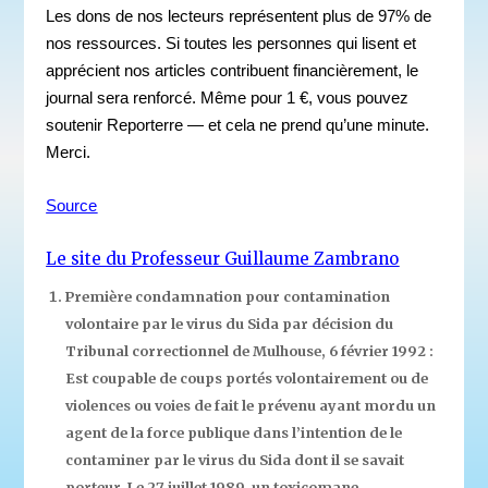
Les dons de nos lecteurs représentent plus de 97% de
nos ressources. Si toutes les personnes qui lisent et
apprécient nos articles contribuent financièrement, le
journal sera renforcé. Même pour 1 €, vous pouvez
soutenir Reporterre — et cela ne prend qu’une minute.
Merci.
Source
Le site du Professeur Guillaume Zambrano
Première condamnation pour contamination
volontaire par le virus du Sida par décision du
Tribunal correctionnel de Mulhouse, 6 février 1992 :
Est coupable de coups portés volontairement ou de
violences ou voies de fait le prévenu ayant mordu un
agent de la force publique dans l’intention de le
contaminer par le virus du Sida dont il se savait
porteur. Le 27 juillet 1989, un toxicomane