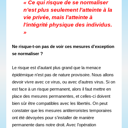
« Ce qui risque de se normaliser
n’est plus seulement l’atteinte à la
vie privée, mais l’atteinte à
l’intégrité physique des individus.
»
Ne risque-t-on pas de voir ces mesures d’exception
se normaliser ?
Le risque est d’autant plus grand que la menace
épidémique n’est pas de nature provisoire. Nous allons
devoir vivre avec ce virus, ou avec d’autres virus. Si on
est face à un risque permanent, alors il faut mettre en
place des mesures permanentes, et celles-ci doivent
bien sûr être compatibles avec les libertés. On peut
constater que les mesures antiterroristes temporaires
ont été dévoyées pour s’installer de manière
permanente dans notre droit. Avec l’opération