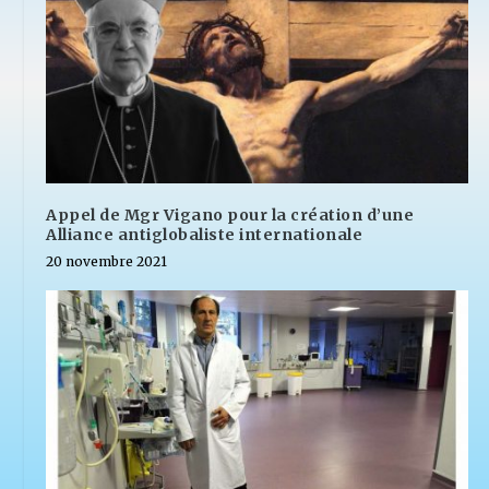
Appel de Mgr Vigano pour la création d’une
Alliance antiglobaliste internationale
20 novembre 2021