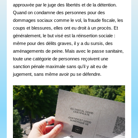
approuvée par le juge des libertés et de la détention.
Quand on condamne des personnes pour des
dommages sociaux comme le vol, la fraude fiscale, les
coups et blessures, elles ont eu droit à un procès. Et
généralement, le but visé est la réinsertion sociale :
même pour des délits graves, il y a du sursis, des
aménagements de peine. Mais avec le passe sanitaire,
toute une catégorie de personnes reçoivent une
sanction pénale maximale sans qu’il y ait eu de
jugement, sans même avoir pu se défendre.