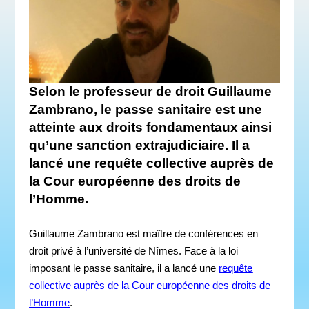
Selon le professeur de droit Guillaume
Zambrano, le passe sanitaire est une
atteinte aux droits fondamentaux ainsi
qu’une sanction extrajudiciaire. Il a
lancé une requête collective auprès de
la Cour européenne des droits de
l’Homme.
Guillaume Zambrano est maître de conférences en
droit privé à l’université de Nîmes. Face à la loi
imposant le passe sanitaire, il a lancé une
requête
collective auprès de la Cour européenne des droits de
l’Homme
.