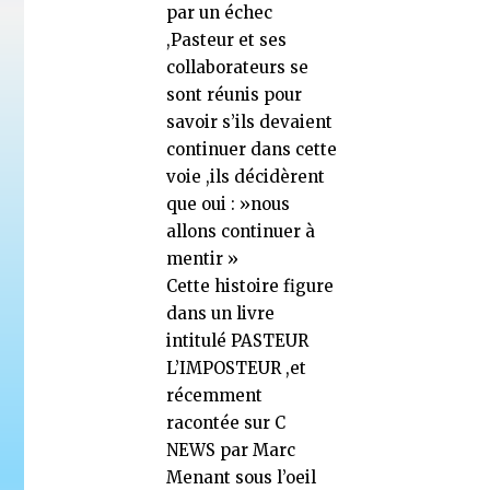
par un échec
,Pasteur et ses
collaborateurs se
sont réunis pour
savoir s’ils devaient
continuer dans cette
voie ,ils décidèrent
que oui : »nous
allons continuer à
mentir »
Cette histoire figure
dans un livre
intitulé PASTEUR
L’IMPOSTEUR ,et
récemment
racontée sur C
NEWS par Marc
Menant sous l’oeil