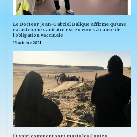
Le Docteur Jean-Gabriel Balique affirme qu’une
catastrophe sanitaire est en cours à cause de
l’obligation vaccinale
15 octobre 2021
Et voici comment sont morts les Coptes