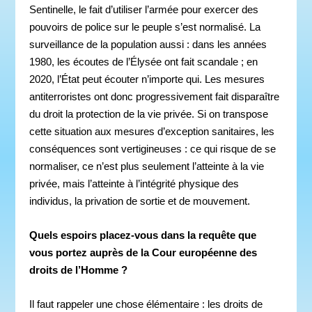
Sentinelle, le fait d’utiliser l’armée pour exercer des
pouvoirs de police sur le peuple s’est normalisé. La
surveillance de la population aussi : dans les années
1980, les écoutes de l’Élysée ont fait scandale ; en
2020, l’État peut écouter n’importe qui. Les mesures
antiterroristes ont donc progressivement fait disparaître
du droit la protection de la vie privée. Si on transpose
cette situation aux mesures d’exception sanitaires, les
conséquences sont vertigineuses : ce qui risque de se
normaliser, ce n’est plus seulement l’atteinte à la vie
privée, mais l’atteinte à l’intégrité physique des
individus, la privation de sortie et de mouvement.
Quels espoirs placez-vous dans la requête que
vous portez auprès de la Cour européenne des
droits de l’Homme ?
Il faut rappeler une chose élémentaire : les droits de