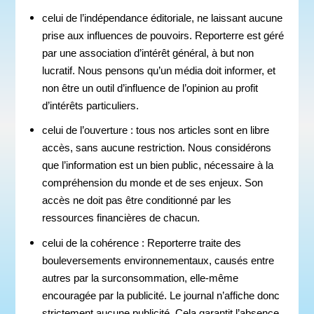
celui de l’indépendance éditoriale, ne laissant aucune
prise aux influences de pouvoirs. Reporterre est géré
par une association d’intérêt général, à but non
lucratif. Nous pensons qu’un média doit informer, et
non être un outil d’influence de l’opinion au profit
d’intérêts particuliers.
celui de l’ouverture : tous nos articles sont en libre
accès, sans aucune restriction. Nous considérons
que l’information est un bien public, nécessaire à la
compréhension du monde et de ses enjeux. Son
accès ne doit pas être conditionné par les
ressources financières de chacun.
celui de la cohérence : Reporterre traite des
bouleversements environnementaux, causés entre
autres par la surconsommation, elle-même
encouragée par la publicité. Le journal n’affiche donc
strictement aucune publicité. Cela garantit l’absence