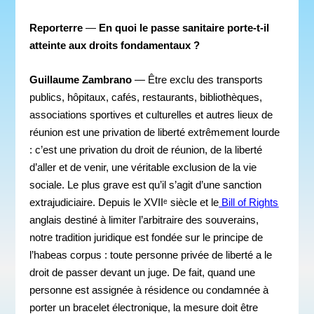
Reporterre
—
En quoi le passe sanitaire porte-t-il
atteinte aux droits fondamentaux ?
Guillaume Zambrano
— Être exclu des transports
publics, hôpitaux, cafés, restaurants, bibliothèques,
associations sportives et culturelles et autres lieux de
réunion est une privation de liberté extrêmement lourde
: c’est une pri
vation du droit de réunion, de la liberté
d’aller et de venir, une véritable exclusion de la vie
sociale. Le plus grave est qu’il s’agit d’une sanction
extrajudiciaire. Depuis le XVIIᵉ siècle et le
Bill of Rights
anglais destiné à limiter l’arbitraire des souverains,
notre tradition juridique est fondée sur le principe de
l’habeas corpus : toute personne privée de liberté a le
droit de passer devant un juge. De fait, quand une
personne est assignée à résidence ou condamnée à
porter un bracelet électronique, la mesure doit être