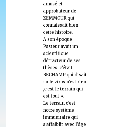
amusé et
approbateur de
ZEMMOUR qui
connaissait bien
cette histoire.
A son époque
Pasteur avait un
scientifique
détracteur de ses
thèses ,c’était
BECHAMP qui disait
: « le virus n’est rien
,c’est le terrain qui
est tout ».
Le terrain c’est
notre système
immunitaire qui
s’affaiblit avec l’âge