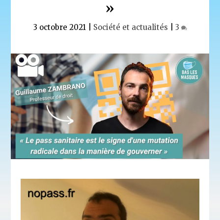
»
3 octobre 2021
|
Société et actualités
|
3