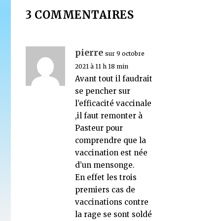
3 COMMENTAIRES
pierre
sur 9 octobre
2021 à 11 h 18 min
Avant tout il faudrait
se pencher sur
l’efficacité vaccinale
,il faut remonter à
Pasteur pour
comprendre que la
vaccination est née
d’un mensonge.
En effet les trois
premiers cas de
vaccinations contre
la rage se sont soldé