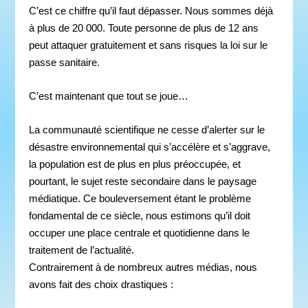
C’est ce chiffre qu’il faut dépasser. Nous sommes déjà
à plus de 20 000. Toute personne de plus de 12 ans
peut attaquer gratuitement et sans risques la loi sur le
passe sanitaire.
C’est maintenant que tout se joue…
La communauté scientifique ne cesse d’alerter sur le
désastre environnemental qui s’accélère et s’aggrave,
la population est de plus en plus préoccupée, et
pourtant, le sujet reste secondaire dans le paysage
médiatique. Ce bouleversement étant le problème
fondamental de ce siècle, nous estimons qu’il doit
occuper une place centrale et quotidienne dans le
traitement de l’actualité.
Contrairement à de nombreux autres médias, nous
avons fait des choix drastiques :