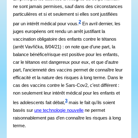
ne sont jamais permises, sauf dans des circonstances
particulières et si et seulement si elles sont justifiées
2
par un intérêt médical pour vous.
En avril dernier, les
juges européens ont rendu un arrêt justifiant la
vaccination obligatoire des enfants contre le tétanos
(arrêt Vavřička, 8/04/21) : on note que d’une part, la
balance bénéfice/risque est positive pour les enfants,
car le tétanos est dangereux pour eux, et que d’autre
part, l’ancienneté des vaccins permet de connaître leur
efficacité et la nature des risques à long terme. Dans le
cas des vaccins contre le Sars-Cov2, c’est différent :
non seulement leur intérêt médical pour les enfants et
3
les adolescents fait débat,
mais le fait qu’ils soient
basés sur
une technologie nouvelle
ne permet
raisonnablement pas d’en connaître les risques à long
terme.