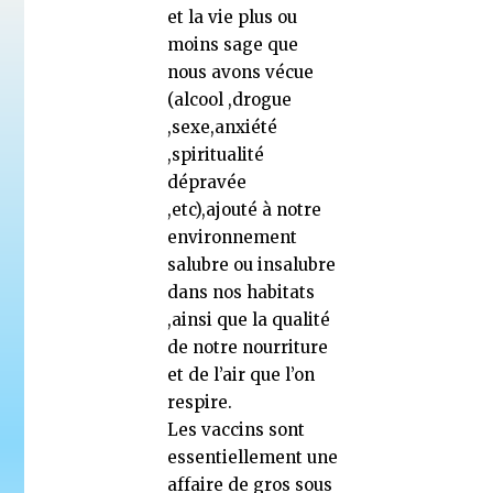
et la vie plus ou
moins sage que
nous avons vécue
(alcool ,drogue
,sexe,anxiété
,spiritualité
dépravée
,etc),ajouté à notre
environnement
salubre ou insalubre
dans nos habitats
,ainsi que la qualité
de notre nourriture
et de l’air que l’on
respire.
Les vaccins sont
essentiellement une
affaire de gros sous