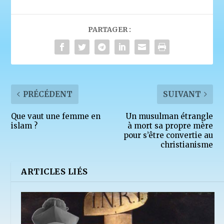
PARTAGER :
PRÉCÉDENT
SUIVANT
Que vaut une femme en
Un musulman étrangle
islam ?
à mort sa propre mère
pour s’être convertie au
christianisme
ARTICLES LIÉS