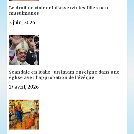
Le droit de violer et d'asservir les filles non
musulmanes
2 juin, 2026
Scandale en Italie : un imam enseigne dans une
église avec l’approbation de l’évêque
17 avril, 2026