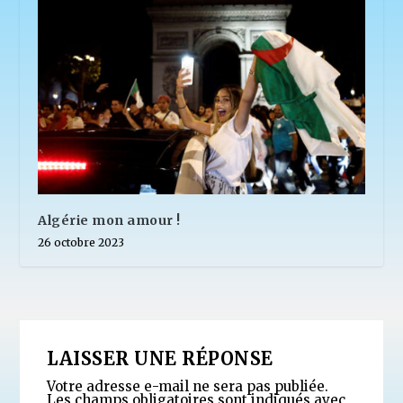
Algérie mon amour !
26 octobre 2023
LAISSER UNE RÉPONSE
Votre adresse e-mail ne sera pas publiée.
Les champs obligatoires sont indiqués avec