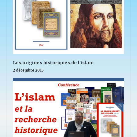
Les origines historiques de l’islam
2 décembre 2015