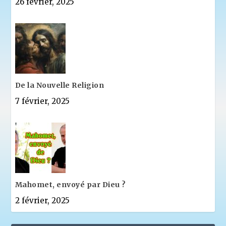
26 février, 2025
De la Nouvelle Religion
7 février, 2025
Mahomet, envoyé par Dieu ?
2 février, 2025