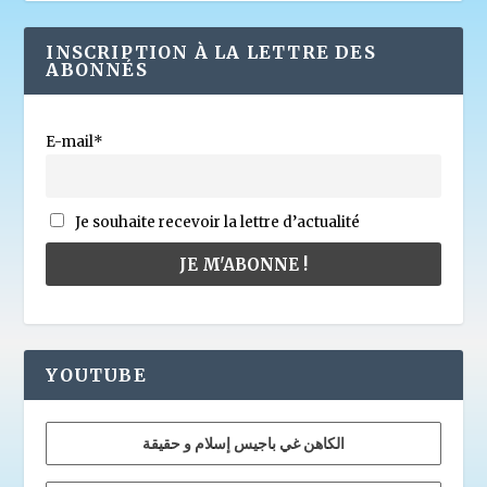
INSCRIPTION À LA LETTRE DES
ABONNÉS
E-mail*
Je souhaite recevoir la lettre d’actualité
YOUTUBE
الكاهن غي باجيس إسلام و حقيقة