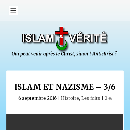
ISLAM ET NAZISME – 3/6
6 septembre 2016
|
Histoire
,
Les faits
|
0