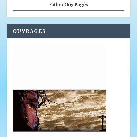
Father Guy Pagès
OUVRAGES