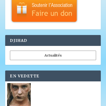
DJIHAD
Actualités
EN VEDETTE