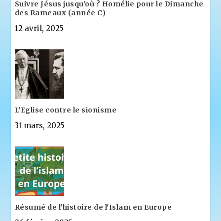
Suivre Jésus jusqu'où ? Homélie pour le Dimanche
des Rameaux (année C)
12 avril, 2025
L'Eglise contre le sionisme
31 mars, 2025
Résumé de l'histoire de l'Islam en Europe