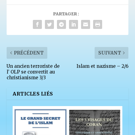
PARTAGER :
PRÉCÉDENT
SUIVANT
Un ancien terroriste de
Islam et nazisme – 2/6
l’ OLP se convertit au
christianisme 3/3
ARTICLES LIÉS