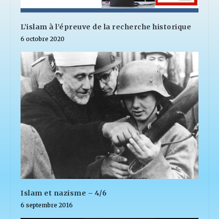
L’islam à l’épreuve de la recherche historique
6 octobre 2020
Islam et nazisme – 4/6
6 septembre 2016