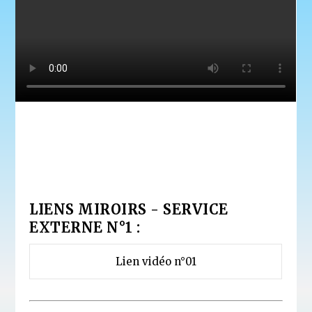
LIENS MIROIRS - SERVICE
EXTERNE N°1 :
Lien vidéo n°01