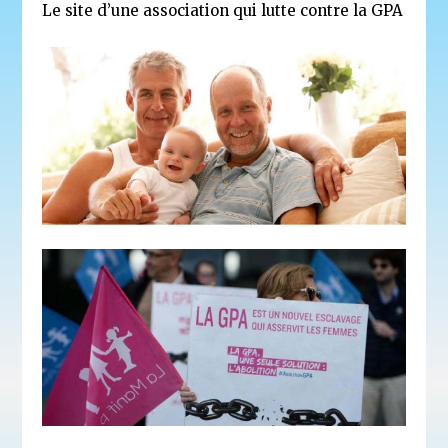
Le site d’une association qui lutte contre la GPA