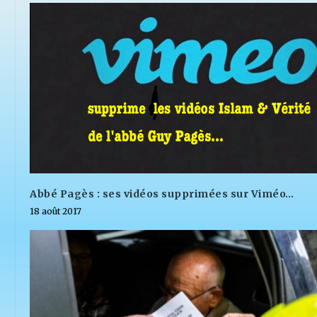
Abbé Pagès : ses vidéos supprimées sur Viméo…
18 août 2017