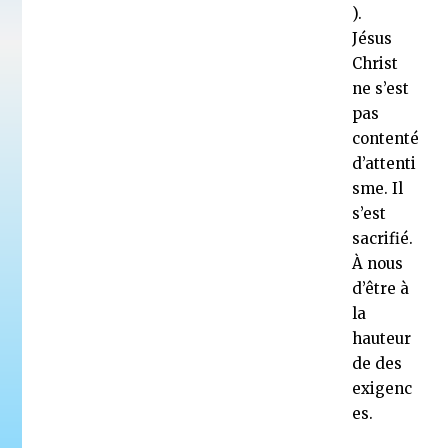
).
Jésus
Christ
ne s’est
pas
contenté
d’attenti
sme. Il
s’est
sacrifié.
À nous
d’être à
la
hauteur
de des
exigenc
es.