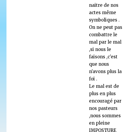
naitre de nos
actes même
symboliques .
On ne peut pas
combattre le
mal par le mal
,si nous le
faisons ,c’est
que nous
n’avons plus la
foi .
Le mal est de
plus en plus
encouragé par
nos pasteurs
,nous sommes
en pleine
IMPOSTURE