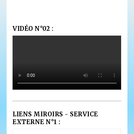
VIDÉO N°02 :
LIENS MIROIRS - SERVICE
EXTERNE N°1 :