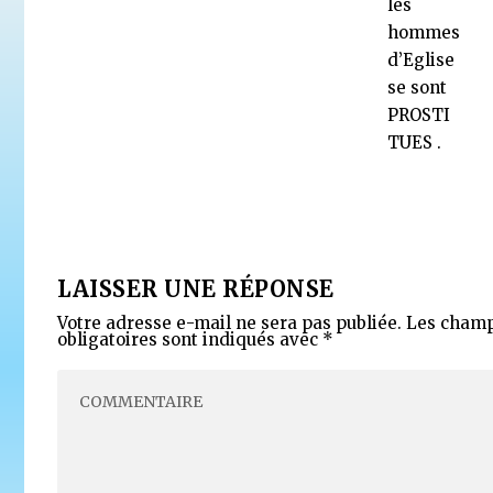
les
hommes
d’Eglise
se sont
PROSTI
TUES .
LAISSER UNE RÉPONSE
Votre adresse e-mail ne sera pas publiée.
Les cham
obligatoires sont indiqués avec
*