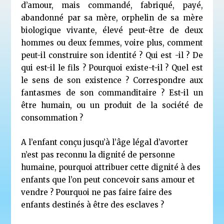
d’amour, mais commandé, fabriqué, payé,
abandonné par sa mère, orphelin de sa mère
biologique vivante, élevé peut-être de deux
hommes ou deux femmes, voire plus, comment
peut-il construire son identité ? Qui est -il ? De
qui est-il le fils ? Pourquoi existe-t-il ? Quel est
le sens de son existence ? Correspondre aux
fantasmes de son commanditaire ? Est-il un
être humain, ou un produit de la société de
consommation ?
A l’enfant conçu jusqu’à l’âge légal d’avorter
n’est pas reconnu la dignité de personne
humaine, pourquoi attribuer cette dignité à des
enfants que l’on peut concevoir sans amour et
vendre ? Pourquoi ne pas faire faire des
enfants destinés à être des esclaves ?