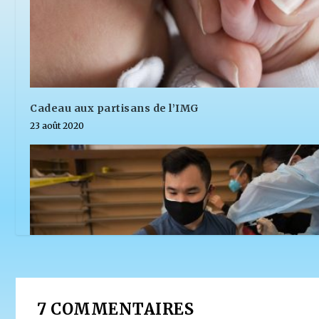
Cadeau aux partisans de l’IMG
23 août 2020
7 COMMENTAIRES