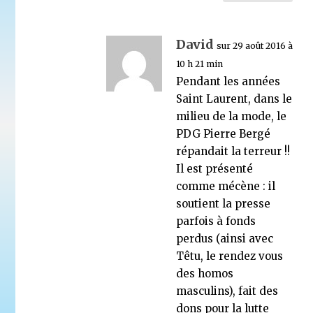
David
sur 29 août 2016 à
10 h 21 min
Pendant les années
Saint Laurent, dans le
milieu de la mode, le
PDG Pierre Bergé
répandait la terreur !!
Il est présenté
comme mécène : il
soutient la presse
parfois à fonds
perdus (ainsi avec
Têtu, le rendez vous
des homos
masculins), fait des
dons pour la lutte