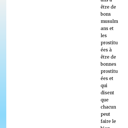
être de
bons
musulm
ans et
les
prostitu
ées à
être de
bonnes
prostitu
ées et
qui
disent
que
chacun
peut
faire le