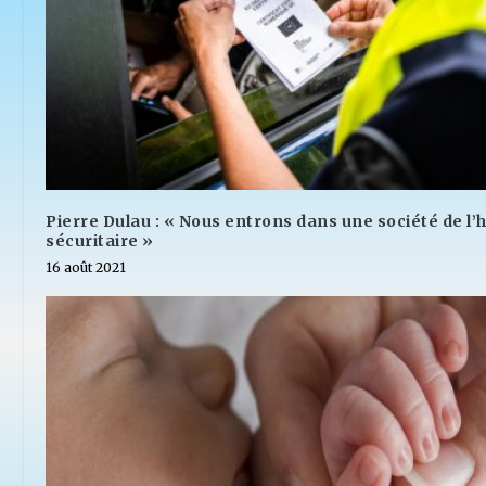
Pierre Dulau : « Nous entrons dans une société de l
sécuritaire »
16 août 2021