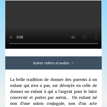
Autres vidéos et audios
La belle tradition de donner des parents à un
enfant qui n’en a pas, est dévoyée en celle de
donner un enfant à qui a l’argent pour le faire
concevoir et porter par autrui… Un enfant né
non d’une union conjugale, non d’un acte