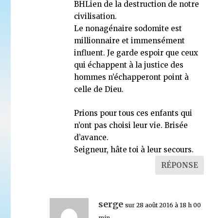
BHLien de la destruction de notre
civilisation.
Le nonagénaire sodomite est
millionnaire et immensément
influent. Je garde espoir que ceux
qui échappent à la justice des
hommes n’échapperont point à
celle de Dieu.
Prions pour tous ces enfants qui
n’ont pas choisi leur vie. Brisée
d’avance.
Seigneur, hâte toi à leur secours.
RÉPONSE
serge
sur 28 août 2016 à 18 h 00
min