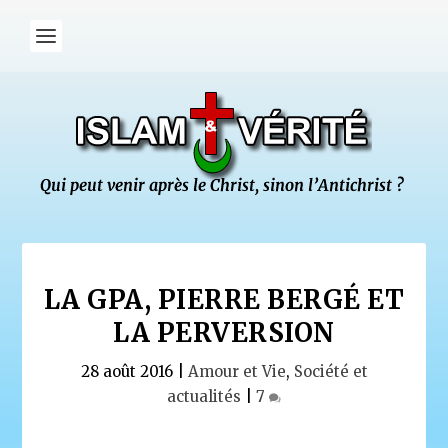
LA GPA, PIERRE BERGÉ ET
LA PERVERSION
28 août 2016
|
Amour et Vie
,
Société et
actualités
|
7