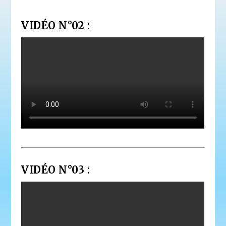
VIDÉO N°02 :
VIDÉO N°03 :