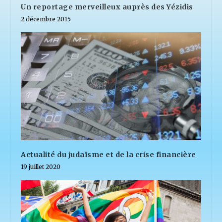
Un reportage merveilleux auprès des Yézidis
2 décembre 2015
Actualité du judaïsme et de la crise financière
19 juillet 2020