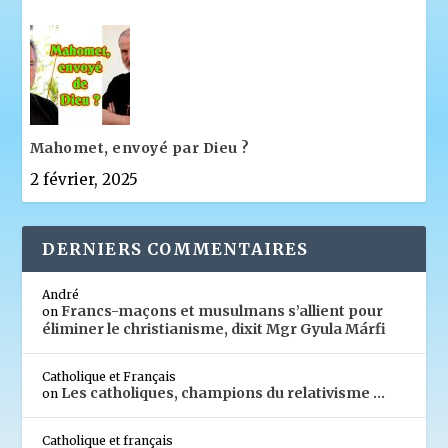
Mahomet, envoyé par Dieu ?
2 février, 2025
DERNIERS COMMENTAIRES
André
Francs-maçons et musulmans s’allient pour
on
éliminer le christianisme, dixit Mgr Gyula Márfi
Catholique et Français
Les catholiques, champions du relativisme …
on
Catholique et français