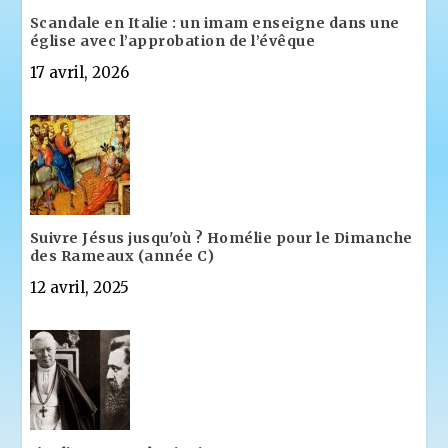
Scandale en Italie : un imam enseigne dans une
église avec l’approbation de l’évêque
17 avril, 2026
Suivre Jésus jusqu'où ? Homélie pour le Dimanche
des Rameaux (année C)
12 avril, 2025