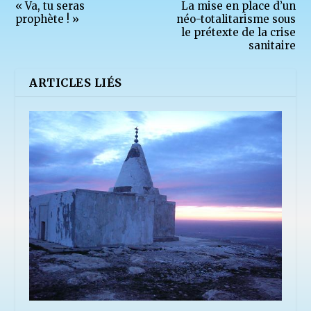
« Va, tu seras
La mise en place d’un
prophète ! »
néo-totalitarisme sous
le prétexte de la crise
sanitaire
ARTICLES LIÉS