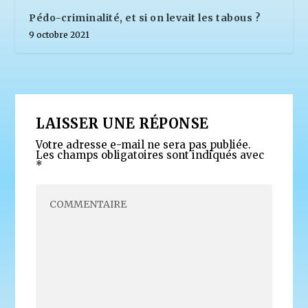
Pédo-criminalité, et si on levait les tabous ?
9 octobre 2021
LAISSER UNE RÉPONSE
Votre adresse e-mail ne sera pas publiée.
Les champs obligatoires sont indiqués avec
*