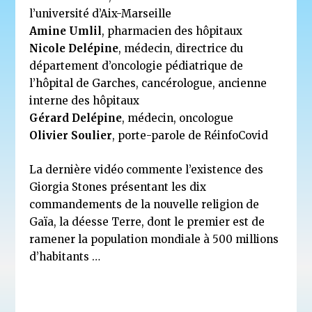
l’université d’Aix-Marseille
Amine Umlil
, pharmacien des hôpitaux
Nicole Delépine
, médecin, directrice du
département d’oncologie pédiatrique de
l’hôpital de Garches, cancérologue, ancienne
interne des hôpitaux
Gérard Delépine
, médecin, oncologue
Olivier Soulier
, porte-parole de RéinfoCovid
La dernière vidéo commente l’existence des
Giorgia Stones présentant les dix
commandements de la nouvelle religion de
Gaïa, la déesse Terre, dont le premier est de
ramener la population mondiale à 500 millions
d’habitants …