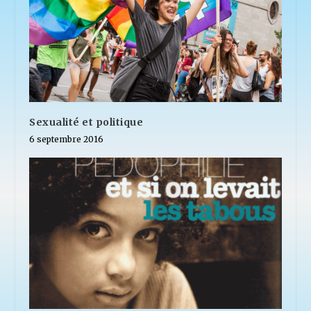
Sexualité et politique
6 septembre 2016