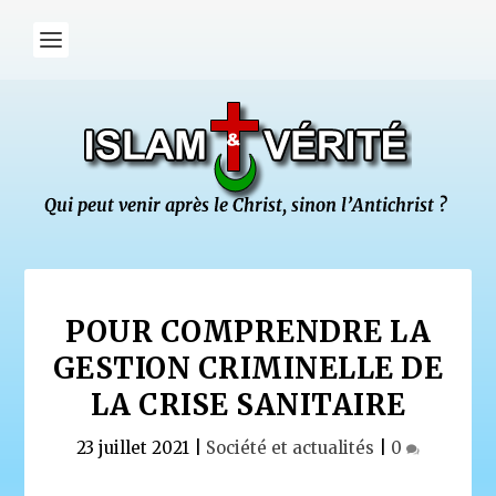
POUR COMPRENDRE LA
GESTION CRIMINELLE DE
LA CRISE SANITAIRE
23 juillet 2021
|
Société et actualités
|
0