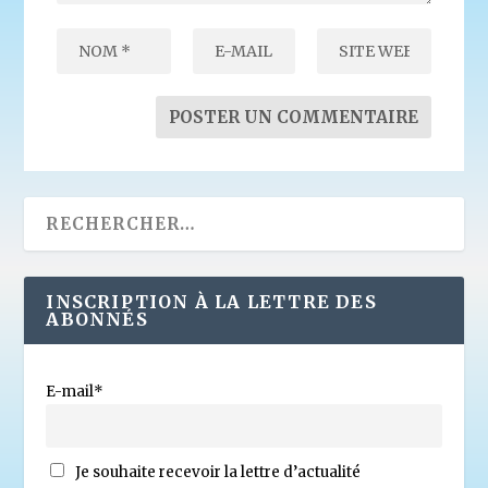
INSCRIPTION À LA LETTRE DES
ABONNÉS
E-mail*
Je souhaite recevoir la lettre d’actualité