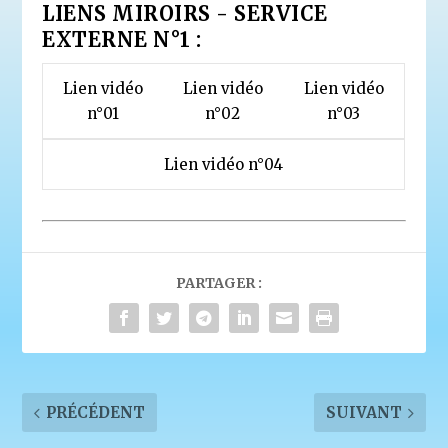
LIENS MIROIRS - SERVICE
EXTERNE N°1 :
Lien vidéo
Lien vidéo
Lien vidéo
n°01
n°02
n°03
Lien vidéo n°04
PARTAGER :
PRÉCÉDENT
SUIVANT