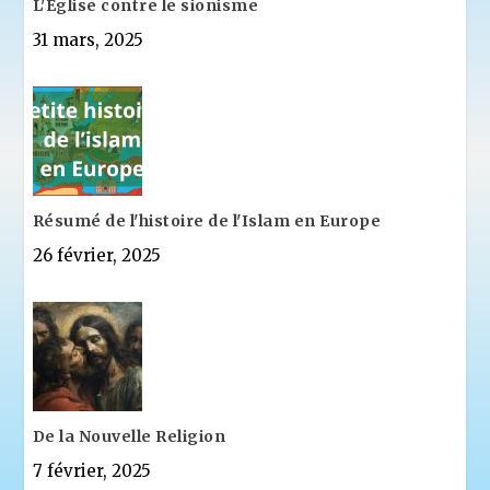
L'Eglise contre le sionisme
31 mars, 2025
Résumé de l'histoire de l'Islam en Europe
26 février, 2025
De la Nouvelle Religion
7 février, 2025