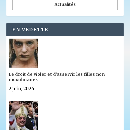
Actualités
EN VEDETTE
Le droit de violer et d'asservir les filles non
musulmanes
2 juin, 2026