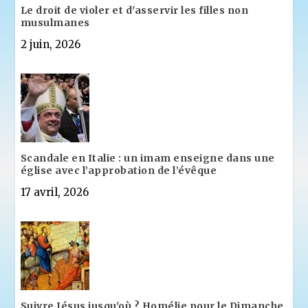
Le droit de violer et d'asservir les filles non
musulmanes
2 juin, 2026
Scandale en Italie : un imam enseigne dans une
église avec l’approbation de l’évêque
17 avril, 2026
Suivre Jésus jusqu'où ? Homélie pour le Dimanche