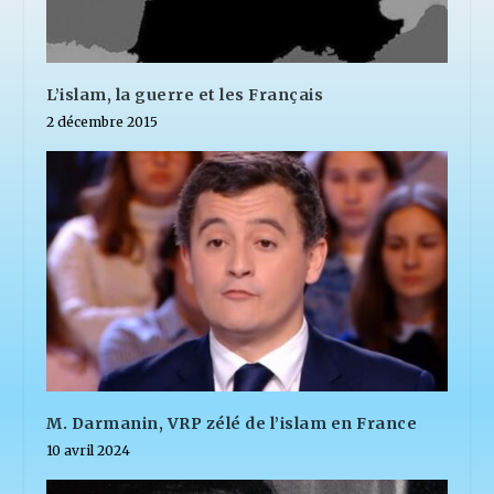
L’islam, la guerre et les Français
2 décembre 2015
M. Darmanin, VRP zélé de l’islam en France
10 avril 2024