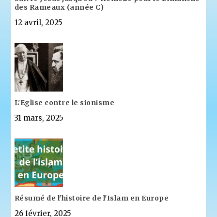
des Rameaux (année C)
12 avril, 2025
L'Eglise contre le sionisme
31 mars, 2025
Résumé de l'histoire de l'Islam en Europe
26 février, 2025