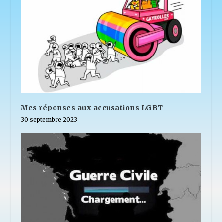
Mes réponses aux accusations LGBT
30 septembre 2023