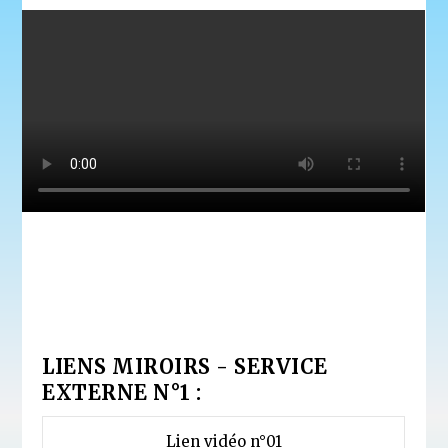
LIENS MIROIRS - SERVICE
EXTERNE N°1 :
Lien vidéo n°01