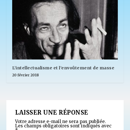
L’intellectualisme et l’envoûtement de masse
20 février 2018
LAISSER UNE RÉPONSE
Votre adresse e-mail ne sera pas publiée.
Les champs obligatoires sont indiqués avec