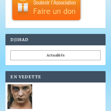
DJIHAD
Actualités
EN VEDETTE