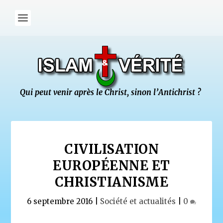
CIVILISATION
EUROPÉENNE ET
CHRISTIANISME
6 septembre 2016
|
Société et actualités
|
0