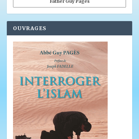
Father Guy Pagès
OUVRAGES