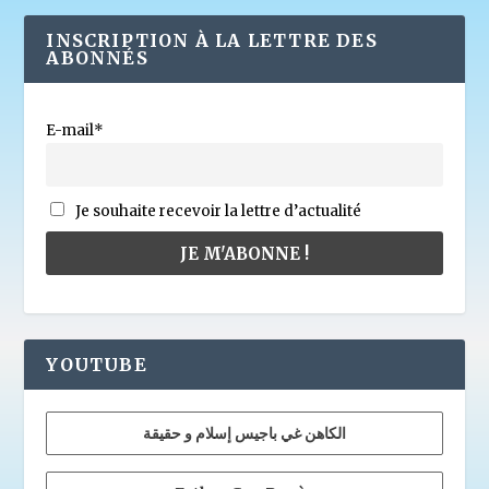
INSCRIPTION À LA LETTRE DES
ABONNÉS
E-mail*
Je souhaite recevoir la lettre d’actualité
YOUTUBE
الكاهن غي باجيس إسلام و حقيقة