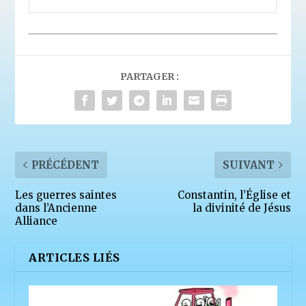
PARTAGER :
PRÉCÉDENT
SUIVANT
Les guerres saintes
Constantin, l’Église et
dans l’Ancienne
la divinité de Jésus
Alliance
ARTICLES LIÉS