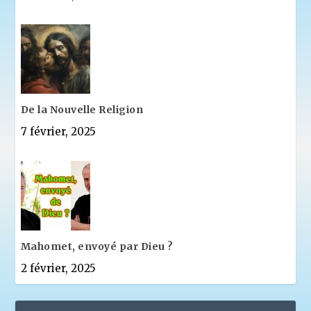
De la Nouvelle Religion
7 février, 2025
Mahomet, envoyé par Dieu ?
2 février, 2025