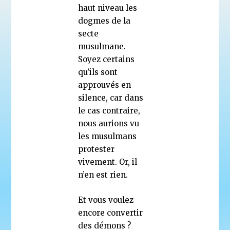
haut niveau les
dogmes de la
secte
musulmane.
Soyez certains
qu’ils sont
approuvés en
silence, car dans
le cas contraire,
nous aurions vu
les musulmans
protester
vivement. Or, il
n’en est rien.
Et vous voulez
encore convertir
des démons ?