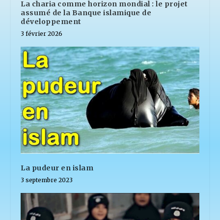
La charia comme horizon mondial : le projet
assumé de la Banque islamique de
développement
3 février 2026
La pudeur en islam
3 septembre 2023