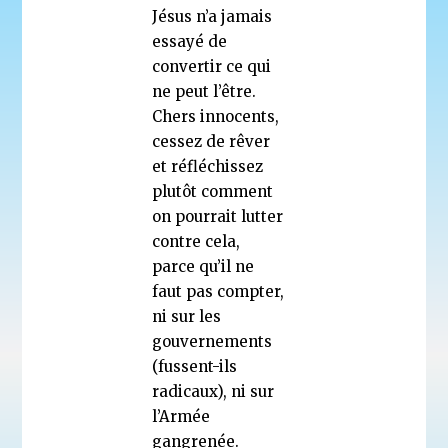
Jésus n’a jamais
essayé de
convertir ce qui
ne peut l’être.
Chers innocents,
cessez de rêver
et réfléchissez
plutôt comment
on pourrait lutter
contre cela,
parce qu’il ne
faut pas compter,
ni sur les
gouvernements
(fussent-ils
radicaux), ni sur
l’Armée
gangrenée.