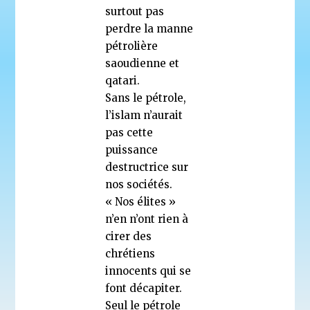
surtout pas
perdre la manne
pétrolière
saoudienne et
qatari.
Sans le pétrole,
l’islam n’aurait
pas cette
puissance
destructrice sur
nos sociétés.
« Nos élites »
n’en n’ont rien à
cirer des
chrétiens
innocents qui se
font décapiter.
Seul le pétrole