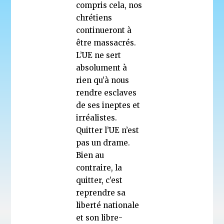
compris cela, nos
chrétiens
continueront à
être massacrés.
L’UE ne sert
absolument à
rien qu’à nous
rendre esclaves
de ses ineptes et
irréalistes.
Quitter l’UE n’est
pas un drame.
Bien au
contraire, la
quitter, c’est
reprendre sa
liberté nationale
et son libre-