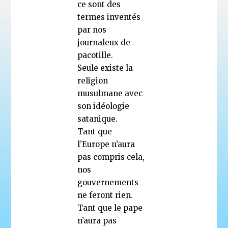
ce sont des
termes inventés
par nos
journaleux de
pacotille.
Seule existe la
religion
musulmane avec
son idéologie
satanique.
Tant que
l’Europe n’aura
pas compris cela,
nos
gouvernements
ne feront rien.
Tant que le pape
n’aura pas