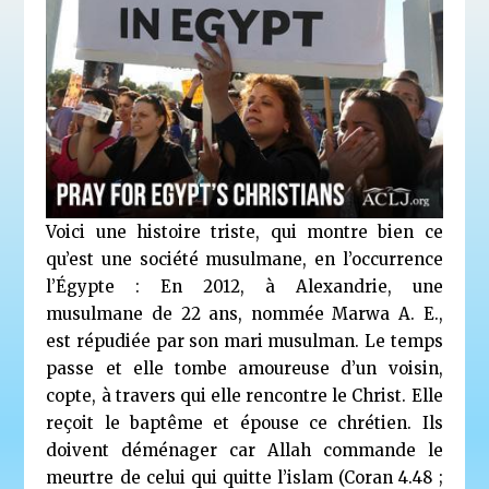
Voici une histoire triste, qui montre bien ce
qu’est une société musulmane, en l’occurrence
l’Égypte : En 2012, à Alexandrie, une
musulmane de 22 ans, nommée Marwa A. E.,
est répudiée par son mari musulman. Le temps
passe et elle tombe amoureuse d’un voisin,
copte, à travers qui elle rencontre le Christ. Elle
reçoit le baptême et épouse ce chrétien. Ils
doivent déménager car Allah commande le
meurtre de celui qui quitte l’islam (Coran 4.48 ;