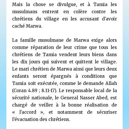
Mais la chose se divulgue, et à Tamia les
musulmans entrent en colère contre les
chrétiens du village en les accusant d’avoir
caché Marwa.
La famille musulmane de Marwa exige alors
comme réparation de leur crime que tous les
chrétiens de Tamia vendent leurs biens dans
les dix jours qui suivent et quittent le village.
Le mari chrétien de Marwa ainsi que leurs deux
enfants seront épargnés à conditions que
Tamia soit exécutée, comme le demande Allah
(Coran 4.89 ; 8.11-17). Le responsable local de la
sécurité nationale, le General Nasser Abed, est
chargé de veiller à la bonne réalisation de
« l’accord », et notamment de sécuriser
l’évacuation des chrétiens.