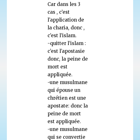
Car dans les 3
cas , c’est
l’application de
la charia, donc ,
c’est l’islam.
-quitter l’islam :
c’est l’apostasie
donc, la peine de
mort est
appliquée.
-une musulmane
qui épouse un
chrétien est une
apostate: donc la
peine de mort
est appliquée.
-une musulmane
qui se convertie