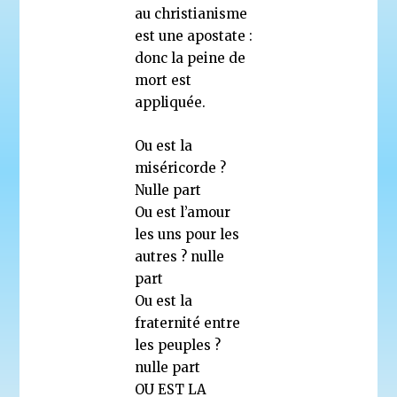
au christianisme
est une apostate :
donc la peine de
mort est
appliquée.
Ou est la
miséricorde ?
Nulle part
Ou est l’amour
les uns pour les
autres ? nulle
part
Ou est la
fraternité entre
les peuples ?
nulle part
OU EST LA