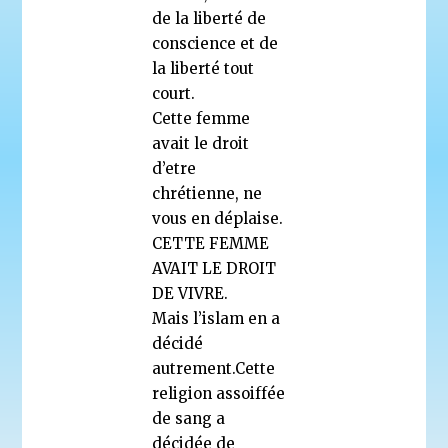
de la liberté de
conscience et de
la liberté tout
court.
Cette femme
avait le droit
d’etre
chrétienne, ne
vous en déplaise.
CETTE FEMME
AVAIT LE DROIT
DE VIVRE.
Mais l’islam en a
décidé
autrement.Cette
religion assoiffée
de sang a
décidée de