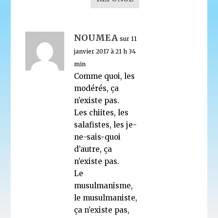
NOUMEA
sur 11
janvier 2017 à 21 h 34
min
Comme quoi, les
modérés, ça
n’existe pas.
Les chiites, les
salafistes, les je-
ne-sais-quoi
d’autre, ça
n’existe pas.
Le
musulmanisme,
le musulmaniste,
ça n’existe pas,