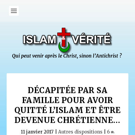
DÉCAPITÉE PAR SA
FAMILLE POUR AVOIR
QUITTÉ L’ISLAM ET ÊTRE
DEVENUE CHRÉTIENNE…
11 janvier 2017
|
Autres dispositions
|
6