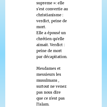
supreme »: elle
s’est convertie au
christianisme :
verdict, peine de
mort.
Elle a épousé un
chrétien qu’elle
aimait. Verdict :
peine de mort
par décapitation.
Mesdames et
messieurs les
musulmans ,
surtout ne venez
pas nous dire
que ce n’est pas
l’islam.