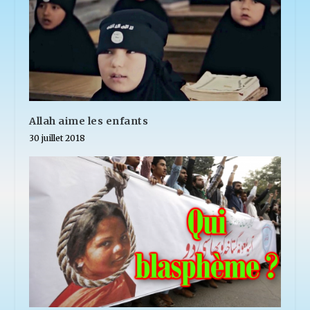
Allah aime les enfants
30 juillet 2018