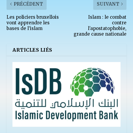
PRÉCÉDENT
SUIVANT
Les policiers bruxellois
Islam : le combat
vont apprendre les
contre
bases de l’islam
l’apostatophobie,
grande cause nationale
ARTICLES LIÉS