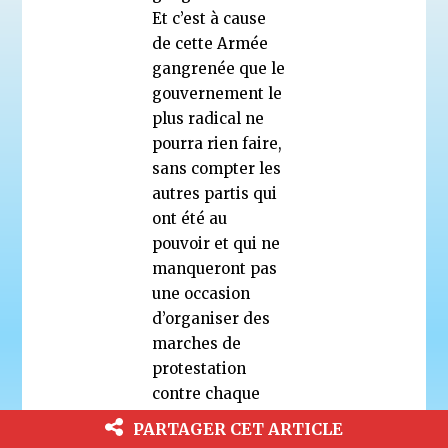
Et c’est à cause
de cette Armée
gangrenée que le
gouvernement le
plus radical ne
pourra rien faire,
sans compter les
autres partis qui
ont été au
pouvoir et qui ne
manqueront pas
une occasion
d’organiser des
marches de
protestation
contre chaque
décision
PARTAGER CET ARTICLE
destinée à