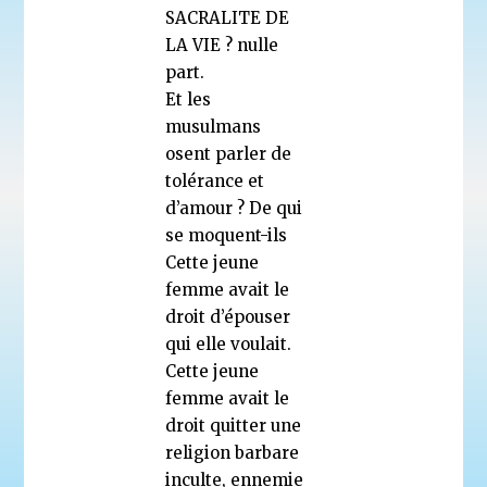
SACRALITE DE
LA VIE ? nulle
part.
Et les
musulmans
osent parler de
tolérance et
d’amour ? De qui
se moquent-ils
Cette jeune
femme avait le
droit d’épouser
qui elle voulait.
Cette jeune
femme avait le
droit quitter une
religion barbare
inculte, ennemie