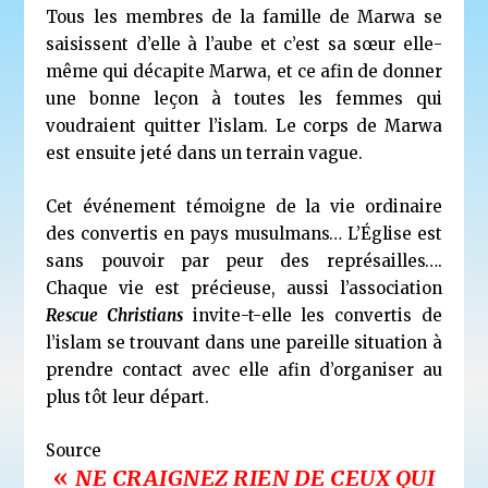
Tous les membres de la famille de Marwa se
saisissent d’elle à l’aube et
c’est sa sœur elle-
même qui décapite Marwa
, et ce afin de donner
une bonne leçon à toutes les femmes qui
voudraient quitter l’islam. Le corps de Marwa
est ensuite jeté dans un terrain vague.
Cet événement témoigne de la vie ordinaire
des convertis en pays musulmans… L’Église est
sans pouvoir par peur des représailles….
Chaque vie est précieuse, aussi l’association
Rescue Christians
invite-t-elle les convertis de
l’islam se trouvant dans une pareille situation à
prendre contact avec elle afin d’organiser au
plus tôt leur départ.
Sourc
e
«
NE CRAIGNEZ RIEN DE CEUX QUI