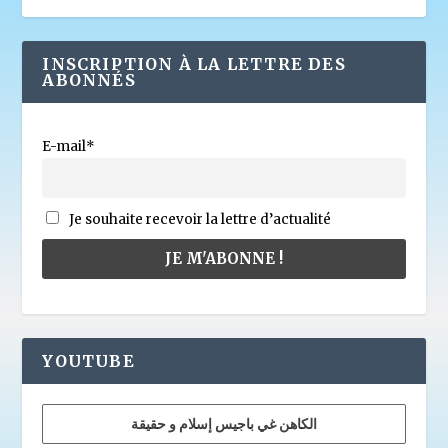
INSCRIPTION À LA LETTRE DES
ABONNÉS
E-mail*
Je souhaite recevoir la lettre d’actualité
YOUTUBE
الكاهن غي باجيس إسلام و حقيقة