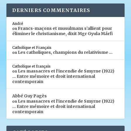
DERNIERS COMMENTAIRES
André
Francs-maçons et musulmans s’allient pour
on
éliminer le christianisme, dixit Mgr Gyula Márfi
Catholique et Français
Les catholiques, champions du relativisme …
on
Catholique et français
Les massacres et l’incendie de Smyrne (1922)
on
… Entre mémoire et droit international
contemporain
Abbé Guy Pagès
Les massacres et l’incendie de Smyrne (1922)
on
… Entre mémoire et droit international
contemporain