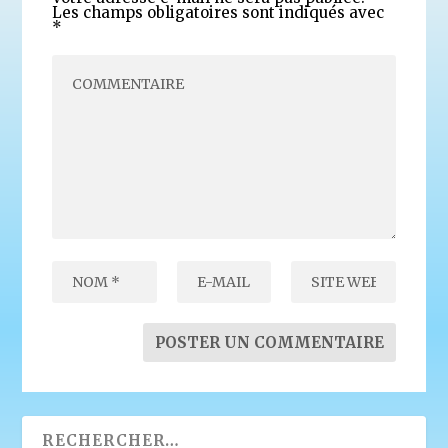
Les champs obligatoires sont indiqués avec
*