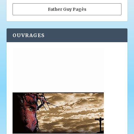
Father Guy Pagès
OUVRAGES