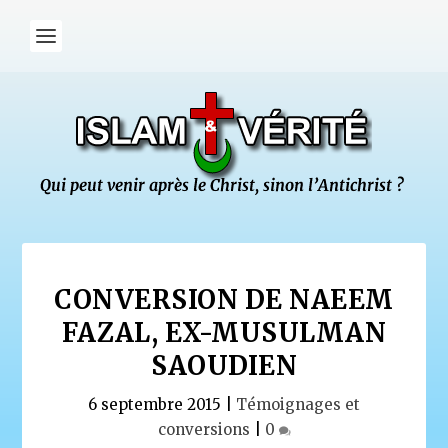
CONVERSION DE NAEEM
FAZAL, EX-MUSULMAN
SAOUDIEN
6 septembre 2015
|
Témoignages et
conversions
|
0