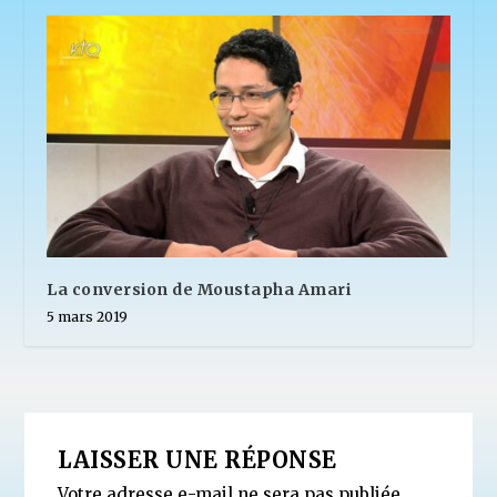
La conversion de Moustapha Amari
5 mars 2019
LAISSER UNE RÉPONSE
Votre adresse e-mail ne sera pas publiée.