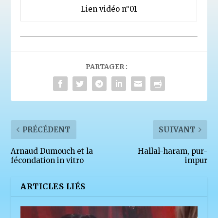
Lien vidéo n°01
PARTAGER :
PRÉCÉDENT
SUIVANT
Arnaud Dumouch et la
Hallal-haram, pur-
fécondation in vitro
impur
ARTICLES LIÉS