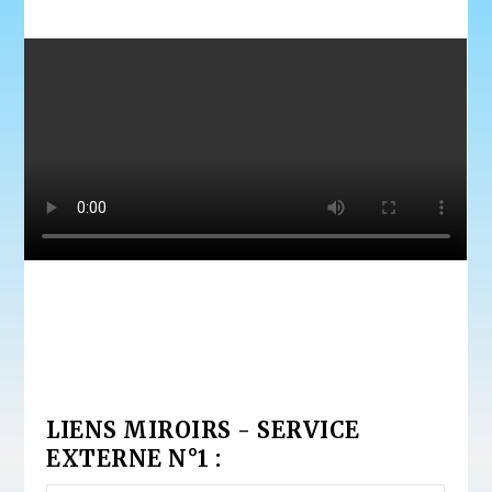
LIENS MIROIRS - SERVICE
EXTERNE N°1 :