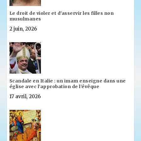
Le droit de violer et d'asservir les filles non
musulmanes
2 juin, 2026
Scandale en Italie : un imam enseigne dans une
église avec l’approbation de l’évêque
17 avril, 2026