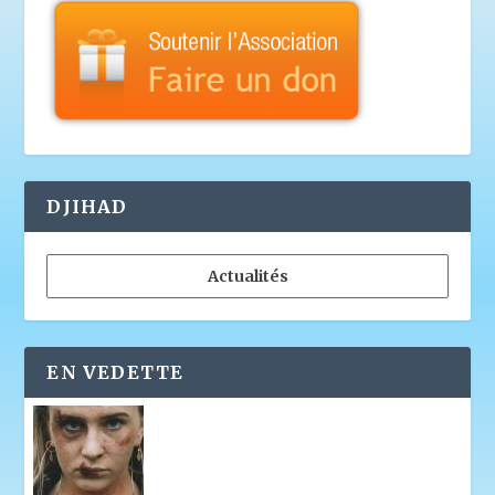
DJIHAD
Actualités
EN VEDETTE