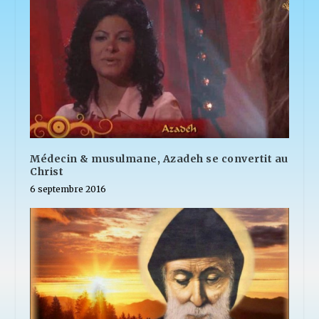
Médecin & musulmane, Azadeh se convertit au
Christ
6 septembre 2016