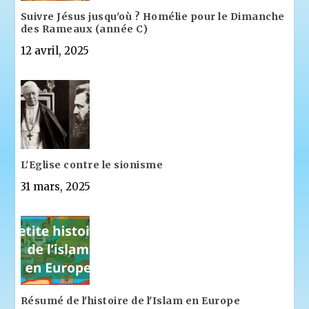
Suivre Jésus jusqu'où ? Homélie pour le Dimanche
des Rameaux (année C)
12 avril, 2025
L'Eglise contre le sionisme
31 mars, 2025
Résumé de l'histoire de l'Islam en Europe