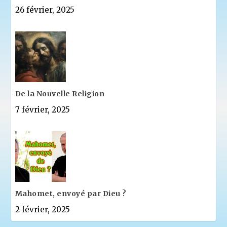
26 février, 2025
De la Nouvelle Religion
7 février, 2025
Mahomet, envoyé par Dieu ?
2 février, 2025