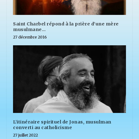
Saint Charbel répond à la prière d’une mère
musulmane…
27 décembre 2016
L’itinéraire spirituel de Jonas, musulman
converti au catholicisme
27 juillet 2022