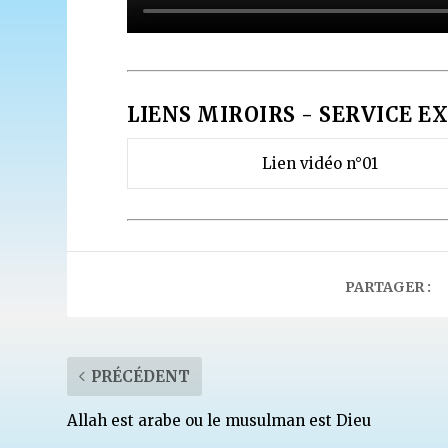
LIENS MIROIRS - SERVICE EX
Lien vidéo n°01
PARTAGER :
PRÉCÉDENT
Allah est arabe ou le musulman est Dieu