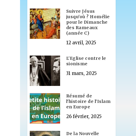
Suivre Jésus
jusqu'où ? Homélie
pour le Dimanche
des Rameaux
(année C)
12 avril, 2025
L'Eglise contre le
sionisme
31 mars, 2025
Résumé de
l'histoire de l'Islam
en Europe
26 février, 2025
De la Nouvelle