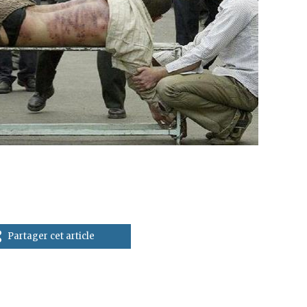
Partager cet article