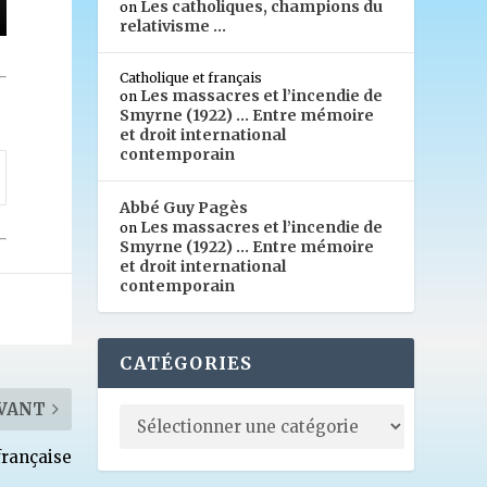
Les catholiques, champions du
on
relativisme …
Catholique et français
Les massacres et l’incendie de
on
Smyrne (1922) … Entre mémoire
et droit international
contemporain
Abbé Guy Pagès
Les massacres et l’incendie de
on
Smyrne (1922) … Entre mémoire
et droit international
contemporain
CATÉGORIES
VANT
française