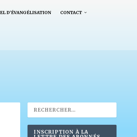
EL D’ÉVANGÉLISATION
CONTACT
INSCRIPTION À LA
LETTRE DES ABONNÉS