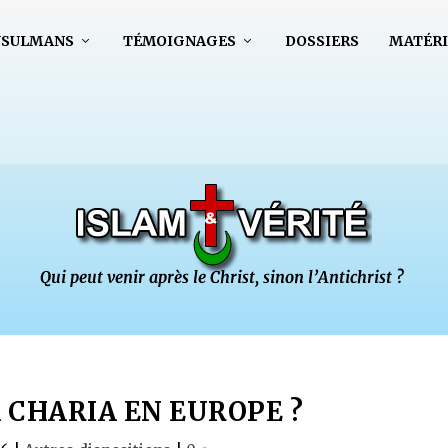
USULMANS
TÉMOIGNAGES
DOSSIERS
MATÉRI
 CHARIA EN EUROPE ?