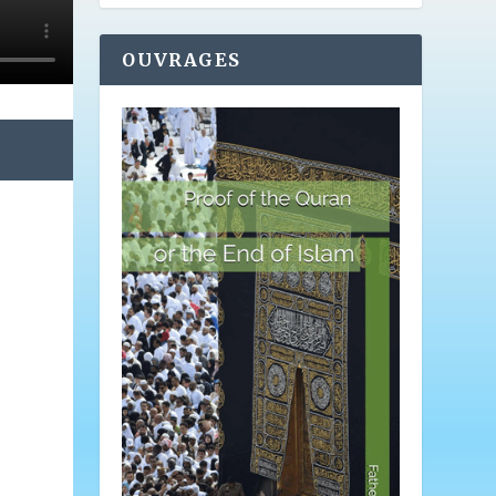
OUVRAGES