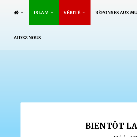
ISLAM
VÉRITÉ
RÉPONSES AUX M
AIDEZ NOUS
BIENTÔT LA