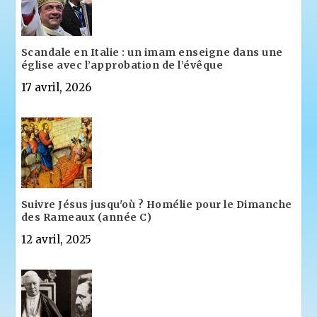
Scandale en Italie : un imam enseigne dans une
église avec l’approbation de l’évêque
17 avril, 2026
Suivre Jésus jusqu'où ? Homélie pour le Dimanche
des Rameaux (année C)
12 avril, 2025