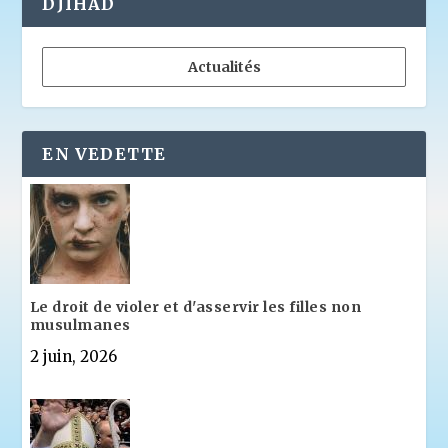
DJIHAD
Actualités
EN VEDETTE
Le droit de violer et d'asservir les filles non
musulmanes
2 juin, 2026