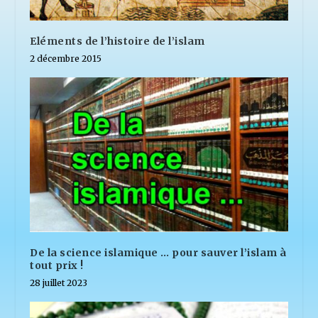
Eléments de l’histoire de l’islam
2 décembre 2015
De la science islamique … pour sauver l’islam à
tout prix !
28 juillet 2023