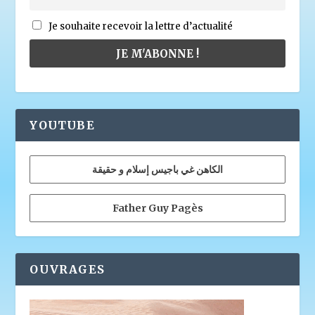
Je souhaite recevoir la lettre d’actualité
YOUTUBE
الكاهن غي باجيس إسلام و حقيقة
Father Guy Pagès
OUVRAGES