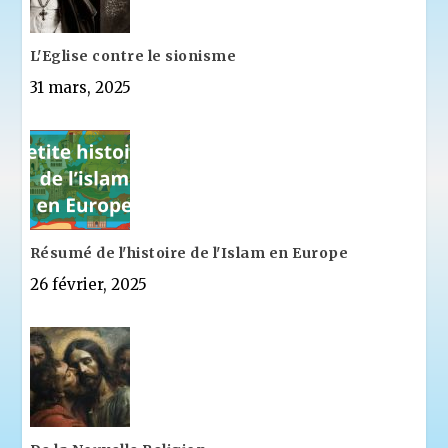
L'Eglise contre le sionisme
31 mars, 2025
Résumé de l'histoire de l'Islam en Europe
26 février, 2025