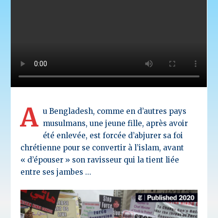
A
u Bengladesh, comme en d’autres pays
musulmans, une jeune fille, après avoir
été enlevée, est forcée d’abjurer sa foi
chrétienne pour se convertir à l’islam, avant
« d’épouser » son ravisseur qui la tient liée
entre ses jambes …