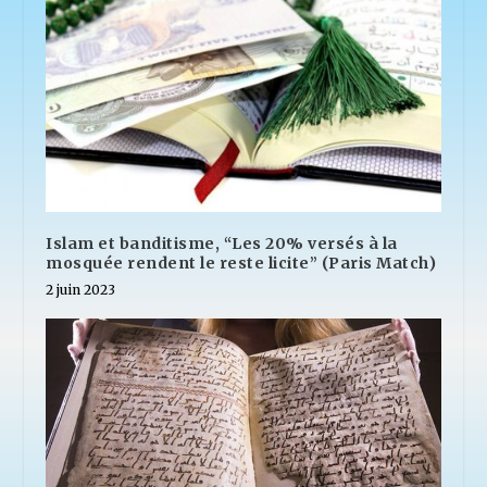
Islam et banditisme, “Les 20% versés à la
mosquée rendent le reste licite” (Paris Match)
2 juin 2023