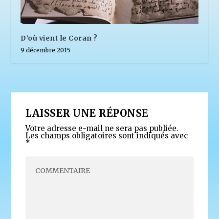
D’où vient le Coran ?
9 décembre 2015
LAISSER UNE RÉPONSE
Votre adresse e-mail ne sera pas publiée.
Les champs obligatoires sont indiqués avec
*