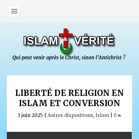
LIBERTÉ DE RELIGION EN
ISLAM ET CONVERSION
3 juin 2025
|
Autres dispositions
,
Islam
|
0