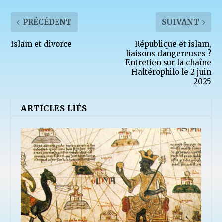
PRÉCÉDENT
SUIVANT
Islam et divorce
République et islam,
liaisons dangereuses ?
Entretien sur la chaîne
Haltérophilo le 2 juin
2025
ARTICLES LIÉS