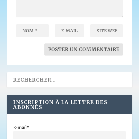
INSCRIPTION À LA LETTRE DES
ABONNÉS
E-mail*