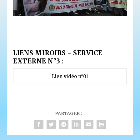
LIENS MIROIRS - SERVICE
EXTERNE N°3 :
Lien vidéo n°01
PARTAGER :