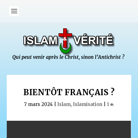
BIENTÔT FRANÇAIS ?
7 mars 2024
|
Islam
,
Islamisation
|
1