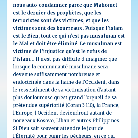
nous auto-condamner parce que Mahomet
est le dernier des prophètes, que les
terroristes sont des victimes, et que les
victimes sont des bourreaux. Puisque l’islam
est le Bien, tout ce qui n’est pas musulman est
le Mal et doit être éliminé. Le musulman est
victime de l’injustice qu’est le refus de
l’islam…
Il n’est pas difficile d’imaginer que
lorsque la communauté musulmane sera
devenue suffisamment nombreuse et
endoctrinée dans la haine de l’Occident, dans
le ressentiment de sa victimisation d’autant
plus douloureuse qu’est grand l’orgueil de sa
prétendue supériorité (Coran 3.110), la France,
l’Europe, l’Occident deviendront autant de
nouveaux Kosovo, Liban et autres Philippines.
Si Dieu sait souvent attendre le jour de
l’Éternité pour punir les pécheurs, en ce qui