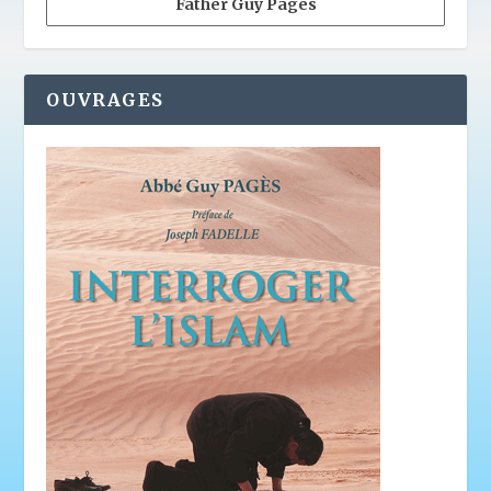
Father Guy Pagès
OUVRAGES