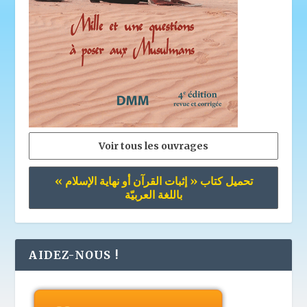
Voir tous les ouvrages
تحميل كتاب « إثبات القرآن أو نهاية الإسلام »
باللغة العربيّة
AIDEZ-NOUS !