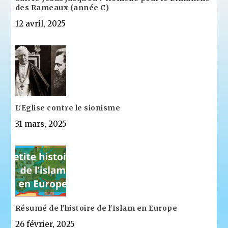
des Rameaux (année C)
12 avril, 2025
L'Eglise contre le sionisme
31 mars, 2025
Résumé de l'histoire de l'Islam en Europe
26 février, 2025