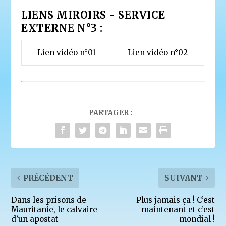
LIENS MIROIRS - SERVICE
EXTERNE N°3 :
Lien vidéo n°01
Lien vidéo n°02
PARTAGER :
PRÉCÉDENT
SUIVANT
Dans les prisons de
Plus jamais ça ! C’est
Mauritanie, le calvaire
maintenant et c’est
d’un apostat
mondial !