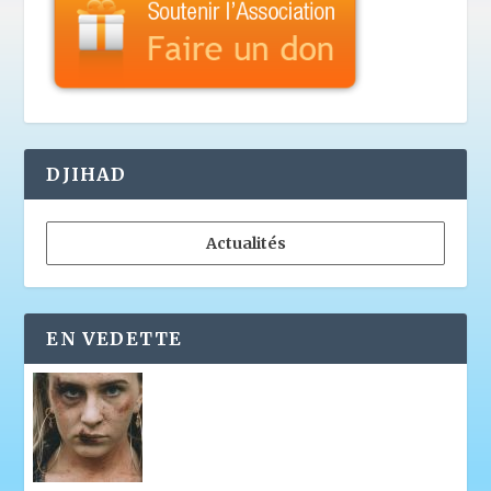
DJIHAD
Actualités
EN VEDETTE