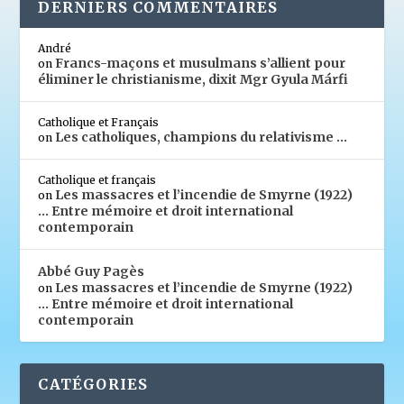
DERNIERS COMMENTAIRES
André
Francs-maçons et musulmans s’allient pour
on
éliminer le christianisme, dixit Mgr Gyula Márfi
Catholique et Français
Les catholiques, champions du relativisme …
on
Catholique et français
Les massacres et l’incendie de Smyrne (1922)
on
… Entre mémoire et droit international
contemporain
Abbé Guy Pagès
Les massacres et l’incendie de Smyrne (1922)
on
… Entre mémoire et droit international
contemporain
CATÉGORIES