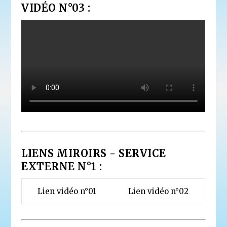
VIDÉO N°03 :
LIENS MIROIRS - SERVICE
EXTERNE N°1 :
Lien vidéo n°01
Lien vidéo n°02