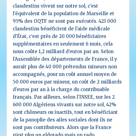
clandestins vivent sur notre sol, c’est
l’équivalent de la population de Marseille et
95% des OQTF ne sont pas exécutés. 423 000
clandestins bénéficient de l’aide médicale
d’État, c’est près de 20 000 bénéficiaires
supplémentaires en seulement 6 mois, cela
nous coûte 1,2 milliard d’euros par an. Selon
l’Assemblée des départements de France, il y
aurait plus de 40 000 prétendus mineurs non
accompagnés, pour un coût annuel moyen de
50 000 euros par mineur, un coût de 2 milliards
d’euros par an à la charge du contribuable
français. Par ailleurs, selon l’INSEE, sur les 2
600 000 Algériens vivants sur notre sol, 42%
sont chômeurs ou inactifs, tout en bénéficiant
de la panoplie des ailes sociales dont ils ne
sont pas contributeurs. Alors que la France
n’est plus un eldorado mais un rado,