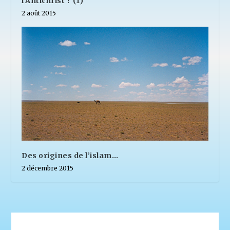
l’Antichrist ? (1)
2 août 2015
Des origines de l’islam…
2 décembre 2015