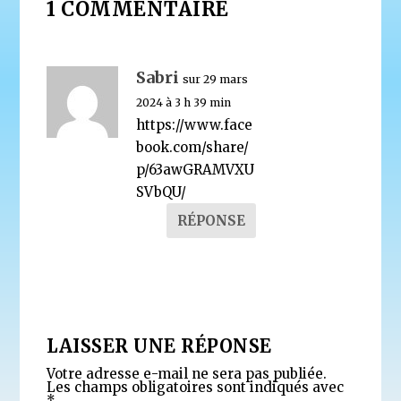
1 COMMENTAIRE
Sabri
sur 29 mars
2024 à 3 h 39 min
https://www.face
book.com/share/
p/63awGRAMVXU
SVbQU/
RÉPONSE
LAISSER UNE RÉPONSE
Votre adresse e-mail ne sera pas publiée.
Les champs obligatoires sont indiqués avec
*