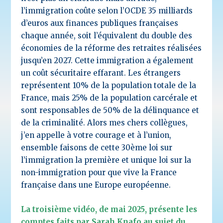
l’immigration coûte selon l’OCDE 35 milliards
d’euros aux finances publiques françaises
chaque année, soit l’équivalent du double des
économies de la réforme des retraites réalisées
jusqu’en 2027. Cette immigration a également
un coût sécuritaire effarant. Les étrangers
représentent 10% de la population totale de la
France, mais 25% de la population carcérale et
sont responsables de 50% de la délinquance et
de la criminalité. Alors mes chers collègues,
j’en appelle à votre courage et à l’union,
ensemble faisons de cette 30ème loi sur
l’immigration la première et unique loi sur la
non-immigration pour que vive la France
française dans une Europe européenne.
La troisième vidéo, de mai 2025, présente les
comptes faits par Sarah Knafo au sujet du