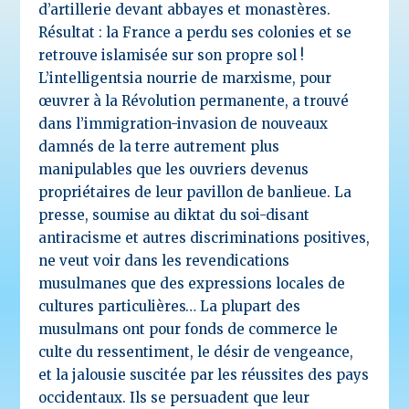
d’artillerie devant abbayes et monastères.
Résultat : la France a perdu ses colonies et se
retrouve islamisée sur son propre sol !
L’intelligentsia nourrie de marxisme, pour
œuvrer à la Révolution permanente, a trouvé
dans l’immigration-invasion de nouveaux
damnés de la terre autrement plus
manipulables que les ouvriers devenus
propriétaires de leur pavillon de banlieue. La
presse, soumise au diktat du soi-disant
antiracisme et autres discriminations positives,
ne veut voir dans les revendications
musulmanes que des expressions locales de
cultures particulières… La plupart des
musulmans ont pour fonds de commerce le
culte du ressentiment, le désir de vengeance,
et la jalousie suscitée par les réussites des pays
occidentaux. Ils se persuadent que leur