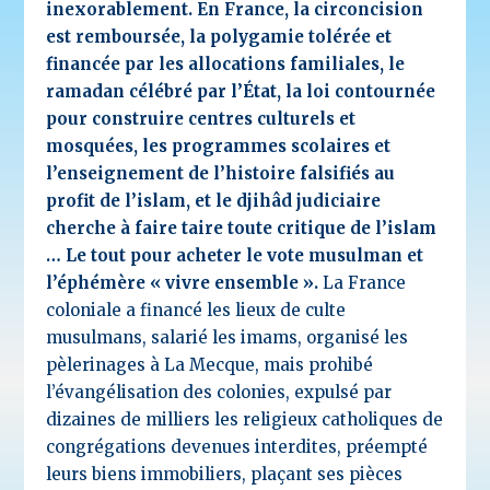
inexorablement.
En France, la circoncision
est remboursée, la polygamie tolérée et
financée par les allocations familiales, le
ramadan célébré par l’État, la loi contournée
pour construire centres culturels et
mosquées, les programmes scolaires et
l’enseignement de l’histoire falsifiés au
profit de l’islam, et le djihâd judiciaire
cherche à faire taire toute critique de l’islam
… Le tout pour acheter le vote musulman et
l’éphémère « vivre ensemble ».
La France
coloniale a financé les lieux de culte
musulmans, salarié les imams, organisé les
pèlerinages à La Mecque, mais prohibé
l’évangélisation des colonies, expulsé par
dizaines de milliers les religieux catholiques de
congrégations devenues interdites, préempté
leurs biens immobiliers, plaçant ses pièces