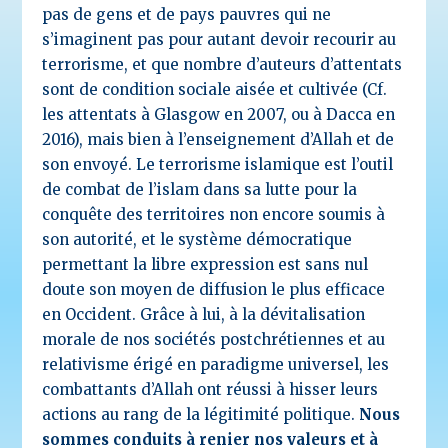
pas de gens et de pays pauvres qui ne
s’imaginent pas pour autant devoir recourir au
terrorisme, et que nombre d’auteurs d’attentats
sont de condition sociale aisée et cultivée (Cf.
les attentats à Glasgow en 2007, ou à Dacca en
2016), mais bien à l’enseignement d’Allah et de
son envoyé. Le terrorisme islamique est l’outil
de combat de l’islam dans sa lutte pour la
conquête des territoires non encore soumis à
son autorité, et le système démocratique
permettant la libre expression est sans nul
doute son moyen de diffusion le plus efficace
en Occident. Grâce à lui, à la dévitalisation
morale de nos sociétés postchrétiennes et au
relativisme érigé en paradigme universel, les
combattants d’Allah ont réussi à hisser leurs
actions au rang de la légitimité politique.
Nous
sommes conduits à renier nos valeurs et à