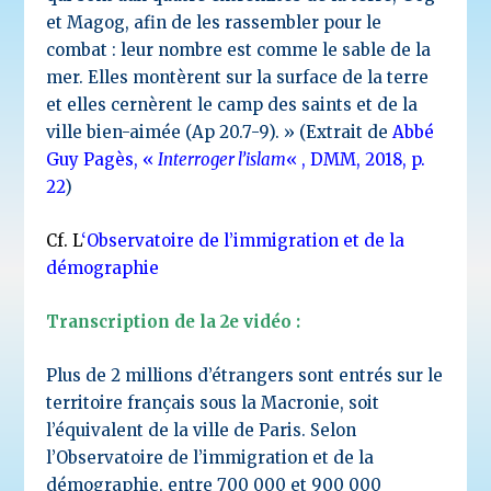
et Magog, afin de les rassembler pour le
combat : leur nombre est comme le sable de la
mer. Elles montèrent sur la surface de la terre
et elles cernèrent le camp des saints et de la
ville bien-aimée (Ap 20.7-9). » (Extrait de
Abbé
Guy Pagès, «
Interroger l’islam
« , DMM, 2018, p.
22
)
Cf. L
‘
Observatoire de l’immigration et de la
démographie
Transcription de la 2e vidéo :
Plus de 2 millions d’étrangers sont entrés sur le
territoire français sous la Macronie, soit
l’équivalent de la ville de Paris. Selon
l’Observatoire de l’immigration et de la
démographie, entre 700 000 et 900 000