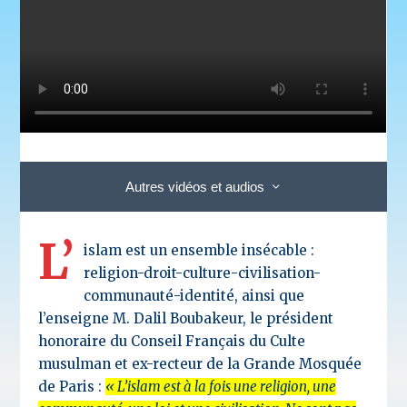
Autres vidéos et audios
L’
islam est un ensemble insécable :
religion-droit-culture-civilisation-
communauté-identité, ainsi que
l’enseigne M. Dalil Boubakeur, le président
honoraire du Conseil Français du Culte
musulman et ex-recteur de la Grande Mosquée
de Paris :
« L’islam est à la fois une religion, une