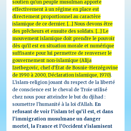
soutien qu’un peuple musulman apporte
effectivement à un régime en place est
directement proportionnel au caractère
islamique de ce dernier. […] Nous devons être
des prêcheurs et ensuite des soldats. […] Le
mouvement islamique doit prendre le pouvoir
dès qu’il est en situation morale et numérique
suffisante pour lui permettre de renverser le
gouvernement non-islamique (Alija
Izetbegovic, chef d’État de Bosnie-Herzégovine
de 1990 à 2000, Déclaration islamique, 1970)
.
L’islam-religion jouant du respect de la liberté
de conscience est le cheval de Troie utilisé
chez nous pour atteindre le but du djihad :
soumettre l’humanité à la loi d’Allah.
En
refusant de voir l’islam tel qu’il est, et dans
l’immigration musulmane un danger
mortel, la France et l’Occident s’islamisent