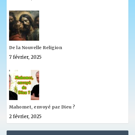
De la Nouvelle Religion
7 février, 2025
Mahomet, envoyé par Dieu ?
2 février, 2025