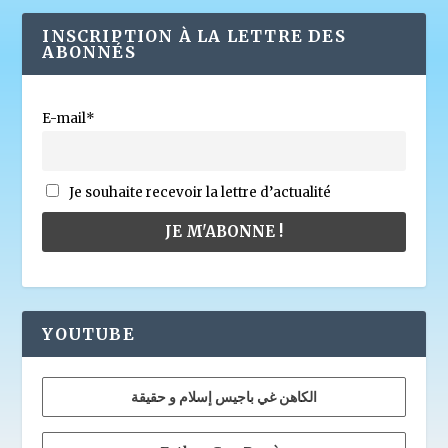
INSCRIPTION À LA LETTRE DES
ABONNÉS
E-mail*
Je souhaite recevoir la lettre d’actualité
YOUTUBE
الكاهن غي باجيس إسلام و حقيقة