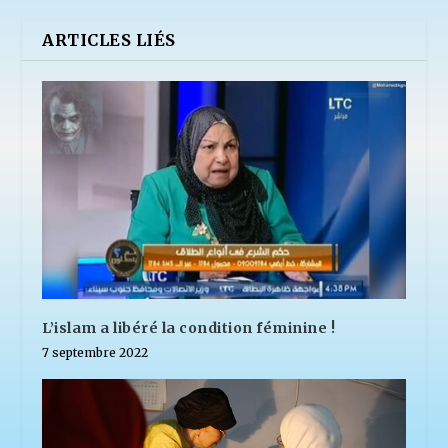
ARTICLES LIÉS
L’islam a libéré la condition féminine !
7 septembre 2022