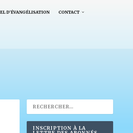
EL D’ÉVANGÉLISATION
CONTACT
INSCRIPTION À LA
LETTRE DES ABONNÉS