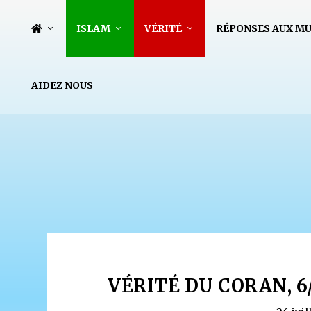
ISLAM
VÉRITÉ
RÉPONSES AUX M
AIDEZ NOUS
VÉRITÉ DU CORAN, 6/