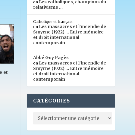
Les catholiques, champions du
on
relativisme …
Catholique et français
Les massacres et l’incendie de
on
Smyrne (1922) … Entre mémoire
et droit international
contemporain
Abbé Guy Pagès
Les massacres et l’incendie de
on
Smyrne (1922) … Entre mémoire
e et
et droit international
contemporain
CATÉGORIES