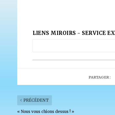
LIENS MIROIRS - SERVICE EX
PARTAGER :
PRÉCÉDENT
« Nous vous chions dessus ! »