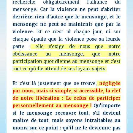
recherche obligatoirement l’alliance du
mensonge. Car
la violence ne peut s’abriter
derrière rien d’autre que le mensonge, et le
mensonge ne peut se maintenir que par la
violence
. Et ce n’est ni chaque jour, ni sur
chaque épaule que la violence pose sa lourde
patte :
elle n’exige de nous que notre
obéissance au mensonge, que notre
participation quotidienne au mensonge et c’est
tout ce qu’elle attend de ses loyaux sujets.
Et c’est là justement que se trouve,
négligée
par nous, mais si simple, si accessible, la clef
de notre libération : Le refus de participer
personnellement au mensonge !
Qu’importe
si le mensonge recouvre tout, s’il devient
maître de tout, mais soyons intraitables au
moins sur ce point : qu’il ne le devienne pas