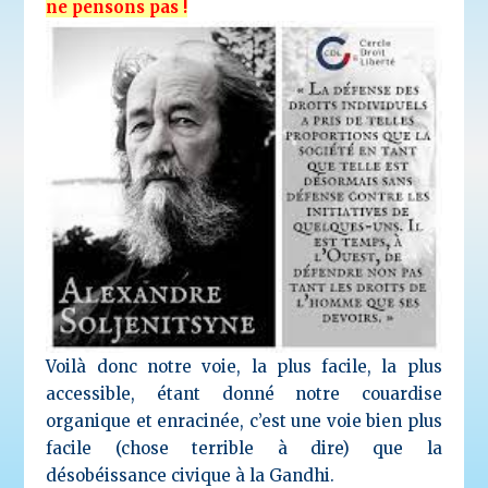
ne pensons pas !
Voilà donc notre voie, la plus facile, la plus
accessible, étant donné notre couardise
organique et enracinée, c’est une voie bien plus
facile (chose terrible à dire) que la
désobéissance civique à la Gandhi.