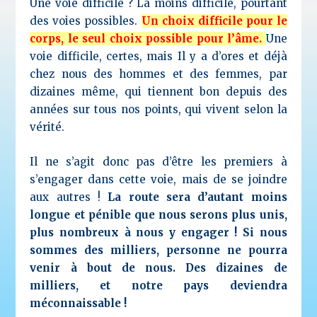
Une voie difficile ? La moins difficile, pourtant
des voies possibles.
Un choix difficile pour le
corps, le seul choix possible pour l’âme.
Une
voie difficile, certes, mais Il y a d’ores et déjà
chez nous des hommes et des femmes, par
dizaines même, qui tiennent bon depuis des
années sur tous nos points, qui vivent selon la
vérité.
Il ne s’agit donc pas d’être les premiers à
s’engager dans cette voie, mais de se joindre
aux autres !
La route sera d’autant moins
longue et pénible que nous serons plus unis,
plus nombreux à nous y engager ! Si nous
sommes des milliers, personne ne pourra
venir à bout de nous. Des dizaines de
milliers, et notre pays deviendra
méconnaissable !