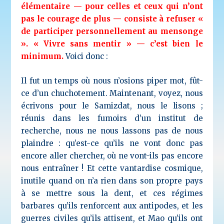
élémentaire — pour celles et ceux qui n’ont
pas le courage de plus — consiste à refuser «
de participer personnellement au mensonge
». « Vivre sans mentir » — c’est bien le
minimum.
Voici donc :
Il fut un temps où nous n’osions piper mot, fût-
ce d’un chuchotement. Maintenant, voyez, nous
écrivons pour le Samizdat, nous le lisons ;
réunis dans les fumoirs d’un institut de
recherche, nous ne nous lassons pas de nous
plaindre : qu’est-ce qu’ils ne vont donc pas
encore aller chercher, où ne vont-ils pas encore
nous entraîner ! Et cette vantardise cosmique,
inutile quand on n’a rien dans son propre pays
à se mettre sous la dent, et ces régimes
barbares qu’ils renforcent aux antipodes, et les
guerres civiles qu’ils attisent, et Mao qu’ils ont