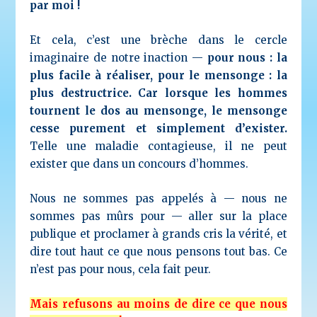
par moi !
Et cela, c’est une brèche dans le cercle
imaginaire de notre inaction —
pour nous : la
plus facile à réaliser, pour le mensonge : la
plus destructrice. Car lorsque les hommes
tournent le dos au mensonge, le mensonge
cesse purement et simplement d’exister.
Telle une maladie contagieuse, il ne peut
exister que dans un concours d’hommes.
Nous ne sommes pas appelés à — nous ne
sommes pas mûrs pour — aller sur la place
publique et proclamer à grands cris la vérité, et
dire tout haut ce que nous pensons tout bas. Ce
n’est pas pour nous, cela fait peur.
Mais refusons au moins de dire ce que nous