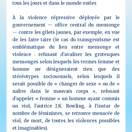
tous les jours et dans le monde entier.
À la violence répressive déployée par le
gouvernement — office central du mensonge
— contre les gilets jaunes, par exemple, en vue
de les faire taire (le cas du transgenrisme est
emblématique du lien entre mensonge et
violence : refusant d’avaliser les grotesques
mensonges selon lesquels les termes femme et
homme ne désigneraient rien que des
stéréotypes sociosexuels, selon lesquels il
serait possible de « changer de sexe » ou de «
naître dans le mauvais corps », refusant
d’appeler « femme » un homme ayant commis
un viol, l’autrice J.K. Rowling, à l’instar de
nombre de féministes, se retrouve menacée de
viol, de mort, de toutes les violences possibles
et imaginables).