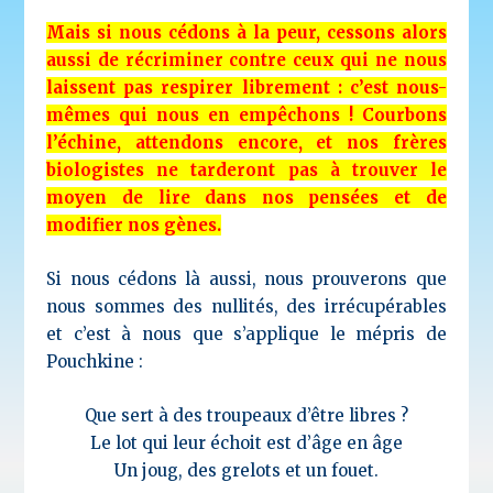
Mais si nous cédons à la peur, cessons alors
aussi de récriminer contre ceux qui ne nous
laissent pas respirer librement : c’est nous-
mêmes qui nous en empêchons ! Courbons
l’échine, attendons encore, et nos frères
biologistes ne tarderont pas à trouver le
moyen de lire dans nos pensées et de
modifier nos gènes.
Si nous cédons là aussi, nous prouverons que
nous sommes des nullités, des irrécupérables
et c’est à nous que s’applique le mépris de
Pouchkine :
Que sert à des troupeaux d’être libres ?
Le lot qui leur échoit est d’âge en âge
Un joug, des grelots et un fouet.