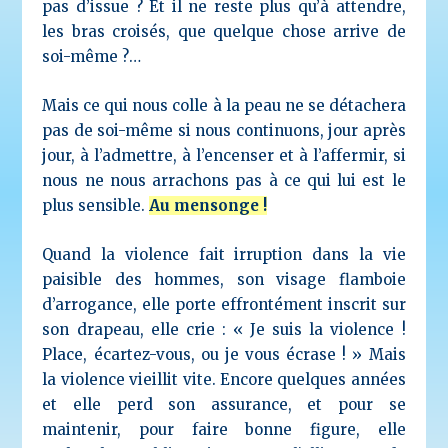
pas d’issue ? Et il ne reste plus qu’à attendre,
les bras croisés, que quelque chose arrive de
soi-même ?…
Mais ce qui nous colle à la peau ne se détachera
pas de soi-même si nous continuons, jour après
jour, à l’admettre, à l’encenser et à l’affermir, si
nous ne nous arrachons pas à ce qui lui est le
plus sensible.
Au mensonge !
Quand la violence fait irruption dans la vie
paisible des hommes, son visage flamboie
d’arrogance, elle porte effrontément inscrit sur
son drapeau, elle crie : « Je suis la violence !
Place, écartez-vous, ou je vous écrase ! » Mais
la violence vieillit vite. Encore quelques années
et elle perd son assurance, et pour se
maintenir, pour faire bonne figure, elle