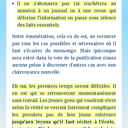
il ne s’abonnera pas (ni n’achètera au
numéro) à un journal ou à une revue qui
déforme l’information ou passe sous silence
des faits essentiels.
Notre énumération, cela va de soi, ne recouvre
pas tous les cas possibles et nécessaires où il
faut s’écarter du mensonge. Mais quiconque
sera entré dans la voie de la purification n’aura
aucune peine à discerner d’autres cas avec une
clairvoyance nouvelle.
Eh oui, les premiers temps seront difficiles. Il
en est qui se retrouveront momentanément
sans travail. Les jeunes gens qui voudront vivre
selon la vérité se verront fortement compliquer
les premiers pas de leur jeune existence
jusqu’aux leçons qu’il faut réciter à l’école,