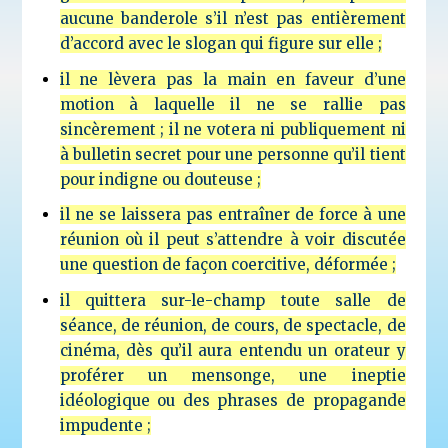
aucune banderole s’il n’est pas entièrement
d’accord avec le slogan qui figure sur elle ;
il ne lèvera pas la main en faveur d’une
motion à laquelle il ne se rallie pas
sincèrement ; il ne votera ni publiquement ni
à bulletin secret pour une personne qu’il tient
pour indigne ou douteuse ;
il ne se laissera pas entraîner de force à une
réunion où il peut s’attendre à voir discutée
une question de façon coercitive, déformée ;
il quittera sur-le-champ toute salle de
séance, de réunion, de cours, de spectacle, de
cinéma, dès qu’il aura entendu un orateur y
proférer un mensonge, une ineptie
idéologique ou des phrases de propagande
impudente ;