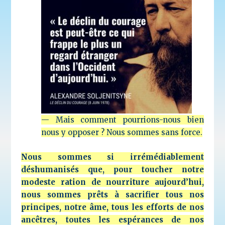
— Mais comment pourrions-nous bien
nous y opposer ? Nous sommes sans force.
Nous sommes si irrémédiablement
déshumanisés que, pour toucher notre
modeste ration de nourriture aujourd’hui,
nous sommes prêts à sacrifier tous nos
principes, notre âme, tous les efforts de nos
ancêtres, toutes les espérances de nos