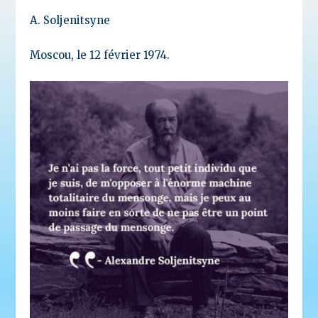
A. Soljenitsyne
Moscou, le 12 février 1974.