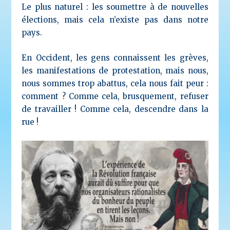
Le plus naturel : les soumettre à de nouvelles
élections, mais cela n’existe pas dans notre
pays.
En Occident, les gens connaissent les grèves,
les manifestations de protestation, mais nous,
nous sommes trop abattus, cela nous fait peur :
comment ? Comme cela, brusquement, refuser
de travailler ! Comme cela, descendre dans la
rue !