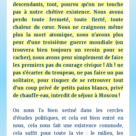
descendants, tout, pourvu qu’on ne touche
pas à notre chétive existence.
Nous avons
perdu toute fermeté, toute fierté, toute
chaleur du cœur. Nous ne craignons même
plus la mort atomique, nous n’avons plus
peur d’une troisième guerre mondiale (on
trouvera bien toujours un recoin pour se
cacher), nous avons peur simplement de faire
les premiers pas du courage civique ! Ah ! ne
pas s’écarter du troupeau, ne pas faire un pas
solitaire, pour risquer de se retrouver tout
d’un coup privé de petits pains blancs, privé
de chauffe-eau, interdit de séjour à Moscou !
On nous l’a bien seriné dans les cercles
d’études politiques, et cela est bien entré en
nous, cela nous fait une existence commode,
cela suffit pour toute la vie : le milieu, les