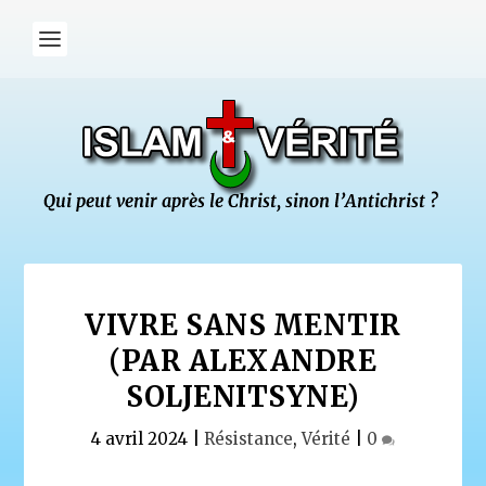
VIVRE SANS MENTIR
(PAR ALEXANDRE
SOLJENITSYNE)
4 avril 2024
|
Résistance
,
Vérité
|
0