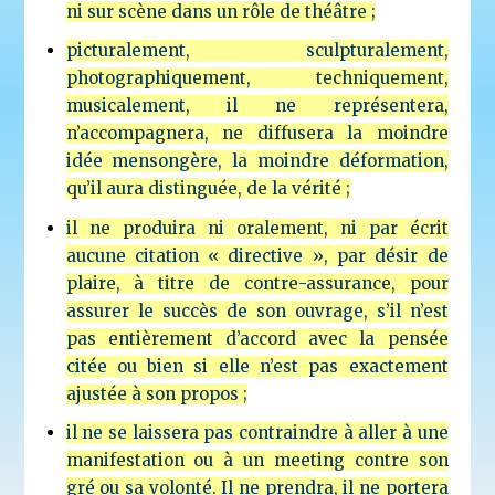
ni sur scène dans un rôle de théâtre ;
picturalement, sculpturalement,
photographiquement, techniquement,
musicalement, il ne représentera,
n’accompagnera, ne diffusera la moindre
idée mensongère, la moindre déformation,
qu’il aura distinguée, de la vérité ;
il ne produira ni oralement, ni par écrit
aucune citation « directive », par désir de
plaire, à titre de contre-assurance, pour
assurer le succès de son ouvrage, s’il n’est
pas entièrement d’accord avec la pensée
citée ou bien si elle n’est pas exactement
ajustée à son propos ;
il ne se laissera pas contraindre à aller à une
manifestation ou à un meeting contre son
gré ou sa volonté. Il ne prendra, il ne portera