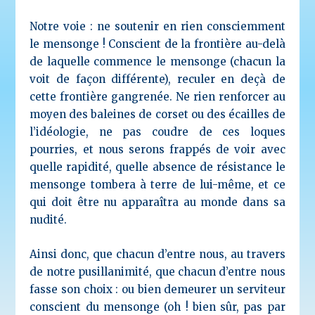
Notre voie : ne soutenir en rien consciemment
le mensonge ! Conscient de la frontière au-delà
de laquelle commence le mensonge (chacun la
voit de façon différente), reculer en deçà de
cette frontière gangrenée. Ne rien renforcer au
moyen des baleines de corset ou des écailles de
l’idéologie, ne pas coudre de ces loques
pourries, et nous serons frappés de voir avec
quelle rapidité, quelle absence de résistance le
mensonge tombera à terre de lui-même, et ce
qui doit être nu apparaîtra au monde dans sa
nudité.
Ainsi donc, que chacun d’entre nous, au travers
de notre pusillanimité, que chacun d’entre nous
fasse son choix : ou bien demeurer un serviteur
conscient du mensonge (oh ! bien sûr, pas par