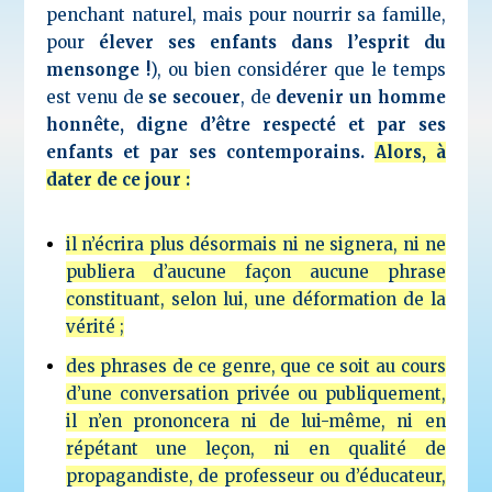
penchant naturel, mais pour nourrir sa famille,
pour
élever ses enfants dans l’esprit du
mensonge !
), ou bien considérer que le temps
est venu de
se secouer
, de
devenir un homme
honnête, digne d’être respecté et par ses
enfants et par ses contemporains.
Alors, à
dater de ce jour :
il n’écrira plus désormais ni ne signera, ni ne
publiera d’aucune façon aucune phrase
constituant, selon lui, une déformation de la
vérité ;
des phrases de ce genre, que ce soit au cours
d’une conversation privée ou publiquement,
il n’en prononcera ni de lui-même, ni en
répétant une leçon, ni en qualité de
propagandiste, de professeur ou d’éducateur,