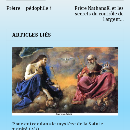
Prêtre = pédophile ?
Frère Nathanaël et les
secrets du contrôle de
l’argent…
ARTICLES LIÉS
Pour entrer dans le mystère de la Sainte-
Trinité (2/2)