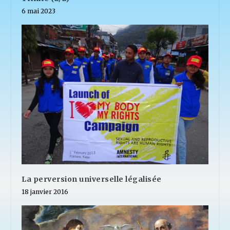
6 mai 2023
La perversion universelle légalisée
18 janvier 2016