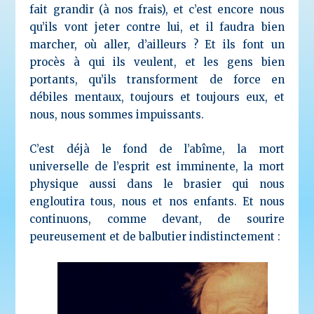
fait grandir (à nos frais), et c’est encore nous
qu’ils vont jeter contre lui, et il faudra bien
marcher, où aller, d’ailleurs ? Et ils font un
procès à qui ils veulent, et les gens bien
portants, qu’ils transforment de force en
débiles mentaux, toujours et toujours eux, et
nous, nous sommes impuissants.
C’est déjà le fond de l’abîme, la mort
universelle de l’esprit est imminente, la mort
physique aussi dans le brasier qui nous
engloutira tous, nous et nos enfants. Et nous
continuons, comme devant, de sourire
peureusement et de balbutier indistinctement :