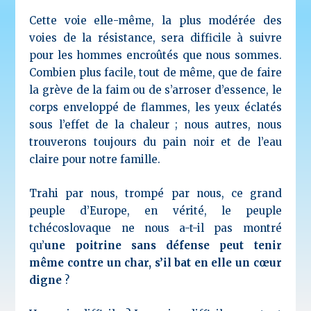
Cette voie elle-même, la plus modérée des
voies de la résistance, sera difficile à suivre
pour les hommes encroûtés que nous sommes.
Combien plus facile, tout de même, que de faire
la grève de la faim ou de s’arroser d’essence, le
corps enveloppé de flammes, les yeux éclatés
sous l’effet de la chaleur ; nous autres, nous
trouverons toujours du pain noir et de l’eau
claire pour notre famille.
Trahi par nous, trompé par nous, ce grand
peuple d’Europe, en vérité, le peuple
tchécoslovaque ne nous a-t-il pas montré
qu’
une poitrine sans défense peut tenir
même contre un char, s’il bat en elle un cœur
digne
?