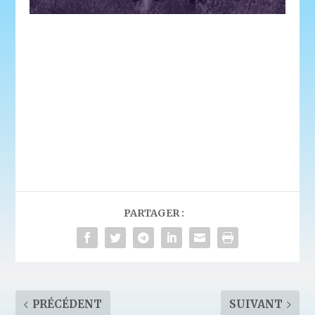
PARTAGER :
PRÉCÉDENT
SUIVANT