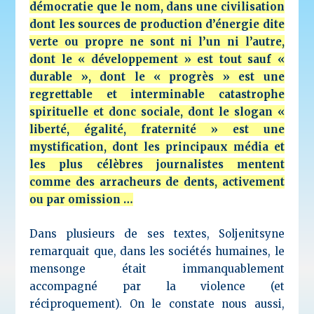
démocratie que le nom, dans une civilisation
dont les sources de production d’énergie dite
verte ou propre ne sont ni l’un ni l’autre,
dont le « développement » est tout sauf «
durable », dont le « progrès » est une
regrettable et interminable catastrophe
spirituelle et donc sociale, dont le slogan «
liberté, égalité, fraternité » est une
mystification, dont les principaux média et
les plus célèbres journalistes mentent
comme des arracheurs de dents, activement
ou par omission …
Dans plusieurs de ses textes, Soljenitsyne
remarquait que, dans les sociétés humaines, le
mensonge était immanquablement
accompagné par la violence (et
réciproquement). On le constate nous aussi,