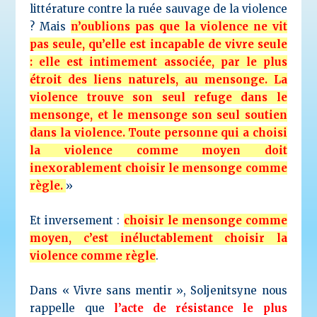
littérature contre la ruée sauvage de la violence
? Mais
n’oublions pas que la violence ne vit
pas seule, qu’elle est incapable de vivre seule
: elle est intimement associée, par le plus
étroit des liens naturels, au mensonge. La
violence trouve son seul refuge dans le
mensonge, et le mensonge son seul soutien
dans la violence. Toute personne qui a choisi
la violence comme moyen doit
inexorablement choisir le mensonge comme
règle.
»
Et inversement :
choisir le mensonge comme
moyen, c’est inéluctablement choisir la
violence comme règle
.
Dans « Vivre sans mentir », Soljenitsyne nous
rappelle que
l’acte de résistance le plus