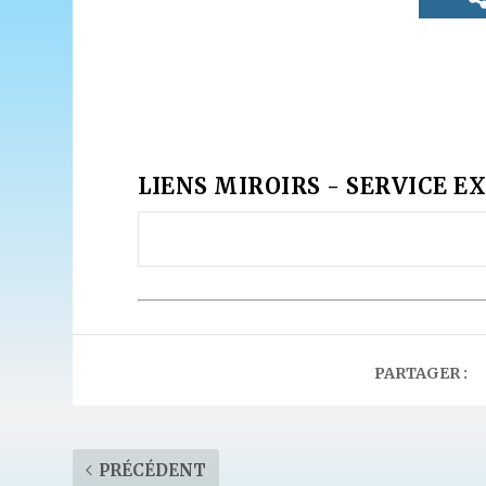
LIENS MIROIRS - SERVICE EX
PARTAGER :
PRÉCÉDENT