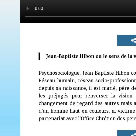
Jean-Baptiste Hibon ou le sens de la 
Psychosociologue, Jean-Baptiste Hibon co
Réseau humain, réseau socio-profession
depuis sa naissance, il est marié, père d
les préjugés pour renverser la vision
changement de regard des autres mais a
d’un homme haut en couleurs, ni victime
partenariat avec l’Office Chrétien des p