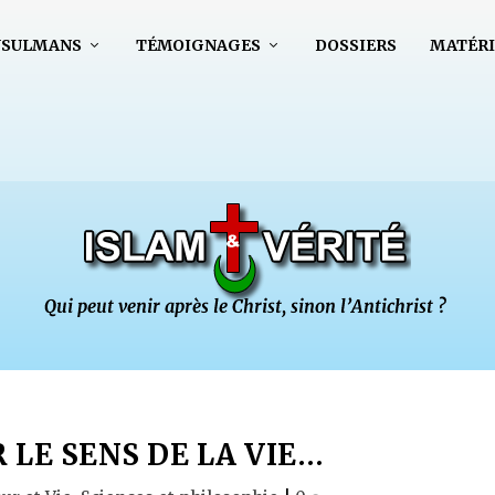
USULMANS
TÉMOIGNAGES
DOSSIERS
MATÉRI
 LE SENS DE LA VIE…