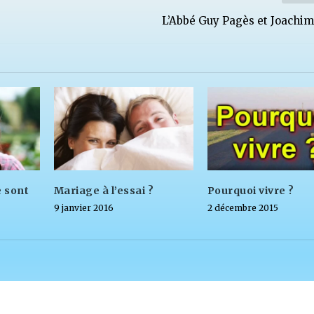
L’Abbé Guy Pagès et Joachim
 sont
Mariage à l’essai ?
Pourquoi vivre ?
9 janvier 2016
2 décembre 2015