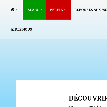
ISLAM
VÉRITÉ
RÉPONSES AUX M
AIDEZ NOUS
DÉCOUVRIR