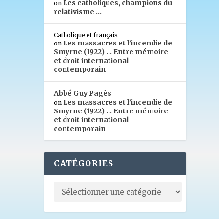
Les catholiques, champions du
on
relativisme …
Catholique et français
Les massacres et l’incendie de
on
Smyrne (1922) … Entre mémoire
et droit international
contemporain
Abbé Guy Pagès
Les massacres et l’incendie de
on
Smyrne (1922) … Entre mémoire
et droit international
contemporain
CATÉGORIES