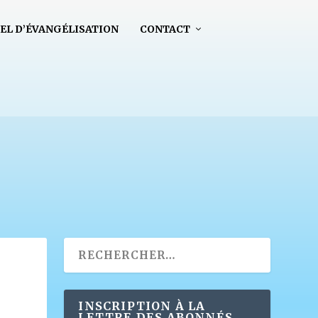
EL D’ÉVANGÉLISATION
CONTACT
INSCRIPTION À LA
LETTRE DES ABONNÉS