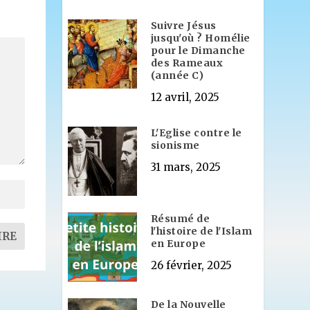
Suivre Jésus
jusqu'où ? Homélie
pour le Dimanche
des Rameaux
(année C)
12 avril, 2025
L'Eglise contre le
sionisme
31 mars, 2025
Résumé de
l'histoire de l'Islam
en Europe
26 février, 2025
De la Nouvelle