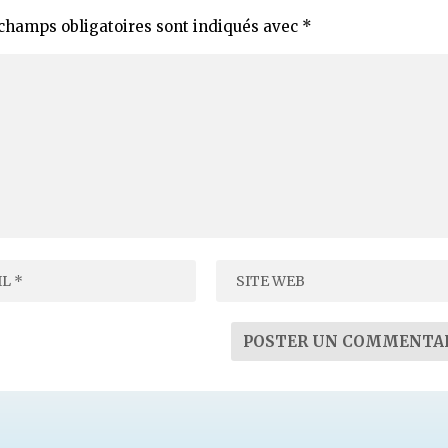
champs obligatoires sont indiqués avec
*