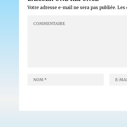
Votre adresse e-mail ne sera pas publiée.
Les 