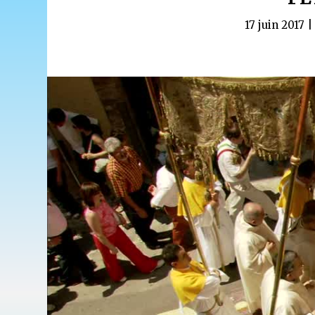
17 juin 2017