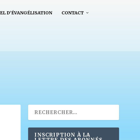
EL D’ÉVANGÉLISATION
CONTACT
INSCRIPTION À LA
LETTRE DES ABONNÉS