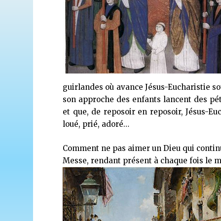
guirlandes où avance Jésus-Eucharistie so
son approche des enfants lancent des pétal
et que, de reposoir en reposoir, Jésus-Eu
loué, prié, adoré…
Comment ne pas aimer un Dieu qui contin
Messe, rendant présent à chaque fois le mi