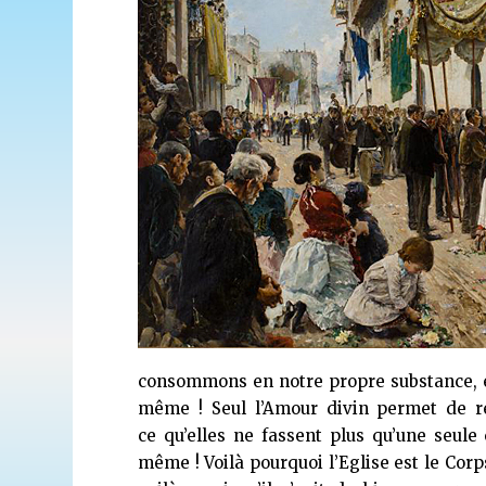
consommons en notre propre substance, e
même ! Seul l’Amour divin permet de réa
ce qu’elles ne fassent plus qu’une seule
même ! Voilà pourquoi l’Eglise est le Corps