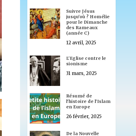
Suivre Jésus
jusqu'où ? Homélie
pour le Dimanche
des Rameaux
(année C)
12 avril, 2025
L'Eglise contre le
sionisme
31 mars, 2025
Résumé de
l'histoire de l'Islam
en Europe
26 février, 2025
De la Nouvelle