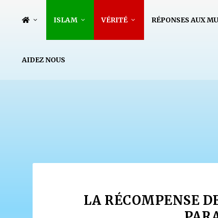
ISLAM
VÉRITÉ
RÉPONSES AUX M
AIDEZ NOUS
LA RÉCOMPENSE D
PARA