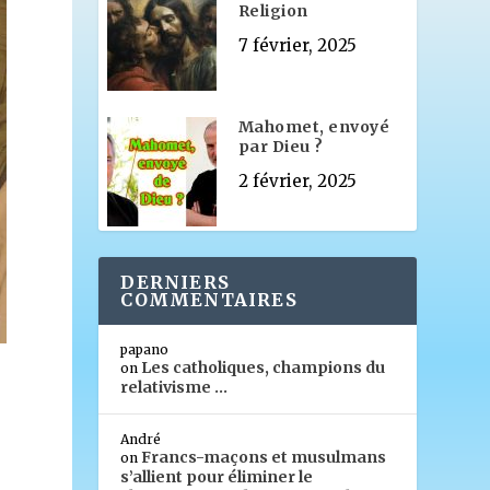
Religion
7 février, 2025
Mahomet, envoyé
par Dieu ?
2 février, 2025
DERNIERS
COMMENTAIRES
papano
Les catholiques, champions du
on
relativisme …
André
Francs-maçons et musulmans
on
s’allient pour éliminer le