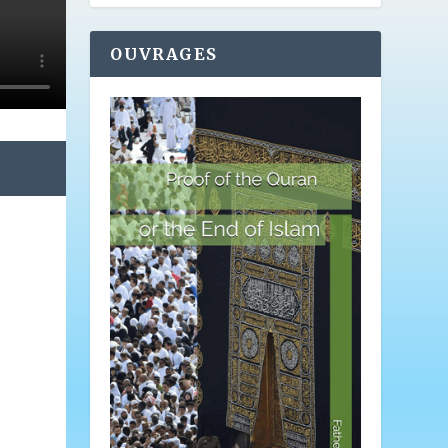
OUVRAGES