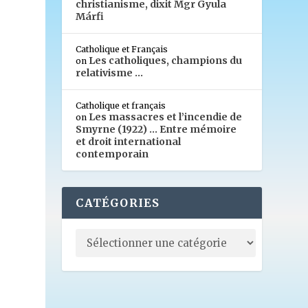
christianisme, dixit Mgr Gyula
Márfi
Catholique et Français
Les catholiques, champions du
on
relativisme …
Catholique et français
Les massacres et l’incendie de
on
Smyrne (1922) … Entre mémoire
et droit international
contemporain
CATÉGORIES