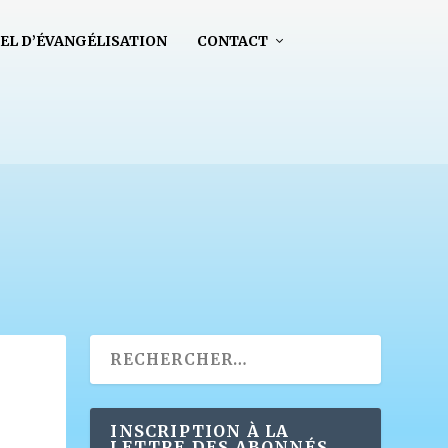
EL D’ÉVANGÉLISATION
CONTACT
INSCRIPTION À LA
LETTRE DES ABONNÉS