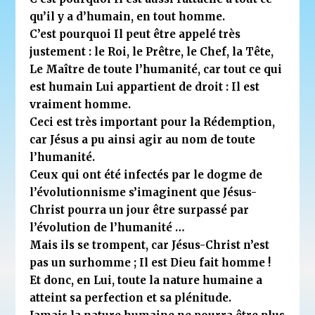
qu’il y a d’humain, en tout homme.
C’est pourquoi Il peut être appelé très
justement : le Roi, le Prêtre, le Chef, la Tête,
Le Maître de toute l’humanité, car tout ce qui
est humain Lui appartient de droit : Il est
vraiment homme.
Ceci est très important pour la Rédemption,
car Jésus a pu ainsi agir au nom de toute
l’humanité.
Ceux qui ont été infectés par le dogme de
l’évolutionnisme s’imaginent que Jésus-
Christ pourra un jour être surpassé par
l’évolution de l’humanité …
Mais ils se trompent, car Jésus-Christ n’est
pas un surhomme ; Il est Dieu fait homme !
Et donc, en Lui, toute la nature humaine a
atteint sa perfection et sa plénitude.