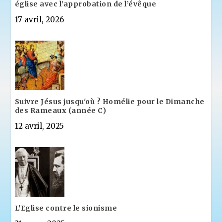
église avec l’approbation de l’évêque
17 avril, 2026
Suivre Jésus jusqu'où ? Homélie pour le Dimanche
des Rameaux (année C)
12 avril, 2025
L'Eglise contre le sionisme