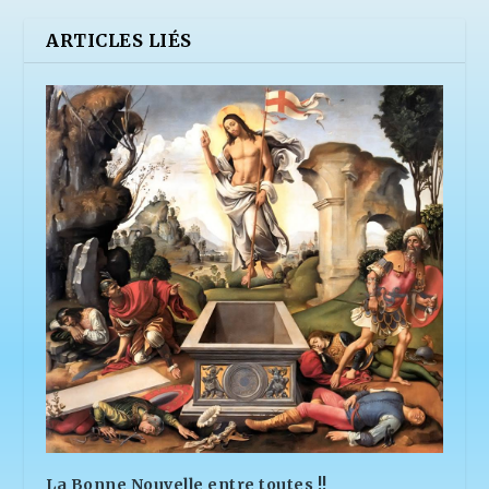
ARTICLES LIÉS
La Bonne Nouvelle entre toutes !!