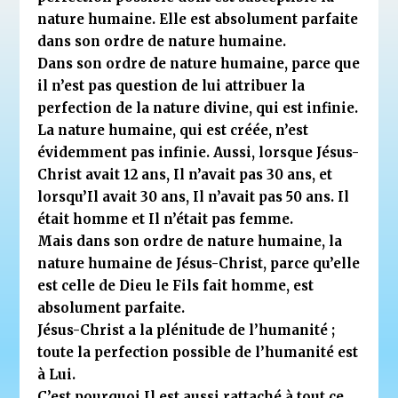
nature humaine. Elle est absolument parfaite
dans son ordre de nature humaine.
Dans son ordre de nature humaine, parce que
il n’est pas question de lui attribuer la
perfection de la nature divine, qui est infinie.
La nature humaine, qui est créée, n’est
évidemment pas infinie. Aussi, lorsque Jésus-
Christ avait 12 ans, Il n’avait pas 30 ans, et
lorsqu’Il avait 30 ans, Il n’avait pas 50 ans. Il
était homme et Il n’était pas femme.
Mais dans son ordre de nature humaine, la
nature humaine de Jésus-Christ, parce qu’elle
est celle de Dieu le Fils fait homme, est
absolument parfaite.
Jésus-Christ a la plénitude de l’humanité ;
toute la perfection possible de l’humanité est
à Lui.
C’est pourquoi Il est aussi rattaché à tout ce