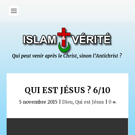
QUI EST JÉSUS ? 6/10
5 novembre 2015
|
Dieu
,
Qui est Jésus
|
0