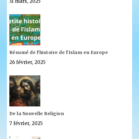
31 mars, 2025
Résumé de l'histoire de l'Islam en Europe
26 février, 2025
De la Nouvelle Religion
7 février, 2025