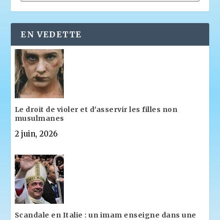
EN VEDETTE
Le droit de violer et d'asservir les filles non
musulmanes
2 juin, 2026
Scandale en Italie : un imam enseigne dans une