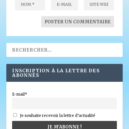
INSCRIPTION À LA LETTRE DES
ABONNÉS
E-mail*
Je souhaite recevoir la lettre d’actualité