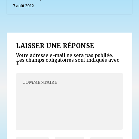
7 août 2012
LAISSER UNE RÉPONSE
Votre adresse e-mail ne sera pas publiée.
Les champs obligatoires sont indiqués avec
*