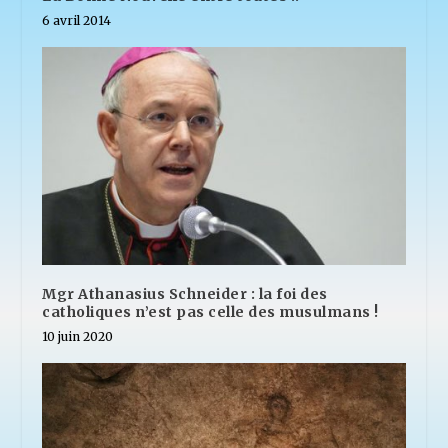
6 avril 2014
Mgr Athanasius Schneider : la foi des
catholiques n’est pas celle des musulmans !
10 juin 2020