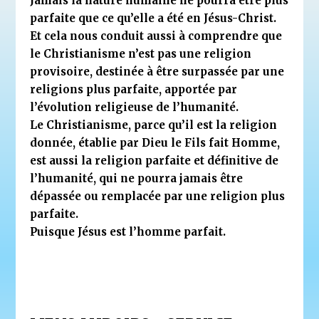
Jamais la nature humaine ne pourra être plus
parfaite que ce qu’elle a été en Jésus-Christ.
Et cela nous conduit aussi à comprendre que
le Christianisme n’est pas une religion
provisoire, destinée à être surpassée par une
religions plus parfaite, apportée par
l’évolution religieuse de l’humanité.
Le Christianisme, parce qu’il est la religion
donnée, établie par Dieu le Fils fait Homme,
est aussi la religion parfaite et définitive de
l’humanité, qui ne pourra jamais être
dépassée ou remplacée par une religion plus
parfaite.
Puisque Jésus est l’homme parfait.