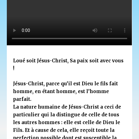
Loué soit Jésus-Christ, Sa paix soit avec vous
!
Jésus-Christ, parce qu’il est Dieu le fils fait
homme, en étant homme, est l’homme
parfait.
La nature humaine de Jésus-Christ a ceci de
particulier qui la distingue de celle de tous
les autres hommes : elle est celle de Dieu le
Fils. Et à cause de cela, elle reçoit toute la
perfection possible dont est susceptible la