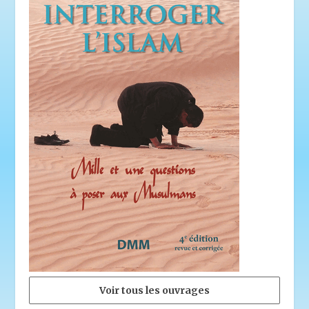
Voir tous les ouvrages