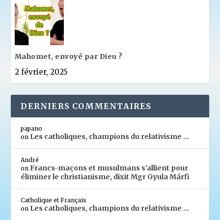
Mahomet, envoyé par Dieu ?
2 février, 2025
DERNIERS COMMENTAIRES
papano
Les catholiques, champions du relativisme …
on
André
Francs-maçons et musulmans s’allient pour
on
éliminer le christianisme, dixit Mgr Gyula Márfi
Catholique et Français
Les catholiques, champions du relativisme …
on