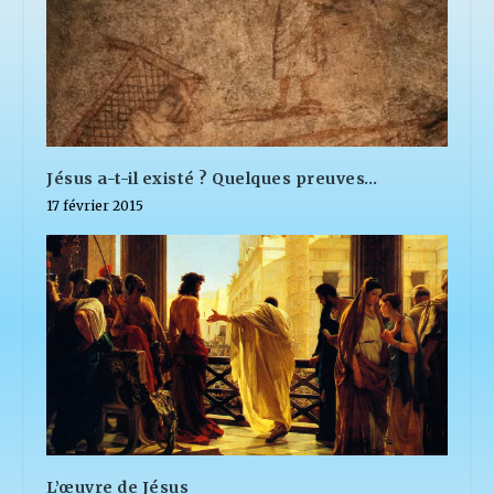
Jésus a-t-il existé ? Quelques preuves…
17 février 2015
L’œuvre de Jésus