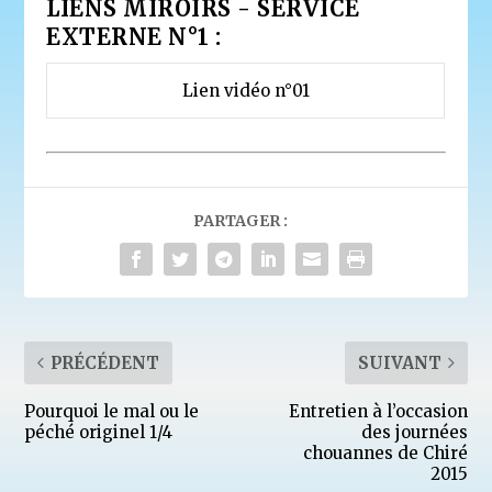
LIENS MIROIRS - SERVICE
EXTERNE N°1 :
Lien vidéo n°01
PARTAGER :
PRÉCÉDENT
SUIVANT
Pourquoi le mal ou le
Entretien à l’occasion
péché originel 1/4
des journées
chouannes de Chiré
2015