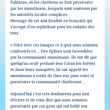
Pakistan, où les chrétiens se font persécuter
par les musulmans, lesquels sont soutenus par
les autorités locales complices.
Message de cet ami (traduit en français) qui
s’occupe d’un orphelinat pour les enfants des
rues :
« Voici avec ces images ce à quoi nous sommes
confrontés ici … Des églises sont incendiées
par la communauté musulmane. Ils ont dit que
quelqu’un avait profané leur Coran [en Suède]
et dans leurs mosquées, ils ont appelé les
musulmans à sortir de chez eux pour voler et
persécuter la communauté chrétienne …
Aujourd’hui c’est très douloureux pour moi
d’écrire et de vous dire que nous sommes
persécutés par ces gens qui ont brûlé nos