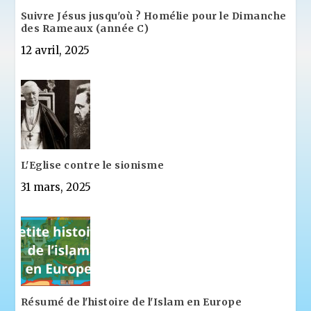
Suivre Jésus jusqu'où ? Homélie pour le Dimanche
des Rameaux (année C)
12 avril, 2025
L'Eglise contre le sionisme
31 mars, 2025
Résumé de l'histoire de l'Islam en Europe