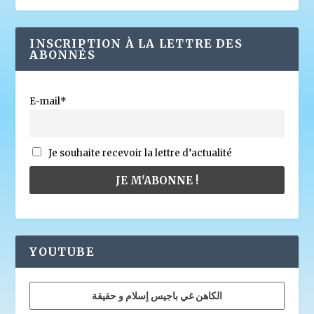
INSCRIPTION À LA LETTRE DES
ABONNÉS
E-mail*
Je souhaite recevoir la lettre d’actualité
YOUTUBE
الكاهن غي باجيس إسلام و حقيقة