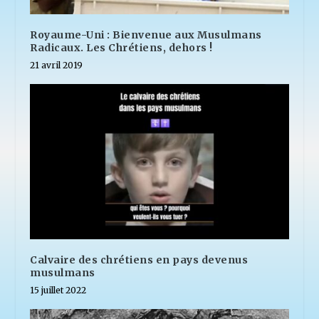
Royaume-Uni : Bienvenue aux Musulmans
Radicaux. Les Chrétiens, dehors !
21 avril 2019
Calvaire des chrétiens en pays devenus
musulmans
15 juillet 2022