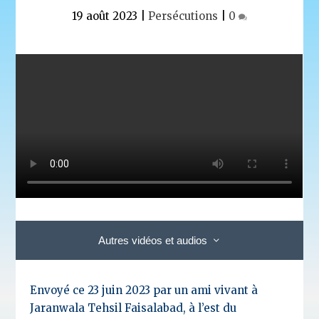
19 août 2023
|
Persécutions
|
0
Autres vidéos et audios
Envoyé ce 23 juin 2023 par un ami vivant à
Jaranwala Tehsil Faisalabad, à l’est du