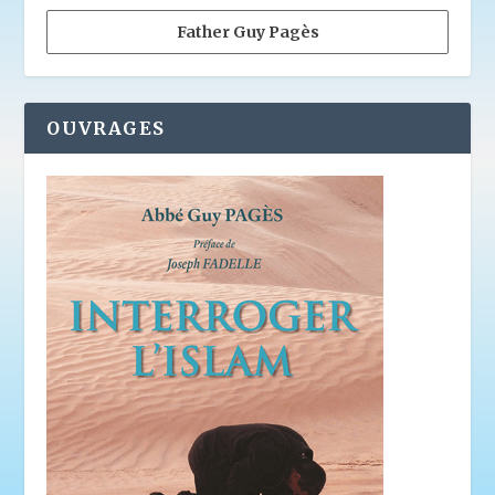
Father Guy Pagès
OUVRAGES