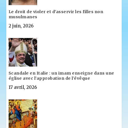
Le droit de violer et d'asservir les filles non
musulmanes
2 juin, 2026
Scandale en Italie : un imam enseigne dans une
église avec l’approbation de l’évêque
17 avril, 2026