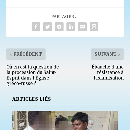
PARTAGER :
PRÉCÉDENT
SUIVANT
Où en est la question de
Ébauche d’une
la procession du Saint-
résistance à
Esprit dans l’Église
l’islamisation
gréco-russe ?
ARTICLES LIÉS