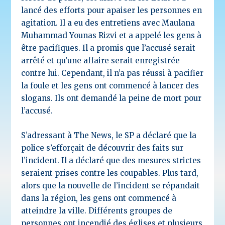
lancé des efforts pour apaiser les personnes en
agitation. Il a eu des entretiens avec Maulana
Muhammad Younas Rizvi et a appelé les gens à
être pacifiques. Il a promis que l’accusé serait
arrêté et qu’une affaire serait enregistrée
contre lui. Cependant, il n’a pas réussi à pacifier
la foule et les gens ont commencé à lancer des
slogans. Ils ont demandé la peine de mort pour
l’accusé.
S’adressant à The News, le SP a déclaré que la
police s’efforçait de découvrir des faits sur
l’incident. Il a déclaré que des mesures strictes
seraient prises contre les coupables. Plus tard,
alors que la nouvelle de l’incident se répandait
dans la région, les gens ont commencé à
atteindre la ville. Différents groupes de
personnes ont incendié des églises et plusieurs