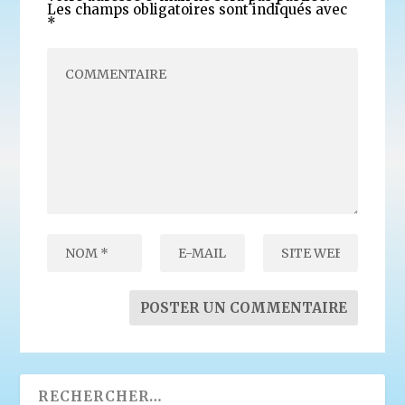
Les champs obligatoires sont indiqués avec
*