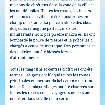
maisons de chrétiens dans la zone de la ville et
les ont démolies. Toutes les routes, les bazars
et les rues de la ville ont été transformés en
champ de bataille. La police a utilisé des obus
de gaz lacrymogène partout, mais les
manifestants n’ont pas pu être maîtrisés. Ils ont
bombardé la police de pierres et la police les a
chargés à coups de matraque. Des personnes et
des policiers ont été blessés lors
d’affrontements.
Tous les magasins et centres d’affaires ont été
fermés. Les gens ont bloqué toutes les routes
principales en mettant du bois et en y mettant
le feu. Des embouteillages ont été observés sur
toutes les routes où les voyageurs ne pouvaient
ni entrer dans la ville ni en sortir.