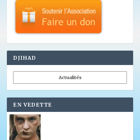
DJIHAD
Actualités
EN VEDETTE