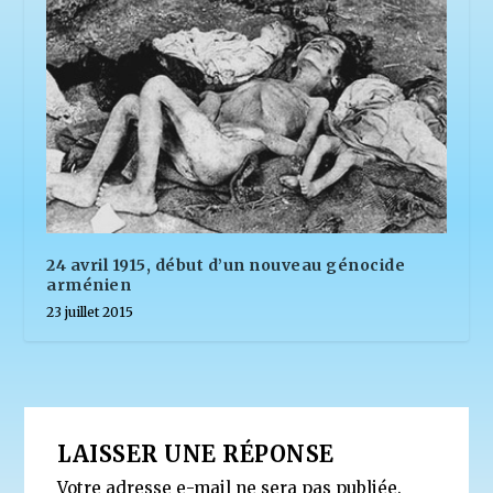
24 avril 1915, début d’un nouveau génocide
arménien
23 juillet 2015
LAISSER UNE RÉPONSE
Votre adresse e-mail ne sera pas publiée.