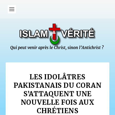
LES IDOLÂTRES
PAKISTANAIS DU CORAN
S’ATTAQUENT UNE
NOUVELLE FOIS AUX
CHRÉTIENS