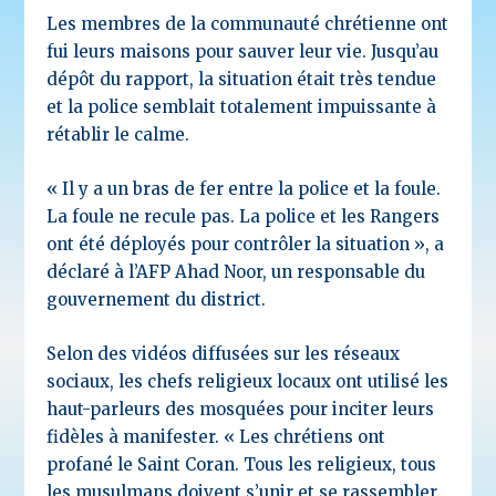
Les membres de la communauté chrétienne ont
fui leurs maisons pour sauver leur vie. Jusqu’au
dépôt du rapport, la situation était très tendue
et la police semblait totalement impuissante à
rétablir le calme.
« Il y a un bras de fer entre la police et la foule.
La foule ne recule pas. La police et les Rangers
ont été déployés pour contrôler la situation », a
déclaré à l’AFP Ahad Noor, un responsable du
gouvernement du district.
Selon des vidéos diffusées sur les réseaux
sociaux, les chefs religieux locaux ont utilisé les
haut-parleurs des mosquées pour inciter leurs
fidèles à manifester. « Les chrétiens ont
profané le Saint Coran. Tous les religieux, tous
les musulmans doivent s’unir et se rassembler