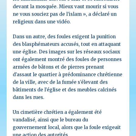
devant la mosquée. Mieux vaut mourir si vous
ne vous souciez pas de l’islam », a déclaré un
religieux dans une vidéo.
Dans un autre, des foules exigent la punition
des blasphémateurs accusés, tout en attaquant
une église. Des images sur les réseaux sociaux
ont également montré des foules de personnes
armées de bâtons et de pierres prenant
d’assaut le quartier à prédominance chrétienne
de la ville, avec de la fumée s’élevant des
bâtiments de l’église et des meubles calcinés
dans les rues.
Un cimetière chrétien a également été
vandalisé, ainsi que le bureau du
gouvernement local, alors que la foule exigeait
une action des autorités.