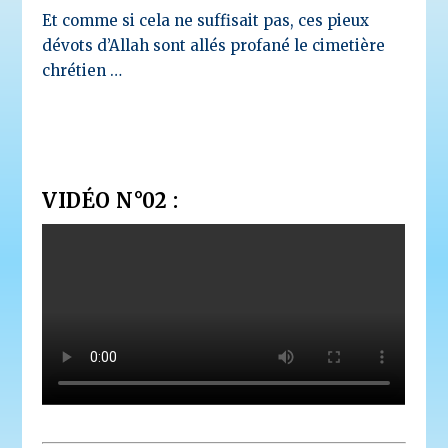
Et comme si cela ne suffisait pas, ces pieux
dévots d’Allah sont allés profané le cimetière
chrétien …
VIDÉO N°02 :