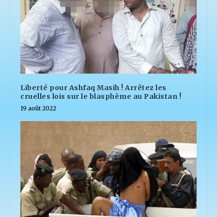
Liberté pour Ashfaq Masih ! Arrêtez les
cruelles lois sur le blasphème au Pakistan !
19 août 2022