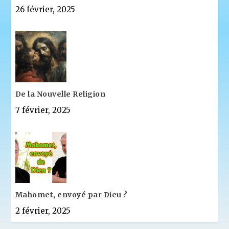
26 février, 2025
De la Nouvelle Religion
7 février, 2025
Mahomet, envoyé par Dieu ?
2 février, 2025