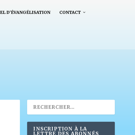
EL D’ÉVANGÉLISATION
CONTACT
INSCRIPTION À LA
LETTRE DES ABONNÉS