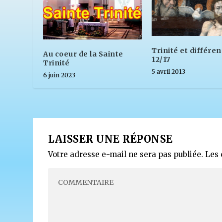
Trinité et différe
Au coeur de la Sainte
12/17
Trinité
5 avril 2013
6 juin 2023
LAISSER UNE RÉPONSE
Votre adresse e-mail ne sera pas publiée.
Les 