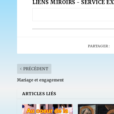
LIENS MIROIRS - SERVICE EX
PARTAGER :
PRÉCÉDENT
Mariage et engagement
ARTICLES LIÉS