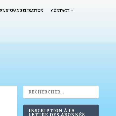
EL D’ÉVANGÉLISATION
CONTACT
INSCRIPTION À LA
LETTRE DES ABONNÉS