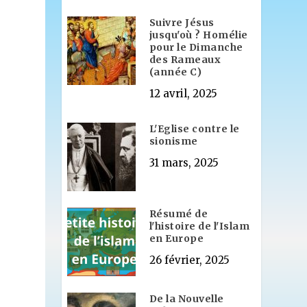
Suivre Jésus
jusqu'où ? Homélie
pour le Dimanche
des Rameaux
(année C)
12 avril, 2025
L'Eglise contre le
sionisme
31 mars, 2025
Résumé de
l'histoire de l'Islam
en Europe
26 février, 2025
De la Nouvelle