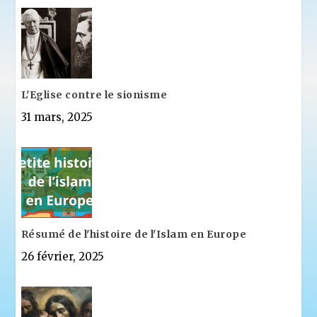
L'Eglise contre le sionisme
31 mars, 2025
Résumé de l'histoire de l'Islam en Europe
26 février, 2025