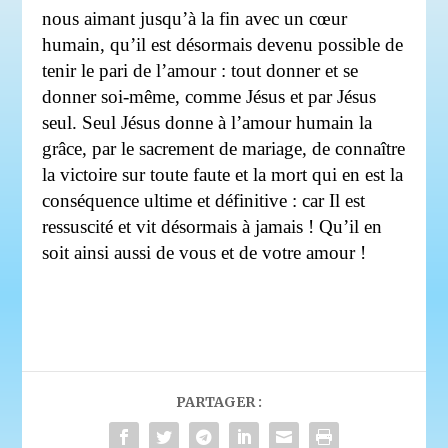
nous aimant jusqu’à la fin avec un cœur
humain, qu’il est désormais devenu possible de
tenir le pari de l’amour : tout donner et se
donner soi-même, comme Jésus et par Jésus
seul. Seul Jésus donne à l’amour humain la
grâce, par le sacrement de mariage, de connaître
la victoire sur toute faute et la mort qui en est la
conséquence ultime et définitive : car Il est
ressuscité et vit désormais à jamais ! Qu’il en
soit ainsi aussi de vous et de votre amour !
PARTAGER :