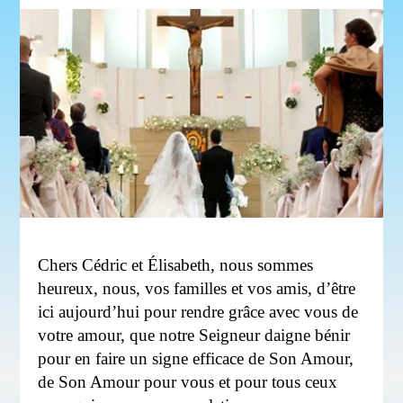
Chers Cédric et Élisabeth, nous sommes
heureux, nous, vos familles et vos amis, d’être
ici aujourd’hui pour rendre grâce avec vous de
votre amour, que notre Seigneur daigne bénir
pour en faire un signe efficace de Son Amour,
de Son Amour pour vous et pour tous ceux