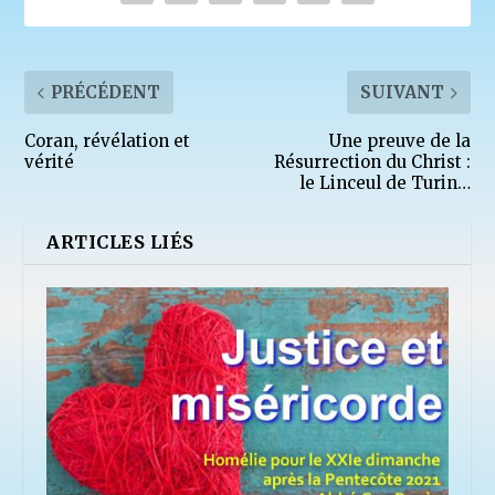
PRÉCÉDENT
SUIVANT
Coran, révélation et
Une preuve de la
vérité
Résurrection du Christ :
le Linceul de Turin…
ARTICLES LIÉS