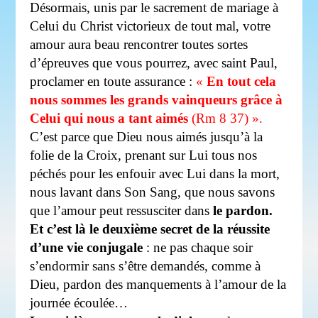
Désormais, unis par le sacrement de mariage à
Celui du Christ victorieux de tout mal, votre
amour aura beau rencontrer toutes sortes
d’épreuves que vous pourrez, avec saint Paul,
proclamer en toute assurance :
«
En tout cela
nous sommes les grands vainqueurs grâce à
Celui qui nous a tant aimés
(Rm 8 37) ».
C’est parce que Dieu nous aimés jusqu’à la
folie de la Croix, prenant sur Lui tous nos
péchés pour les enfouir avec Lui dans la mort,
nous lavant dans Son Sang, que nous savons
que l’amour peut ressusciter dans
le pardon.
Et c’est là
le deuxième secret de la réussite
d’une vie conjugale
: ne pas chaque soir
s’endormir sans s’être demandés, comme à
Dieu, pardon des manquements à l’amour de la
journée écoulée…