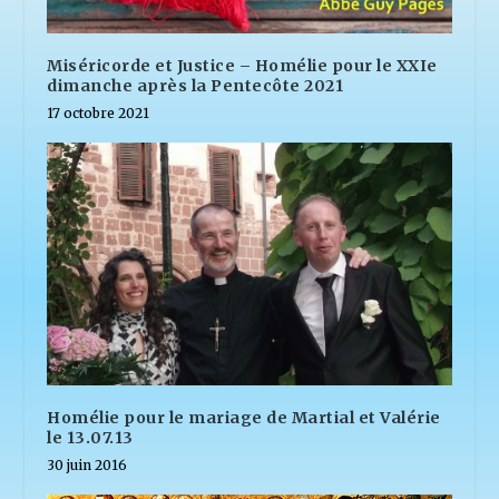
Miséricorde et Justice – Homélie pour le XXIe
dimanche après la Pentecôte 2021
17 octobre 2021
Homélie pour le mariage de Martial et Valérie
le 13.07.13
30 juin 2016