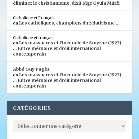
éliminer le christianisme, dixit Mgr Gyula Márfi
Catholique et Français
Les catholiques, champions du relativisme …
on
Catholique et français
Les massacres et l’incendie de Smyrne (1922)
on
… Entre mémoire et droit international
contemporain
Abbé Guy Pagès
Les massacres et l’incendie de Smyrne (1922)
on
… Entre mémoire et droit international
contemporain
CATÉGORIES