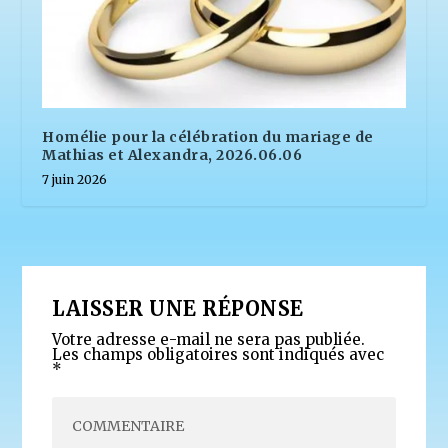
Homélie pour la célébration du mariage de
Mathias et Alexandra, 2026.06.06
7 juin 2026
LAISSER UNE RÉPONSE
Votre adresse e-mail ne sera pas publiée.
Les champs obligatoires sont indiqués avec
*