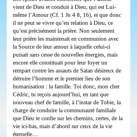
vient de Dieu et conduit à Dieu, qui est Lui-
même l’Amour (Cf. 1 Jn 4 8, 16), et que donc
il ne peut se vivre qu’en relation à Dieu, ce
qu’est précisément la prière. Non seulement
leur prière les maintenait en communion avec
la Source de leur amour à laquelle celui-ci
puisait sans cesse de nouvelles énergies, mais
encore elle constituait pour leur foyer un
rempart contre les assauts de Satan désireux de
détruire l’homme et le premier lieu de son
humanisation : la famille. Toi donc, mon cher
Cédric, tu reçois aujourd’hui, en tant que
nouveau chef de famille, à l’instar de Tobie, la
charge de conduire la communauté familiale
que Dieu te confie sur les chemins, certes, de la
vie ici-bas, mais d’abord sur ceux de la vie
éternelle…