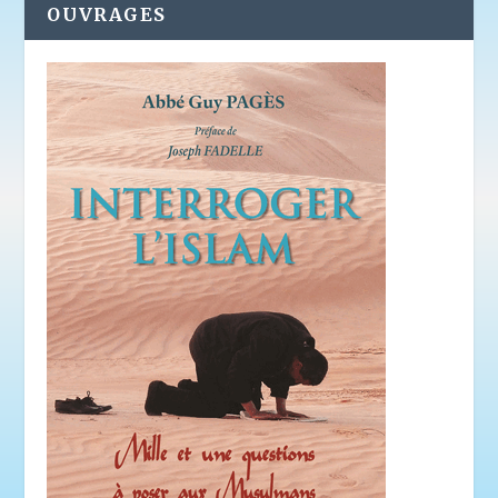
OUVRAGES