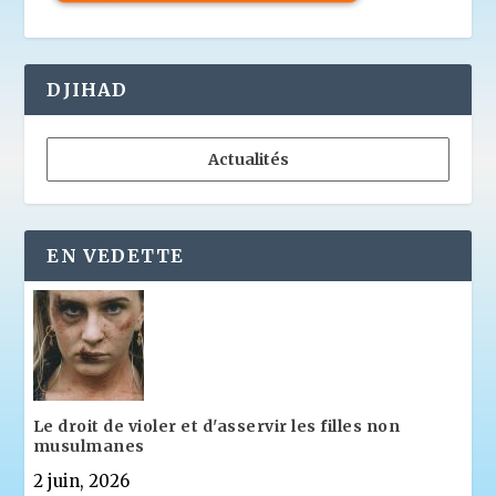
DJIHAD
Actualités
EN VEDETTE
Le droit de violer et d'asservir les filles non
musulmanes
2 juin, 2026