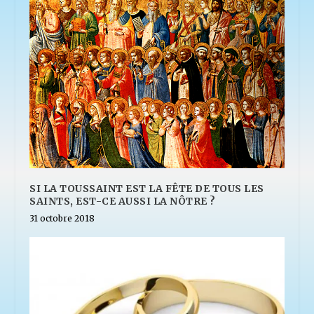
SI LA TOUSSAINT EST LA FÊTE DE TOUS LES
SAINTS, EST-CE AUSSI LA NÔTRE ?
31 octobre 2018