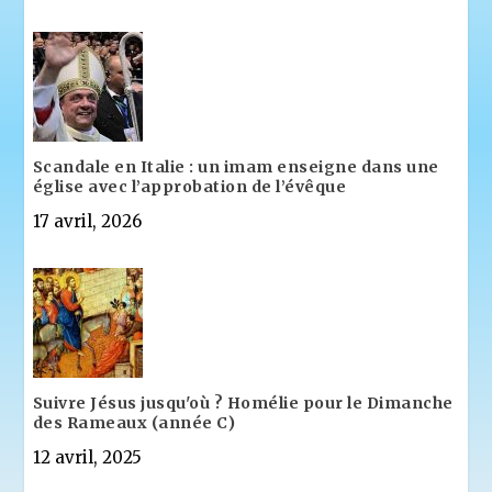
Scandale en Italie : un imam enseigne dans une
église avec l’approbation de l’évêque
17 avril, 2026
Suivre Jésus jusqu'où ? Homélie pour le Dimanche
des Rameaux (année C)
12 avril, 2025