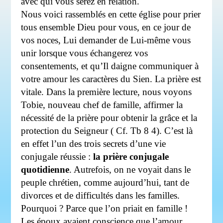
avec qui vous serez en relation.
Nous voici rassemblés en cette église pour prier
tous ensemble Dieu pour vous, en ce jour de
vos noces, Lui demander de Lui-même vous
unir lorsque vous échangerez vos
consentements, et qu’Il daigne communiquer à
votre amour les caractères du Sien. La prière est
vitale. Dans la première lecture, nous voyons
Tobie, nouveau chef de famille, affirmer la
nécessité de la prière pour obtenir la grâce et la
protection du Seigneur ( Cf. Tb 8 4). C’est là
en effet l’un des trois secrets d’une vie
conjugale réussie :
la prière conjugale
quotidienne
. Autrefois, on ne voyait dans le
peuple chrétien, comme aujourd’hui, tant de
divorces et de difficultés dans les familles.
Pourquoi ? Parce que l’on priait en famille !
Les époux avaient conscience que l’amour