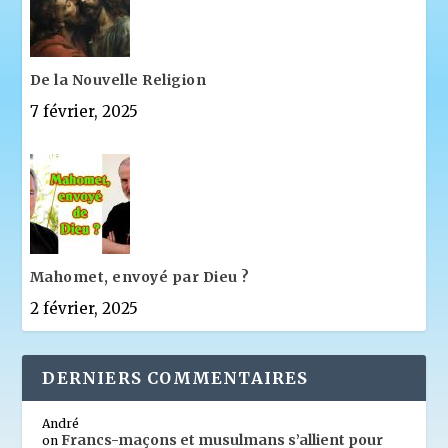
De la Nouvelle Religion
7 février, 2025
Mahomet, envoyé par Dieu ?
2 février, 2025
DERNIERS COMMENTAIRES
André
Francs-maçons et musulmans s’allient pour
on