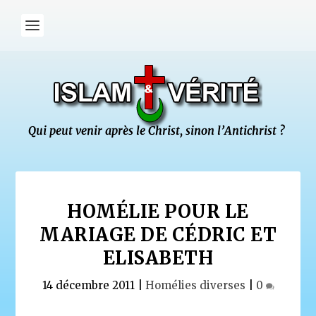
HOMÉLIE POUR LE
MARIAGE DE CÉDRIC ET
ELISABETH
14 décembre 2011
|
Homélies diverses
|
0