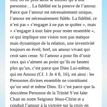
personne… La fidélité est la preuve de l’amour.
Parce que l’amour est nécessairement unique,
l’amour est nécessairement fidèle. La fidélité, ce
n’est pas « s’engager à ne pas se quitter », mais
« s’engager à tout faire pour rester ensemble »,
ce qui implique une vision non pas statique
mais dynamique de la relation, une inventivité
toujours en éveil, bref, un amour vivant qui
croit sans cesse. Si l’amour a pour fin d’unir
ceux qui s’aiment au point qu’ils ne fassent
plus qu’un, c’est parce que Dieu Lui-même,
qui est Amour (Cf. 1 Jn 4 8, 16), est ainsi : les
Personnes divines ensemble ne constituent
qu’un seul et même Dieu. Et c’est parce que la
deuxième Personne de la Trinité S’est faite
Chair en notre Seigneur Jésus-Christ et a
conduit l’amour à la victoire sur la croix en