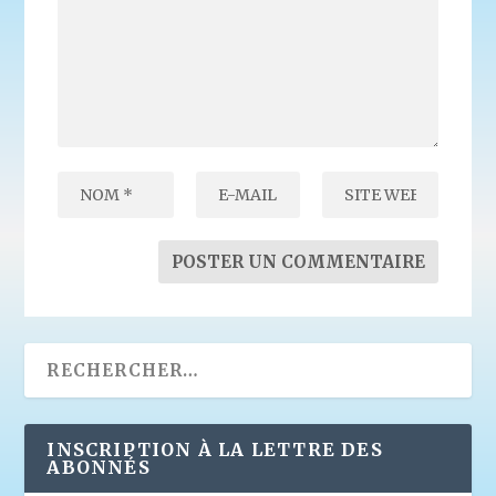
INSCRIPTION À LA LETTRE DES
ABONNÉS