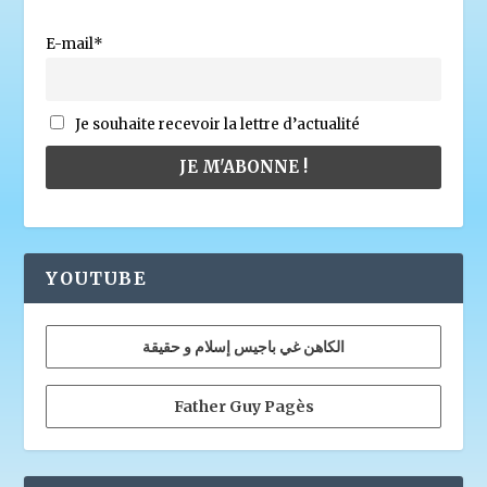
E-mail*
Je souhaite recevoir la lettre d’actualité
YOUTUBE
الكاهن غي باجيس إسلام و حقيقة
Father Guy Pagès