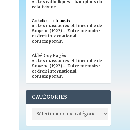
Les catholiques, champions du
on
relativisme …
Catholique et français
Les massacres et l’incendie de
on
Smyrne (1922) … Entre mémoire
et droit international
contemporain
Abbé Guy Pagès
Les massacres et l’incendie de
on
Smyrne (1922) … Entre mémoire
et droit international
contemporain
CATÉGORIES