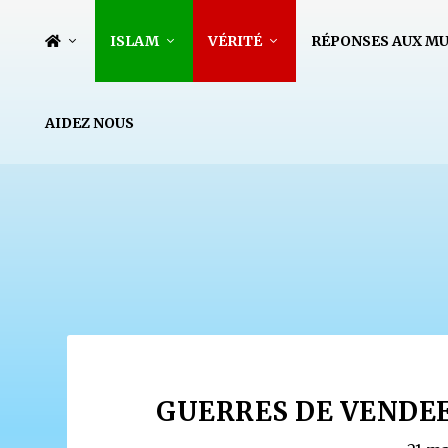
ISLAM
VÉRITÉ
RÉPONSES AUX M
AIDEZ NOUS
GUERRES DE VENDEE