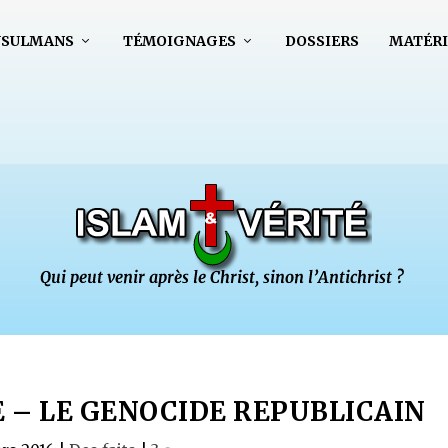
USULMANS
TÉMOIGNAGES
DOSSIERS
MATÉRI
 – LE GENOCIDE REPUBLICAIN