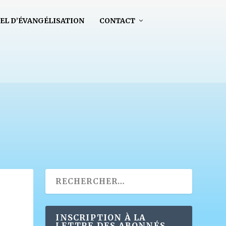
EL D’ÉVANGÉLISATION
CONTACT
INSCRIPTION À LA
LETTRE DES ABONNÉS