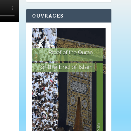
OUVRAGES