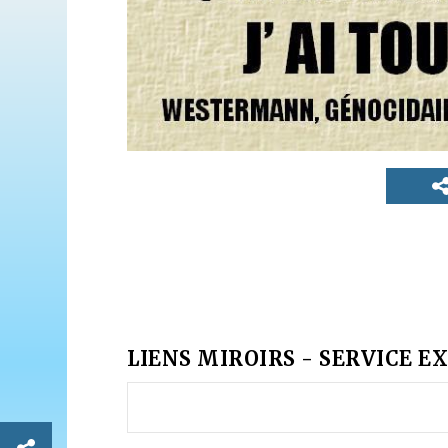
LIENS MIROIRS - SERVICE EX