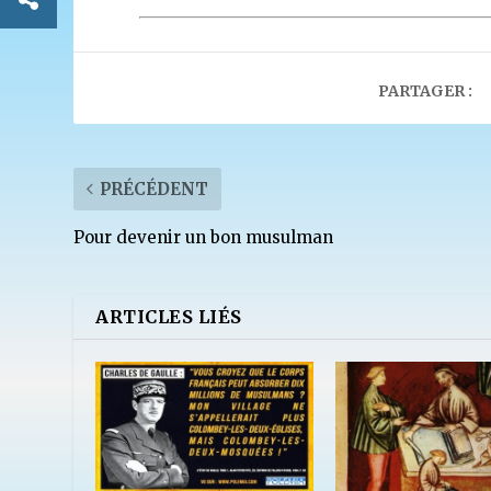
PARTAGER :
PRÉCÉDENT
Pour devenir un bon musulman
ARTICLES LIÉS