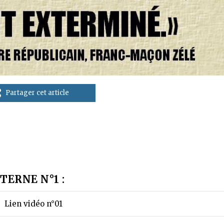
Partager cet article
TERNE N°1 :
Lien vidéo n°01