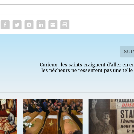
SUI
Curieux : les saints craignent d’aller en 
les pécheurs ne ressentent pas une telle