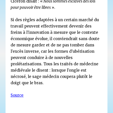
Cicéron disait : «
Nous sommes esclaves des lois
pour pouvoir être libres
».
Si des règles adaptées à un certain marché du
travail peuvent effectivement devenir des
freins à l’innovation à mesure que le contexte
économique évolue, il conviendrait sans doute
de mesure garder et de ne pas tomber dans
l’excès inverse, car les formes d’ubérisation
peuvent conduire à de nouvelles
prolétarisations. Tous les traités de médecine
médiévale le disent : lorsque l’ongle est
nécrosé, le sage médecin coupera plutôt le
doigt que le bras.
Source