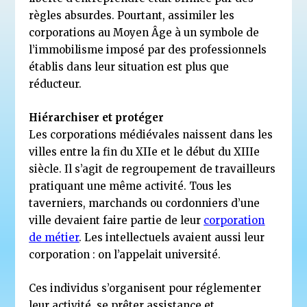
règles absurdes. Pourtant, assimiler les
corporations au Moyen Âge à un symbole de
l’immobilisme imposé par des professionnels
établis dans leur situation est plus que
réducteur.
Hiérarchiser et protéger
Les corporations médiévales naissent dans les
villes entre la fin du XIIe et le début du XIIIe
siècle. Il s’agit de regroupement de travailleurs
pratiquant une même activité. Tous les
taverniers, marchands ou cordonniers d’une
ville devaient faire partie de leur
corporation
de métier
. Les intellectuels avaient aussi leur
corporation : on l’appelait université.
Ces individus s’organisent pour réglementer
leur activité, se prêter assistance et