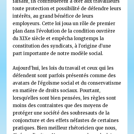
faisant, ils contribuèrent à ôter aux travailleurs
toute protection et possibilité de défendre leurs
intérêts, au grand bénéfice de leurs
employeurs. Cette loi joua un rôle de premier
plan dans l’évolution de la condition ouvrière
du XIXe siècle et empêcha longtemps la
constitution des syndicats, à l’origine d’une
part importante de notre modèle social.
Aujourd’hui, les lois du travail et ceux qui les
défendent sont parfois présentés comme des
avatars de l’égoïsme social et du conservatisme
en matière de droits sociaux. Pourtant,
lorsqu’elles sont bien pensées, les règles sont
moins des contraintes que des moyens de
protéger une société des soubresauts de la
conjoncture et des effets néfastes de certaines
pratiques. Bien meilleur rhétoricien que nous,