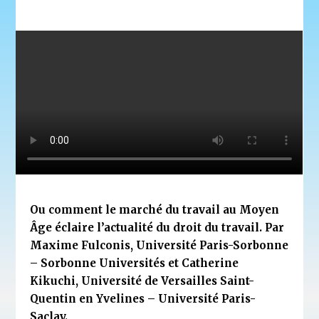
Ou comment le marché du travail au Moyen
Âge éclaire l’actualité du droit du travail. Par
Maxime Fulconis, Université Paris-Sorbonne
– Sorbonne Universités et Catherine
Kikuchi, Université de Versailles Saint-
Quentin en Yvelines – Université Paris-
Saclay.