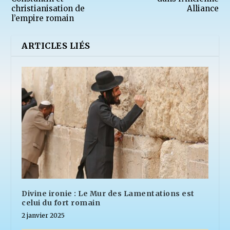
christianisation de
Alliance
l’empire romain
ARTICLES LIÉS
Divine ironie : Le Mur des Lamentations est
celui du fort romain
2 janvier 2025