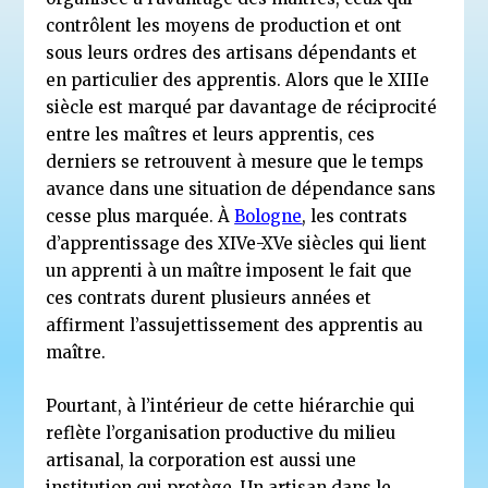
contrôlent les moyens de production et ont
sous leurs ordres des artisans dépendants et
en particulier des apprentis. Alors que le XIIIe
siècle est marqué par davantage de réciprocité
entre les maîtres et leurs apprentis, ces
derniers se retrouvent à mesure que le temps
avance dans une situation de dépendance sans
cesse plus marquée. À
Bologne
, les contrats
d’apprentissage des XIVe-XVe siècles qui lient
un apprenti à un maître imposent le fait que
ces contrats durent plusieurs années et
affirment l’assujettissement des apprentis au
maître.
Pourtant, à l’intérieur de cette hiérarchie qui
reflète l’organisation productive du milieu
artisanal, la corporation est aussi une
institution qui protège. Un artisan dans le