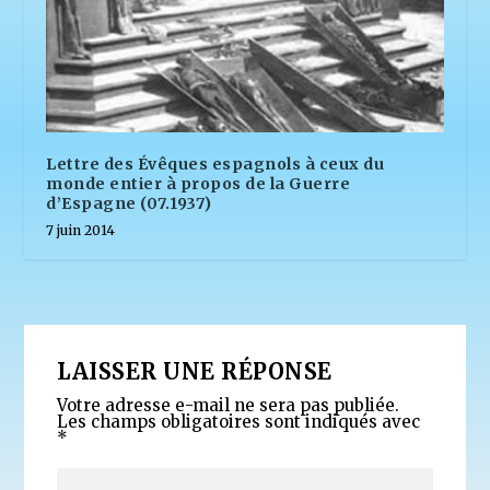
Lettre des Évêques espagnols à ceux du
monde entier à propos de la Guerre
d’Espagne (07.1937)
7 juin 2014
LAISSER UNE RÉPONSE
Votre adresse e-mail ne sera pas publiée.
Les champs obligatoires sont indiqués avec
*