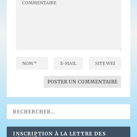
INSCRIPTION À LA LETTRE DES