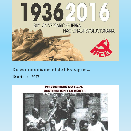
Du communisme et de l’Espagne…
10 octobre 2017