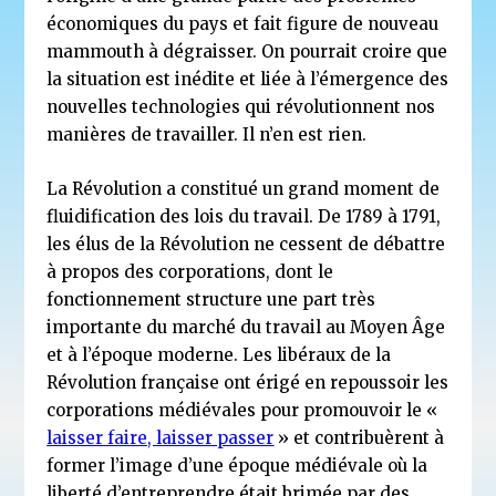
économiques du pays et fait figure de nouveau
mammouth à dégraisser. On pourrait croire que
la situation est inédite et liée à l’émergence des
nouvelles technologies qui révolutionnent nos
manières de travailler. Il n’en est rien.
La Révolution a constitué un grand moment de
fluidification des lois du travail. De 1789 à 1791,
les élus de la Révolution ne cessent de débattre
à propos des corporations, dont le
fonctionnement structure une part très
importante du marché du travail au Moyen Âge
et à l’époque moderne. Les libéraux de la
Révolution française ont érigé en repoussoir les
corporations médiévales pour promouvoir le «
laisser faire, laisser passer
» et contribuèrent à
former l’image d’une époque médiévale où la
liberté d’entreprendre était brimée par des