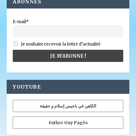
ABONNÉS
E-mail*
Je souhaite recevoir la lettre d’actualité
YOUTUBE
الكاهن غي باجيس إسلام و حقيقة
Father Guy Pagès