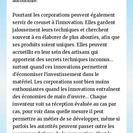
autonomie.
Pourtant les corporations peuvent également
servir de creuset à l’innovation. Elles gardent
jalousement leurs techniques et cherchent
souvent à en élaborer de plus abouties, afin que
ses produits soient uniques. Elles peuvent
accueillir en leur sein des artisans qui
apportent des secrets techniques inconnus…
surtout quand ces innovations permettent
d’économiser l’investissement dans le
matériel. Les corporations sont bien moins
enthousiastes quand les innovations entraînent
des économies de main d’œuvre… Chaque
inventeur voit sa réception évaluée au cas par
cas, pour voir dans quelle mesure il peut
permettre au métier de se développer, même si
parfois les autorités peuvent passer outre les