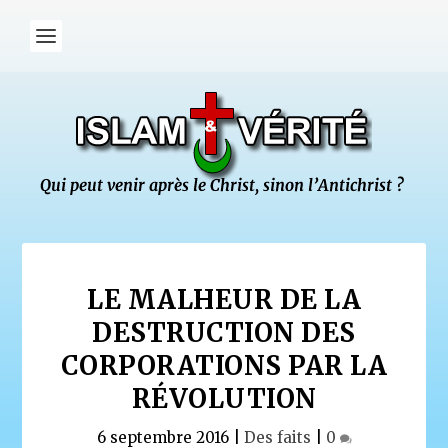
LE MALHEUR DE LA
DESTRUCTION DES
CORPORATIONS PAR LA
RÉVOLUTION
6 septembre 2016
|
Des faits
|
0