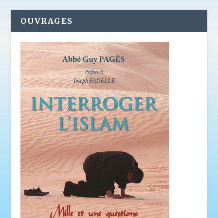
OUVRAGES