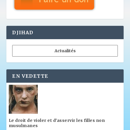
DJIHAD
Actualités
EN VEDETTE
Le droit de violer et d'asservir les filles non
musulmanes