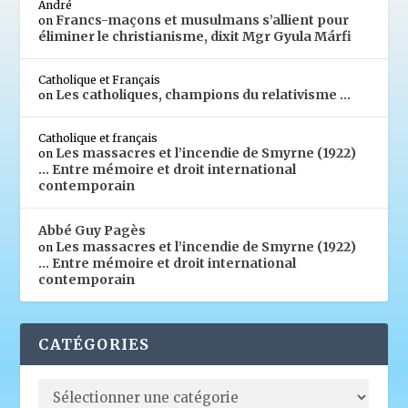
André
Francs-maçons et musulmans s’allient pour
on
éliminer le christianisme, dixit Mgr Gyula Márfi
Catholique et Français
Les catholiques, champions du relativisme …
on
Catholique et français
Les massacres et l’incendie de Smyrne (1922)
on
… Entre mémoire et droit international
contemporain
Abbé Guy Pagès
Les massacres et l’incendie de Smyrne (1922)
on
… Entre mémoire et droit international
contemporain
CATÉGORIES