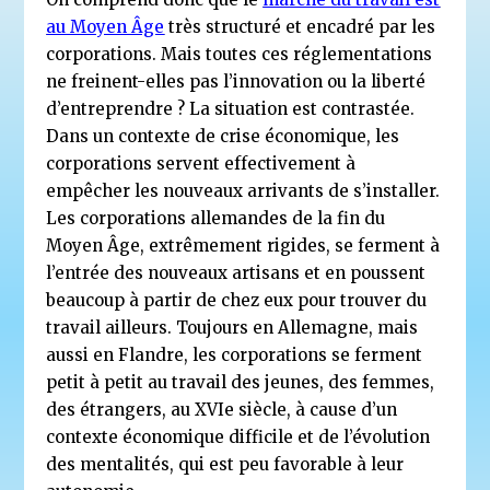
au Moyen Âge
très structuré et encadré par les
corporations. Mais toutes ces réglementations
ne freinent-elles pas l’innovation ou la liberté
d’entreprendre ? La situation est contrastée.
Dans un contexte de crise économique, les
corporations servent effectivement à
empêcher les nouveaux arrivants de s’installer.
Les corporations allemandes de la fin du
Moyen Âge, extrêmement rigides, se ferment à
l’entrée des nouveaux artisans et en poussent
beaucoup à partir de chez eux pour trouver du
travail ailleurs. Toujours en Allemagne, mais
aussi en Flandre, les corporations se ferment
petit à petit au travail des jeunes, des femmes,
des étrangers, au XVIe siècle, à cause d’un
contexte économique difficile et de l’évolution
des mentalités, qui est peu favorable à leur