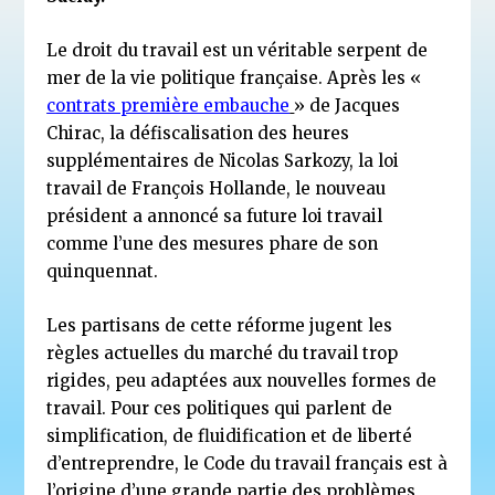
Le droit du travail est un véritable serpent de
mer de la vie politique française. Après les «
contrats première embauche
» de Jacques
Chirac, la défiscalisation des heures
supplémentaires de Nicolas Sarkozy, la loi
travail de François Hollande, le nouveau
président a annoncé sa future loi travail
comme l’une des mesures phare de son
quinquennat.
Les partisans de cette réforme jugent les
règles actuelles du marché du travail trop
rigides, peu adaptées aux nouvelles formes de
travail. Pour ces politiques qui parlent de
simplification, de fluidification et de liberté
d’entreprendre, le Code du travail français est à
l’origine d’une grande partie des problèmes