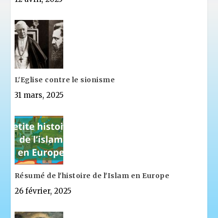
L'Eglise contre le sionisme
31 mars, 2025
Résumé de l'histoire de l'Islam en Europe
26 février, 2025