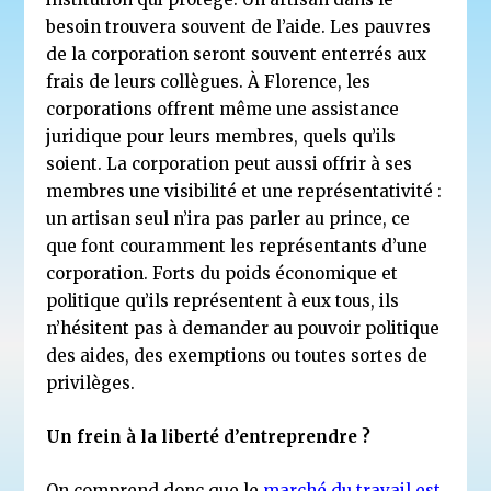
besoin trouvera souvent de l’aide. Les pauvres
de la corporation seront souvent enterrés aux
frais de leurs collègues. À Florence, les
corporations offrent même une assistance
juridique pour leurs membres, quels qu’ils
soient. La corporation peut aussi offrir à ses
membres une visibilité et une représentativité :
un artisan seul n’ira pas parler au prince, ce
que font couramment les représentants d’une
corporation. Forts du poids économique et
politique qu’ils représentent à eux tous, ils
n’hésitent pas à demander au pouvoir politique
des aides, des exemptions ou toutes sortes de
privilèges.
Un frein à la liberté d’entreprendre ?
On comprend donc que le
marché du travail est