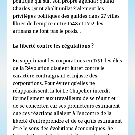
politique qui suit son propre agenda : quand
Charles Quint abolit unilatéralement les
privilèges politiques des guildes dans 27 villes
libres de l’empire entre 1548 et 1552, les
artisans ne font pas le poids…
La liberté contre les régulations ?
En supprimant les corporations en 1791, les élus
de la Révolution disaient lutter contre le
caractère contraignant et injuste des
corporations. Pour éviter qu’elles ne
réapparaissent, la loi Le Chapelier interdit
formellement aux travailleurs de se réunir et
de se concerter, car ses promoteurs estimaient
que ces réactions allaient à l’encontre de la
liberté d’entreprendre et de ce qu’ils estimaient
être le sens des évolutions économiques. Se