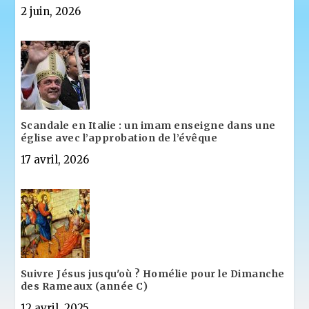
2 juin, 2026
Scandale en Italie : un imam enseigne dans une
église avec l’approbation de l’évêque
17 avril, 2026
Suivre Jésus jusqu'où ? Homélie pour le Dimanche
des Rameaux (année C)
12 avril, 2025