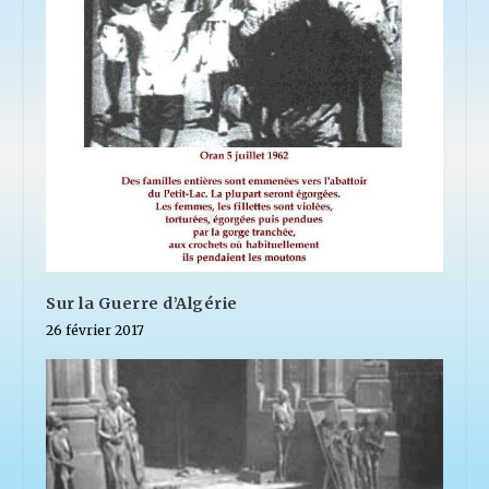
Sur la Guerre d’Algérie
26 février 2017