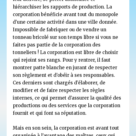
hiérarchiser les rapports de production. La
corporation bénéficie avant tout du monopole
d’une certaine activité dans une ville donnée.
Impossible de fabriquer ou de vendre un
tonneau bricolé sur son temps libre si vous ne
faites pas partie de la corporation des
tonneliers ! La corporation est libre de choisir
qui rejoint ses rangs. Pour y rentrer, il faut
montrer patte blanche en jurant de respecter
son règlement et d’obéir à ses responsables.
Ces derniers sont chargés d’élaborer, de
modifier et de faire respecter les règles
internes, ce qui permet d’assurer la qualité des
productions ou des services que la corporation
fournit et qui font sa réputation.
Mais en son sein, la corporation est avant tout
organisée à l’avantage des maîtres, ceux qui