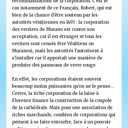
recommandations de la corporation. C’est le
cas notamment de ce Français, Robert, qui eut
bien de la chance d’être soutenu par les
autorités vénitiennes en 1493 : la corporation
des verriers de Murano est contre son
acceptation, car il est étranger et tous les
verriers sont censés être Vénitiens ou
Muranesi, mais les autorités l’autorisent à
s’installer car il apportait une manière de
produire des panneaux de verre rouge.
En effet, les corporations étaient souvent
beaucoup moins puissantes qu’on ne le pense…
Certes, la riche corporation de la laine à
Florence finance la construction de la coupole
de la cathédrale. Mais pour une association de
riches marchands, combien de corporations qui
peinent à se faire entendre, face à un pouvoir