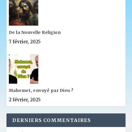
De la Nouvelle Religion
7 février, 2025
Mahomet, envoyé par Dieu ?
2 février, 2025
DERNIERS COMMENTAIRES