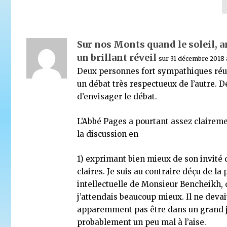
Sur nos Monts quand le soleil, 
un brillant réveil
sur 31 décembre 2018 
Deux personnes fort sympathiques réu
un débat très respectueux de l’autre. 
d’envisager le débat.
L’Abbé Pages a pourtant assez claire
la discussion en
1) exprimant bien mieux de son invité 
claires. Je suis au contraire déçu de la
intellectuelle de Monsieur Bencheikh,
j’attendais beaucoup mieux. Il ne devai
apparemment pas être dans un grand j
probablement un peu mal à l’aise.