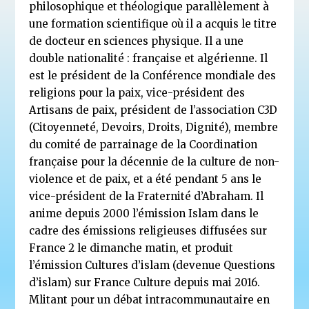
philosophique et théologique parallèlement à
une formation scientifique où il a acquis le titre
de docteur en sciences physique. Il a une
double nationalité : française et algérienne. Il
est le président de la Conférence mondiale des
religions pour la paix, vice-président des
Artisans de paix, président de l’association C3D
(Citoyenneté, Devoirs, Droits, Dignité), membre
du comité de parrainage de la Coordination
française pour la décennie de la culture de non-
violence et de paix, et a été pendant 5 ans le
vice-président de la Fraternité d’Abraham. Il
anime depuis 2000 l’émission Islam dans le
cadre des émissions religieuses diffusées sur
France 2 le dimanche matin, et produit
l’émission Cultures d’islam (devenue Questions
d’islam) sur France Culture depuis mai 2016.
Mlitant pour un débat intracommunautaire en