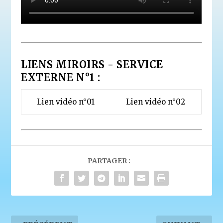
LIENS MIROIRS - SERVICE
EXTERNE N°1 :
Lien vidéo n°01
Lien vidéo n°02
PARTAGER :