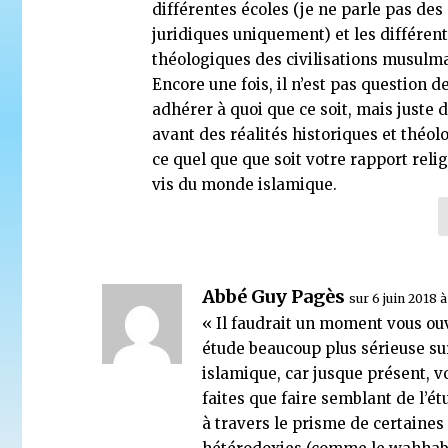
différentes écoles (je ne parle pas des
juridiques uniquement) et les différent
théologiques des civilisations musulm
Encore une fois, il n’est pas question d
adhérer à quoi que ce soit, mais juste 
avant des réalités historiques et théol
ce quel que que soit votre rapport relig
vis du monde islamique.
Abbé Guy Pagès
sur 6 juin 2018 
« Il faudrait un moment vous ou
étude beaucoup plus sérieuse su
islamique, car jusque présent, v
faites que faire semblant de l’ét
à travers le prisme de certaines