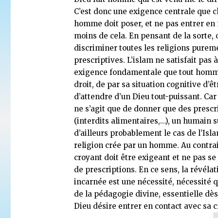
C’est donc une exigence centrale que 
homme doit poser, et ne pas entrer en
moins de cela. En pensant de la sorte, 
discriminer toutes les religions purem
prescriptives. L’islam ne satisfait pas à
exigence fondamentale que tout homm
droit, de par sa situation cognitive d’ê
d’attendre d’un Dieu tout-puissant. Car e
ne s’agit que de donner que des prescr
(interdits alimentaires,…), un humain suf
d’ailleurs probablement le cas de l’Isla
religion crée par un homme. Au contrai
croyant doit être exigeant et ne pas se
de prescriptions. En ce sens, la révélat
incarnée est une nécessité, nécessité 
de la pédagogie divine, essentielle dès
Dieu désire entrer en contact avec sa c