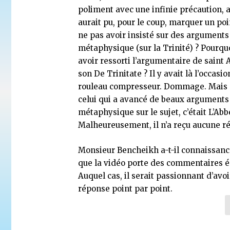
poliment avec une infinie précaution, al
aurait pu, pour le coup, marquer un poi
ne pas avoir insisté sur des arguments
métaphysique (sur la Trinité) ? Pourqu
avoir ressorti l’argumentaire de saint
son De Trinitate ? Il y avait là l’occasi
rouleau compresseur. Dommage. Mais 
celui qui a avancé de beaux arguments
métaphysique sur le sujet, c’était L’Abb
Malheureusement, il n’a reçu aucune r
Monsieur Bencheikh a-t-il connaissance
que la vidéo porte des commentaires éc
Auquel cas, il serait passionnant d’avoi
réponse point par point.