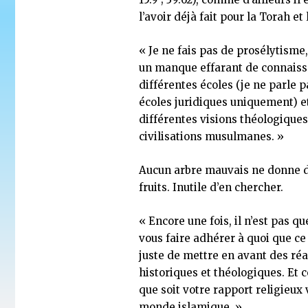
l’avoir déjà fait pour la Torah et
« Je ne fais pas de prosélytisme,
un manque effarant de connaiss
différentes écoles (je ne parle 
écoles juridiques uniquement) et
différentes visions théologique
civilisations musulmanes. »
Aucun arbre mauvais ne donne 
fruits. Inutile d’en chercher.
« Encore une fois, il n’est pas q
vous faire adhérer à quoi que ce 
juste de mettre en avant des réa
historiques et théologiques. Et 
que soit votre rapport religieux 
monde islamique. »