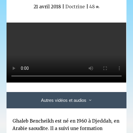
21 avril 2018
|
Doctrine
|
48
Autres vidéos et audios
Ghaleb Bencheikh est né en 1960 à Djeddah, en
Arabie saoudite. Il a suivi une formation