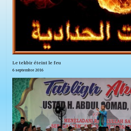
Le tekbir éteint le feu
6 septembre 2016