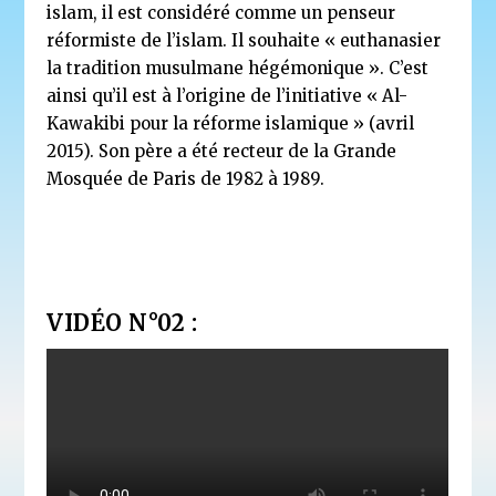
islam, il est considéré comme un penseur
réformiste de l’islam. Il souhaite « euthanasier
la tradition musulmane hégémonique ». C’est
ainsi qu’il est à l’origine de l’initiative « Al-
Kawakibi pour la réforme islamique » (avril
2015). Son père a été recteur de la Grande
Mosquée de Paris de 1982 à 1989.
VIDÉO N°02 :