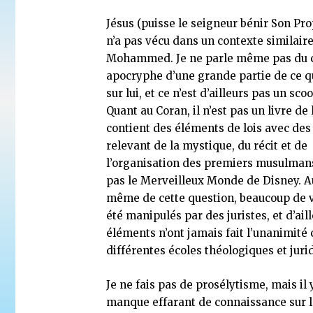
Jésus (puisse le seigneur bénir Son Pr
n’a pas vécu dans un contexte similaire
Mohammed. Je ne parle même pas du 
apocryphe d’une grande partie de ce qu
sur lui, et ce n’est d’ailleurs pas un scoo
Quant au Coran, il n’est pas un livre de lo
contient des éléments de lois avec de
relevant de la mystique, du récit et de
l’organisation des premiers musulmans.
pas le Merveilleux Monde de Disney. A
même de cette question, beaucoup de v
été manipulés par des juristes, et d’ail
éléments n’ont jamais fait l’unanimité 
différentes écoles théologiques et juri
Je ne fais pas de prosélytisme, mais il 
manque effarant de connaissance sur 