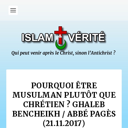
POURQUOI ÊTRE
MUSULMAN PLUTÔT QUE
CHRÉTIEN ? GHALEB
BENCHEIKH / ABBÉ PAGÈS
(21.11.2017)