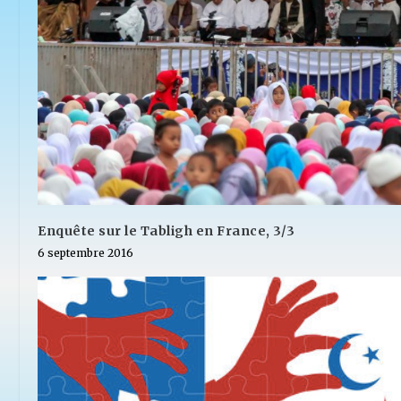
Enquête sur le Tabligh en France, 3/3
6 septembre 2016