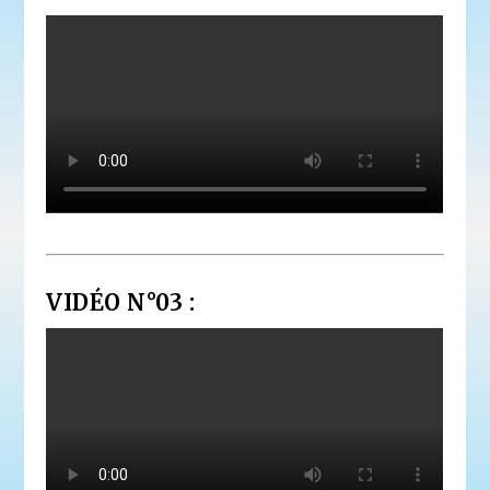
VIDÉO N°03 :