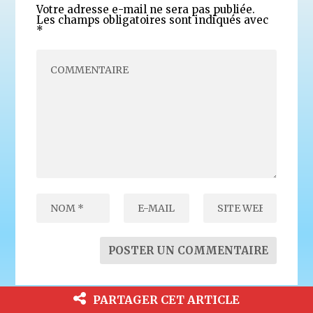
Votre adresse e-mail ne sera pas publiée.
Les champs obligatoires sont indiqués avec
*
PARTAGER CET ARTICLE