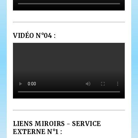
VIDÉO N°04 :
LIENS MIROIRS - SERVICE
EXTERNE N°1 :