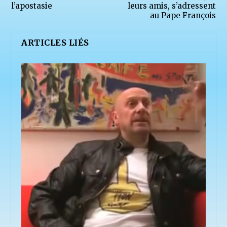
l’apostasie
leurs amis, s’adressent
au Pape François
ARTICLES LIÉS