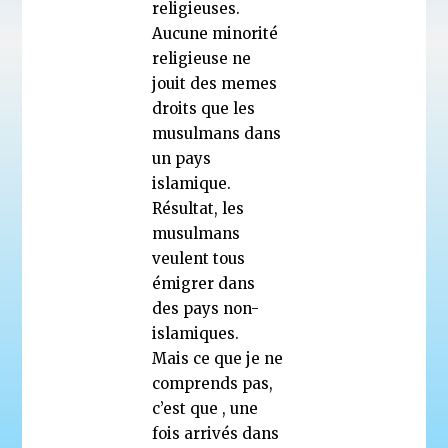
religieuses.
Aucune minorité
religieuse ne
jouit des memes
droits que les
musulmans dans
un pays
islamique.
Résultat, les
musulmans
veulent tous
émigrer dans
des pays non-
islamiques.
Mais ce que je ne
comprends pas,
c’est que , une
fois arrivés dans