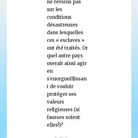
ne reviens pas
sur les
conditions
désastreuses
dans lesquelles
ces « esclaves »
ont été traités. Or
quel autre pays
oserait ainsi agir
en
s’enorgueillissan
t de vouloir
protéger ses
valeurs
religieuses (si
fausses soient
elles!)?