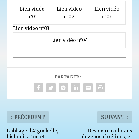
Lien vidéo
Lien vidéo
Lien vidéo
n°01
n°02
n°03
Lien vidéo n°03
Lien vidéo n°04
PARTAGER :
PRÉCÉDENT
SUIVANT
L’abbaye d’Aiguebelle,
Des ex-musulmans
l’islamisation et
devenus chrétiens, et