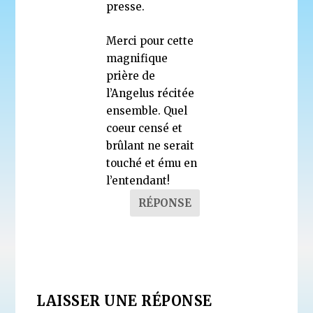
presse.
Merci pour cette
magnifique
prière de
l’Angelus récitée
ensemble. Quel
coeur censé et
brûlant ne serait
touché et ému en
l’entendant!
RÉPONSE
LAISSER UNE RÉPONSE