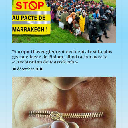
Pourquoi l’aveuglement occidental est la plus
grande force de l’islam : illustration avec la
« Déclaration de Marrakech »
30 décembre 2018