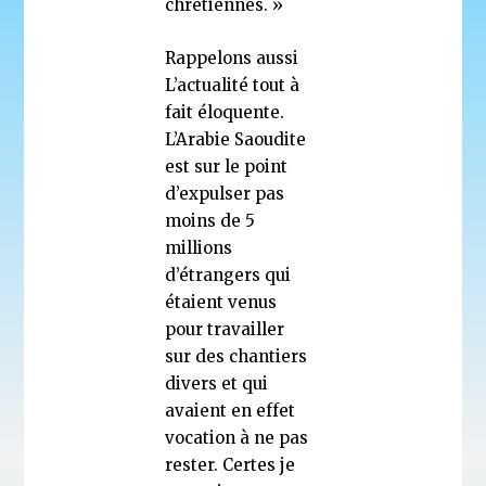
chrétiennes. »
Rappelons aussi
L’actualité tout à
fait éloquente.
L’Arabie Saoudite
est sur le point
d’expulser pas
moins de 5
millions
d’étrangers qui
étaient venus
pour travailler
sur des chantiers
divers et qui
avaient en effet
vocation à ne pas
rester. Certes je