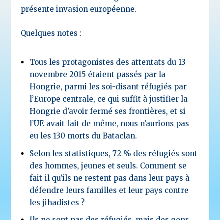
présente invasion européenne.
Quelques notes :
Tous les protagonistes des attentats du 13
novembre 2015 étaient passés par la
Hongrie, parmi les soi-disant réfugiés par
l’Europe centrale, ce qui suffit à justifier la
Hongrie d’avoir fermé ses frontières, et si
l’UE avait fait de même, nous n’aurions pas
eu les 130 morts du Bataclan.
Selon les statistiques, 72 % des réfugiés sont
des hommes, jeunes et seuls. Comment se
fait-il qu’ils ne restent pas dans leur pays à
défendre leurs familles et leur pays contre
les jihadistes ?
Ils ne sont pas des réfugiés, mais des gens