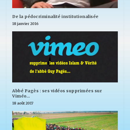
De la pédocriminalité institutionalisée
18 janvier 2016
Abbé Pagès : ses vidéos supprimées sur
Viméo…
18 août 2017