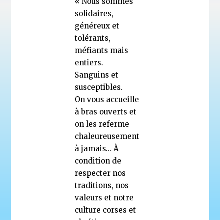
« Nous sommes
solidaires,
généreux et
tolérants,
méfiants mais
entiers.
Sanguins et
susceptibles.
On vous accueille
à bras ouverts et
on les referme
chaleureusement
à jamais… À
condition de
respecter nos
traditions, nos
valeurs et notre
culture corses et