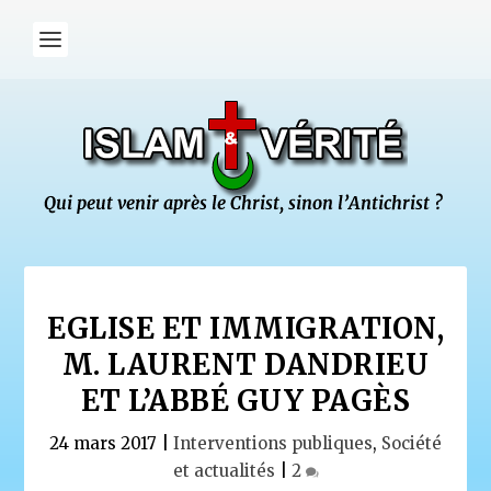
EGLISE ET IMMIGRATION,
M. LAURENT DANDRIEU
ET L’ABBÉ GUY PAGÈS
24 mars 2017
|
Interventions publiques
,
Société
et actualités
|
2