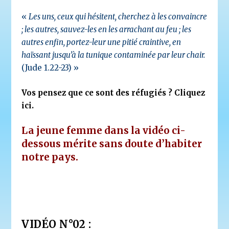
«
Les uns, ceux qui hésitent, cherchez à les convaincre
; les autres, sauvez-les en les arrachant au feu ; les
autres enfin, portez-leur une pitié craintive, en
haïssant jusqu’à la tunique contaminée par leur chair.
(Jude 1.22-23) »
Vos pensez que ce sont des réfugiés ? Cliquez
ici.
La jeune femme dans la vidéo ci-
dessous mérite sans doute d’habiter
notre pays.
VIDÉO N°02 :