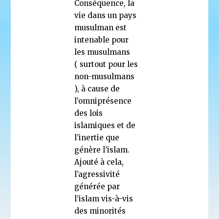
Conséquence, la
vie dans un pays
musulman est
intenable pour
les musulmans
( surtout pour les
non-musulmans
), à cause de
l’omniprésence
des lois
islamiques et de
l’inertie que
génère l’islam.
Ajouté à cela,
l’agressivité
générée par
l’islam vis-à-vis
des minorités