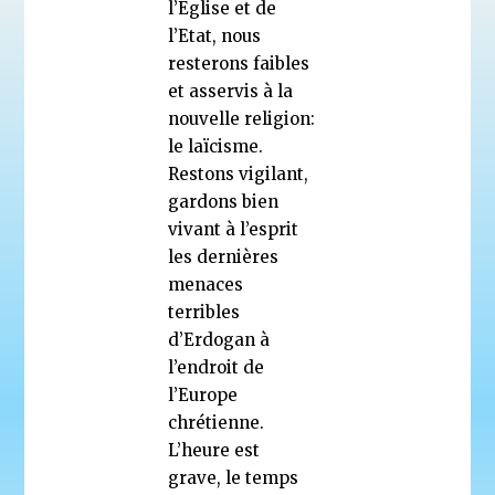
l’Eglise et de
l’Etat, nous
resterons faibles
et asservis à la
nouvelle religion:
le laïcisme.
Restons vigilant,
gardons bien
vivant à l’esprit
les dernières
menaces
terribles
d’Erdogan à
l’endroit de
l’Europe
chrétienne.
L’heure est
grave, le temps