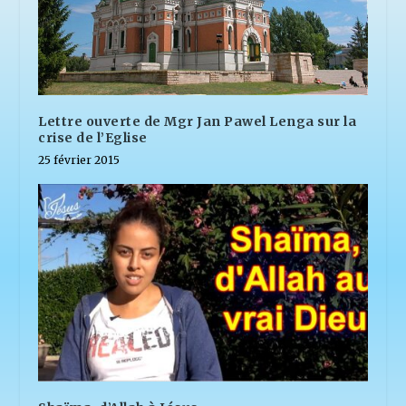
Lettre ouverte de Mgr Jan Pawel Lenga sur la
crise de l’Eglise
25 février 2015