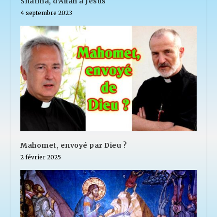
Shaïma, d’Allah à Jésus
4 septembre 2023
Mahomet, envoyé par Dieu ?
2 février 2025