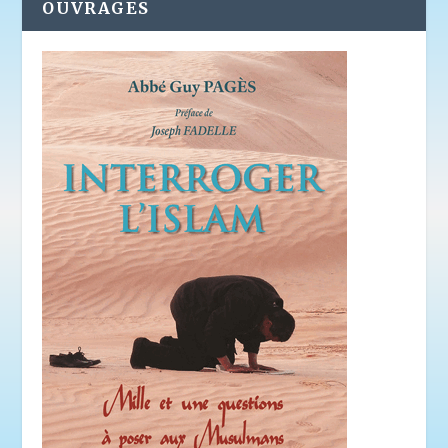
OUVRAGES