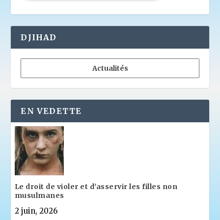
DJIHAD
Actualités
EN VEDETTE
Le droit de violer et d'asservir les filles non
musulmanes
2 juin, 2026