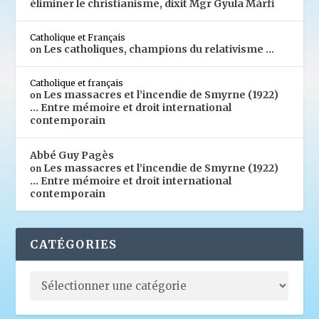
éliminer le christianisme, dixit Mgr Gyula Márfi
Catholique et Français
Les catholiques, champions du relativisme …
on
Catholique et français
Les massacres et l’incendie de Smyrne (1922)
on
… Entre mémoire et droit international
contemporain
Abbé Guy Pagès
Les massacres et l’incendie de Smyrne (1922)
on
… Entre mémoire et droit international
contemporain
CATÉGORIES