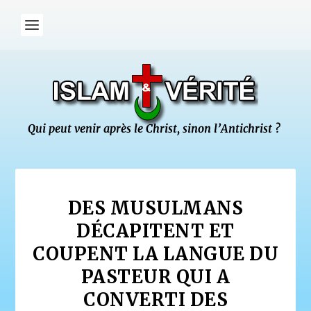
DES MUSULMANS
DÉCAPITENT ET
COUPENT LA LANGUE DU
PASTEUR QUI A
CONVERTI DES