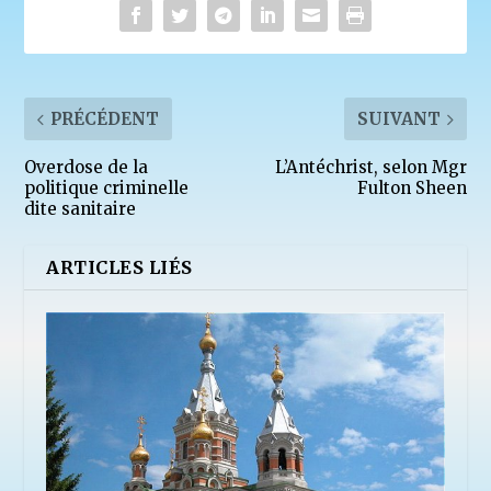
PRÉCÉDENT
SUIVANT
Overdose de la
L’Antéchrist, selon Mgr
politique criminelle
Fulton Sheen
dite sanitaire
ARTICLES LIÉS