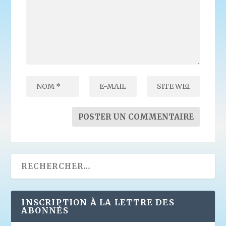
INSCRIPTION À LA LETTRE DES
ABONNÉS