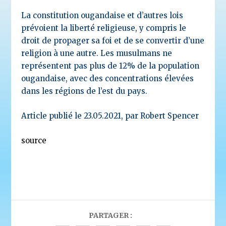
La constitution ougandaise et d’autres lois
prévoient la liberté religieuse, y compris le
droit de propager sa foi et de se convertir d’une
religion à une autre. Les musulmans ne
représentent pas plus de 12% de la population
ougandaise, avec des concentrations élevées
dans les régions de l’est du pays.
Article publié le 23.05.2021, par Robert Spencer
source
PARTAGER :