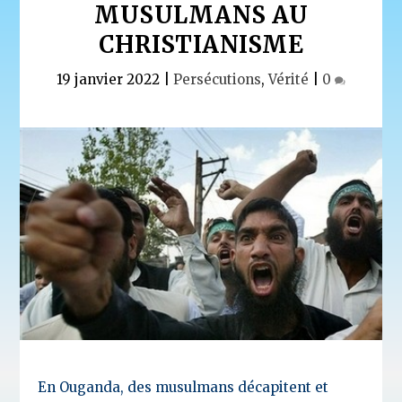
MUSULMANS AU
CHRISTIANISME
19 janvier 2022
|
Persécutions
,
Vérité
|
0
En Ouganda, des musulmans décapitent et