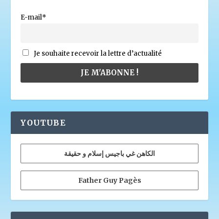
E-mail*
Je souhaite recevoir la lettre d’actualité
YOUTUBE
الكاهن غي باجيس إسلام و حقيقة
Father Guy Pagès