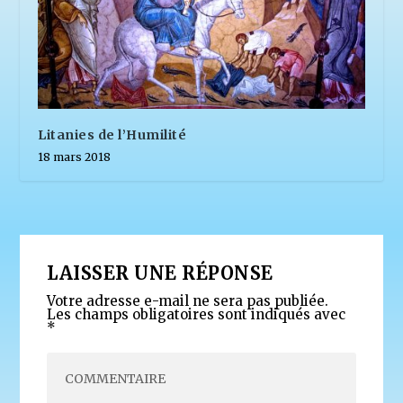
Litanies de l’Humilité
18 mars 2018
LAISSER UNE RÉPONSE
Votre adresse e-mail ne sera pas publiée.
Les champs obligatoires sont indiqués avec
*