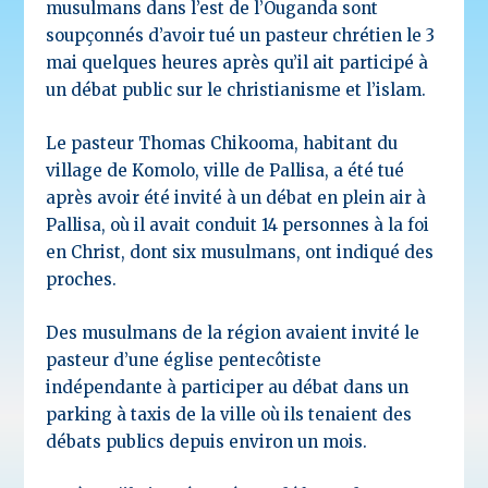
musulmans dans l’est de l’Ouganda sont
soupçonnés d’avoir tué un pasteur chrétien le 3
mai quelques heures après qu’il ait participé à
un débat public sur le christianisme et l’islam.
Le pasteur Thomas Chikooma, habitant du
village de Komolo, ville de Pallisa, a été tué
après avoir été invité à un débat en plein air à
Pallisa, où il avait conduit 14 personnes à la foi
en Christ, dont six musulmans, ont indiqué des
proches.
Des musulmans de la région avaient invité le
pasteur d’une église pentecôtiste
indépendante à participer au débat dans un
parking à taxis de la ville où ils tenaient des
débats publics depuis environ un mois.