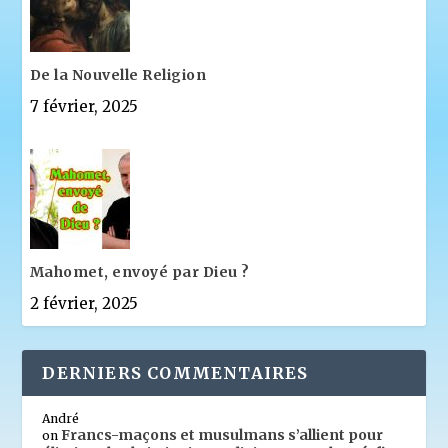
De la Nouvelle Religion
7 février, 2025
Mahomet, envoyé par Dieu ?
2 février, 2025
DERNIERS COMMENTAIRES
André
Francs-maçons et musulmans s’allient pour
on