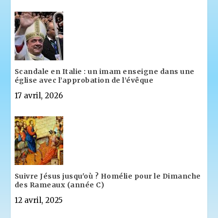
Scandale en Italie : un imam enseigne dans une
église avec l’approbation de l’évêque
17 avril, 2026
Suivre Jésus jusqu'où ? Homélie pour le Dimanche
des Rameaux (année C)
12 avril, 2025