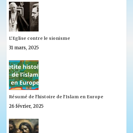
L'Eglise contre le sionisme
31 mars, 2025
Résumé de l'histoire de l'Islam en Europe
26 février, 2025