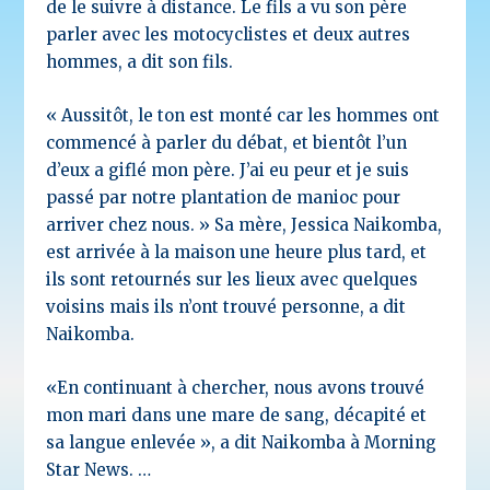
de le suivre à distance. Le fils a vu son père
parler avec les motocyclistes et deux autres
hommes, a dit son fils.
« Aussitôt, le ton est monté car les hommes ont
commencé à parler du débat, et bientôt l’un
d’eux a giflé mon père. J’ai eu peur et je suis
passé par notre plantation de manioc pour
arriver chez nous. »
Sa mère, Jessica Naikomba,
est arrivée à la maison une heure plus tard, et
ils sont retournés sur les lieux avec quelques
voisins mais ils n’ont trouvé personne, a dit
Naikomba.
«En continuant à chercher, nous avons trouvé
mon mari dans une mare de sang, décapité et
sa langue enlevée », a dit Naikomba à Morning
Star News. …