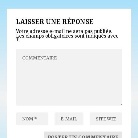
LAISSER UNE RÉPONSE
Votre adresse e-mail ne sera pas publiée.
Les champs obligatoires sont indiqués avec
*