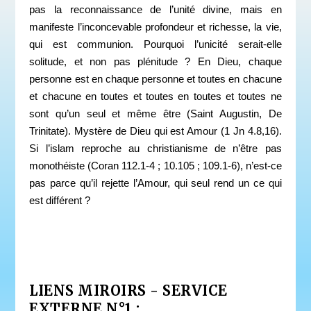
pas la reconnaissance de l’unité divine, mais en
manifeste l’inconcevable profondeur et richesse, la vie,
qui est communion. Pourquoi l’unicité serait-elle
solitude, et non pas plénitude ? En Dieu, chaque
personne est en chaque personne et toutes en chacune
et chacune en toutes et toutes en toutes et toutes ne
sont qu’un seul et même être (Saint Augustin, De
Trinitate). Mystère de Dieu qui est Amour (1 Jn 4.8,16).
Si l’islam reproche au christianisme de n’être pas
monothéiste (Coran 112.1-4 ; 10.105 ; 109.1-6), n’est-ce
pas parce qu’il rejette l’Amour, qui seul rend un ce qui
est différent ?
LIENS MIROIRS - SERVICE
EXTERNE N°1 :