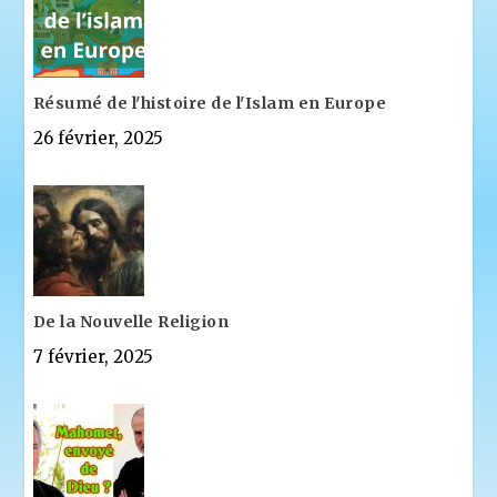
Résumé de l'histoire de l'Islam en Europe
26 février, 2025
De la Nouvelle Religion
7 février, 2025