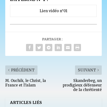
Lien vidéo n°01
PARTAGER :
PRÉCÉDENT
SUIVANT
M. Ouchik, le Christ, la
Skanderbeg, un
France et l’islam
prodigieux défenseur
de la chrétienté
ARTICLES LIÉS