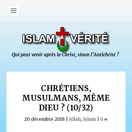
CHRÉTIENS,
MUSULMANS, MÊME
DIEU ? (10/32)
20 décembre 2018
|
Allah
,
Islam
|
0