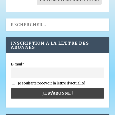
INSCRIPTION À LA LETTRE DES
ABONNÉS
E-mail*
Je souhaite recevoir la lettre d’actualité