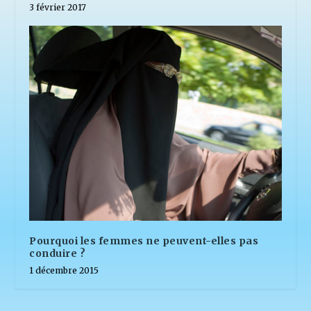
3 février 2017
Pourquoi les femmes ne peuvent-elles pas
conduire ?
1 décembre 2015