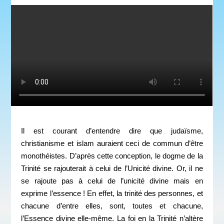
Il est courant d’entendre dire que judaïsme,
christianisme et islam auraient ceci de commun d’être
monothéistes. D’après cette conception, le dogme de la
Trinité se rajouterait à celui de l’Unicité divine. Or, il ne
se rajoute pas à celui de l’unicité divine mais en
exprime l’essence ! En effet, la trinité des personnes, et
chacune d’entre elles, sont, toutes et chacune,
l’Essence divine elle-même. La foi en la Trinité n’altère