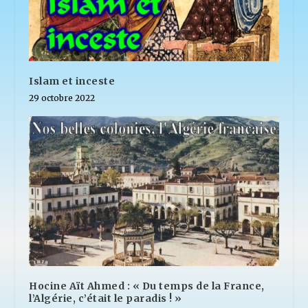
Islam et inceste
29 octobre 2022
Hocine Aït Ahmed : « Du temps de la France,
l’Algérie, c’était le paradis ! »