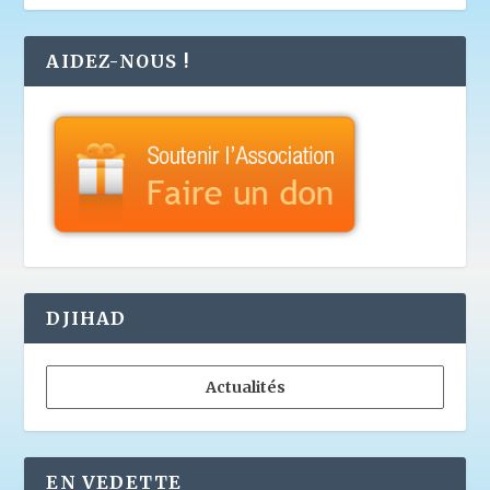
AIDEZ-NOUS !
DJIHAD
Actualités
EN VEDETTE