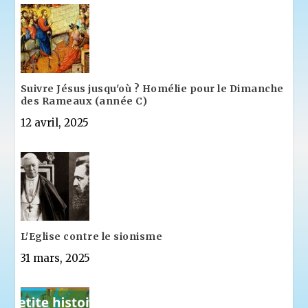
Suivre Jésus jusqu'où ? Homélie pour le Dimanche
des Rameaux (année C)
12 avril, 2025
L'Eglise contre le sionisme
31 mars, 2025