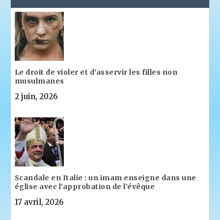
Le droit de violer et d'asservir les filles non
musulmanes
2 juin, 2026
Scandale en Italie : un imam enseigne dans une
église avec l’approbation de l’évêque
17 avril, 2026