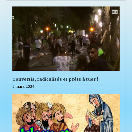
Convertis, radicalisés et prêts à tuer !
5 mars 2024