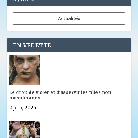
Actualités
EN VEDETTE
Le droit de violer et d'asservir les filles non
musulmanes
2 juin, 2026