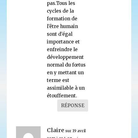
pas.Tous les
cycles de la
formation de
l’être humain
sont d’égal
importance et
enfreindre le
développement
normal du fœtus
en y mettant un
terme est
assimilable à un
étouffement.
RÉPONSE
Claire
sur 19 avril