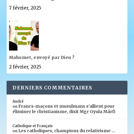
7 février, 2025
Mahomet, envoyé par Dieu ?
2 février, 2025
DERNIERS COMMENTAIRES
André
Francs-maçons et musulmans s’allient pour
on
éliminer le christianisme, dixit Mgr Gyula Márfi
Catholique et Français
Les catholiques, champions du relativisme …
on