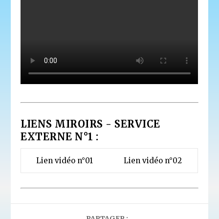
LIENS MIROIRS - SERVICE
EXTERNE N°1 :
Lien vidéo n°01
Lien vidéo n°02
PARTAGER :