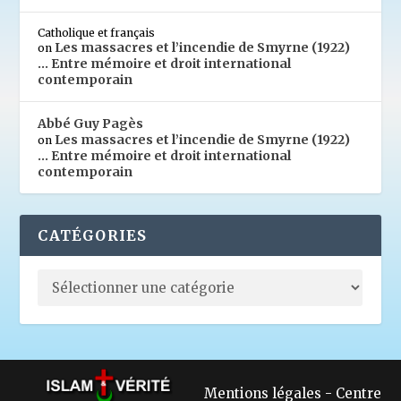
Catholique et français
Les massacres et l’incendie de Smyrne (1922)
on
… Entre mémoire et droit international
contemporain
Abbé Guy Pagès
Les massacres et l’incendie de Smyrne (1922)
on
… Entre mémoire et droit international
contemporain
CATÉGORIES
Mentions légales
-
Centre