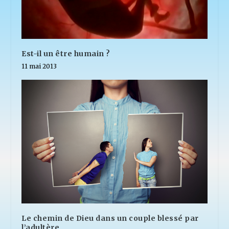
Est-il un être humain ?
11 mai 2013
Le chemin de Dieu dans un couple blessé par
l’adultère