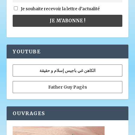
Je souhaite recevoir la lettre d’actualité
YOUTUBE
الكاهن غي باجيس إسلام و حقيقة
Father Guy Pagès
OUVRAGES