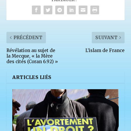
PRÉCÉDENT
SUIVANT
Révélation au sujet de
L’islam de France
la Mecque, « la Mère
des cités (Coran 6.92) »
ARTICLES LIÉS