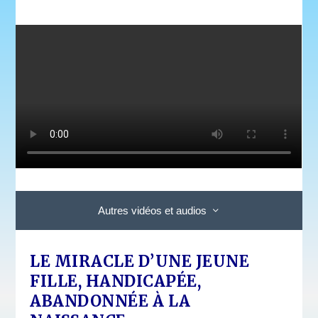
Autres vidéos et audios
LE MIRACLE D’UNE JEUNE
FILLE, HANDICAPÉE,
ABANDONNÉE À LA