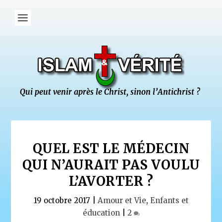
QUEL EST LE MÉDECIN
QUI N’AURAIT PAS VOULU
L’AVORTER ?
19 octobre 2017
|
Amour et Vie
,
Enfants et
éducation
|
2