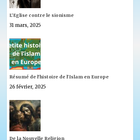
L'Eglise contre le sionisme
31 mars, 2025
Résumé de l'histoire de l'Islam en Europe
26 février, 2025
De la Nouvelle Religion