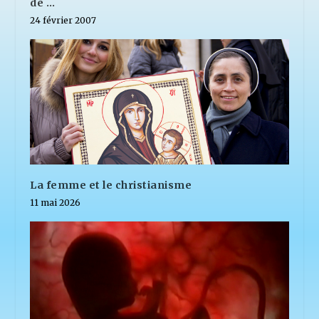
de …
24 février 2007
La femme et le christianisme
11 mai 2026