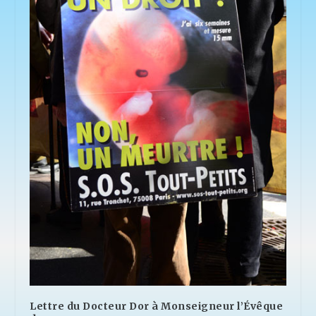
Lettre du Docteur Dor à Monseigneur l’Évêque