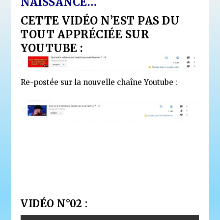
NAISSANCE…
CETTE VIDÉO N’EST PAS DU
TOUT APPRÉCIÉE SUR
YOUTUBE :
Re-postée sur la nouvelle chaîne Youtube :
VIDÉO N°02 :