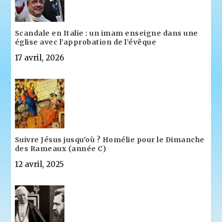
Scandale en Italie : un imam enseigne dans une
église avec l’approbation de l’évêque
17 avril, 2026
Suivre Jésus jusqu'où ? Homélie pour le Dimanche
des Rameaux (année C)
12 avril, 2025