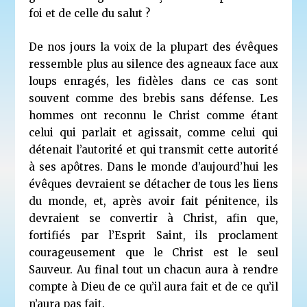
foi et de celle du salut ?
De nos jours la voix de la plupart des évêques
ressemble plus au silence des agneaux face aux
loups enragés, les fidèles dans ce cas sont
souvent comme des brebis sans défense. Les
hommes ont reconnu le Christ comme étant
celui qui parlait et agissait, comme celui qui
détenait l’autorité et qui transmit cette autorité
à ses apôtres. Dans le monde d’aujourd’hui les
évêques devraient se détacher de tous les liens
du monde, et, après avoir fait pénitence, ils
devraient se convertir à Christ, afin que,
fortifiés par l’Esprit Saint, ils proclament
courageusement que le Christ est le seul
Sauveur. Au final tout un chacun aura à rendre
compte à Dieu de ce qu’il aura fait et de ce qu’il
n’aura pas fait.