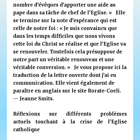
nombre d’évêques d’apporter une aide au
pape dans sa tâche de chef de l’Eglise. »
Elle
se termine sur la note d’espérance qui est
celle de notre foi : «
Je suis convaincu que
dans les temps difficiles que nous vivons
cette loi du Christ se réalise et que l’Eglise va
se renouveler. Toutefois cela présuppose de
notre part un véritable renouveau et une
véritable conversion. »
Je vous propose ici la
traduction de la lettre ouverte dont j’ai eu
communication. Elle vient également de
paraître en anglais sur le site Rorate-Coeli.
—
Jeanne Smits.
Réflexions sur différents problèmes
actuels touchant à la crise de l’Eglise
catholique