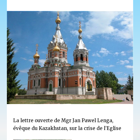
La lettre ouverte de Mgr Jan Pawel Lenga,
évêque du Kazakhstan, sur la crise de l’Eglise