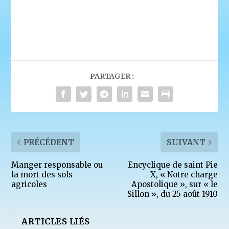
PARTAGER :
PRÉCÉDENT
SUIVANT
Manger responsable ou
Encyclique de saint Pie
la mort des sols
X, « Notre charge
agricoles
Apostolique », sur « le
Sillon », du 25 août 1910
ARTICLES LIÉS