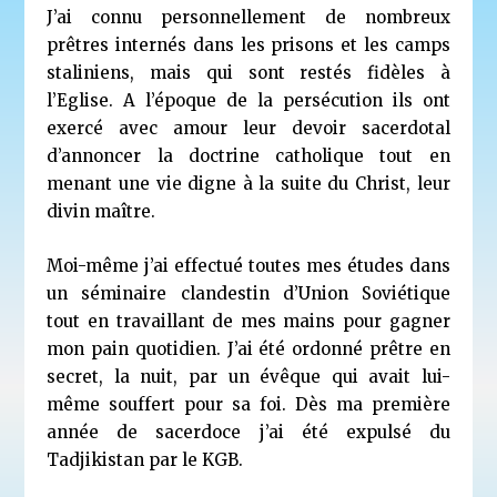
J’ai connu personnellement de nombreux
prêtres internés dans les prisons et les camps
staliniens, mais qui sont restés fidèles à
l’Eglise. A l’époque de la persécution ils ont
exercé avec amour leur devoir sacerdotal
d’annoncer la doctrine catholique tout en
menant une vie digne à la suite du Christ, leur
divin maître.
Moi-même j’ai effectué toutes mes études dans
un séminaire clandestin d’Union Soviétique
tout en travaillant de mes mains pour gagner
mon pain quotidien. J’ai été ordonné prêtre en
secret, la nuit, par un évêque qui avait lui-
même souffert pour sa foi. Dès ma première
année de sacerdoce j’ai été expulsé du
Tadjikistan par le KGB.