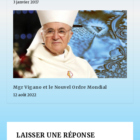
3 janvier 2017
Mgr Vigano et le Nouvel Ordre Mondial
12 août 2022
LAISSER UNE RÉPONSE