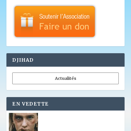
DJIHAD
Actualités
EN VEDETTE