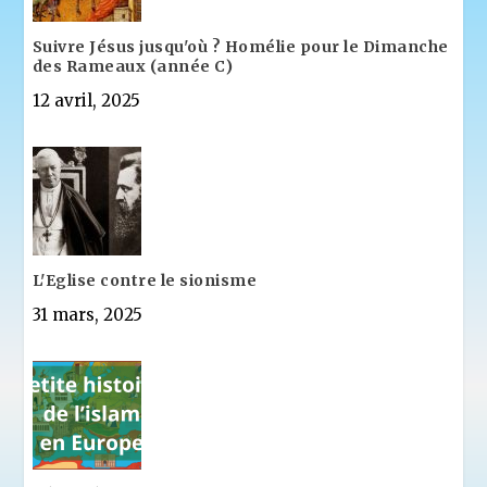
Suivre Jésus jusqu'où ? Homélie pour le Dimanche
des Rameaux (année C)
12 avril, 2025
L'Eglise contre le sionisme
31 mars, 2025