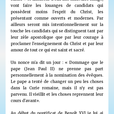
vont faire les louanges de candidats qui
possèdent moins l’esprit du Christ, les
présentant comme ouverts et modernes. Par
ailleurs seront mis intentionnellement sur la
touche les candidats qui se distinguent tant par
leur zèle apostolique que par leur courage à
proclamer l’enseignement du Christ et par leur
amour de tout ce qui est saint et sacré.
Un nonce m’a dit un jour : « Dommage que le
pape (Jean Paul II) ne prenne pas part
personnellement à la nomination des évêques.
Le pape a tenté de changer un peu les choses
dans la Curie romaine, mais il n’y est pas
parvenu. Il vieillit et les choses reprennent leur
cours d’avant».
Au début du pontificat de Benoît XVI je lui ai