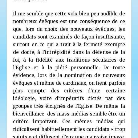
Il me semble que cette voix bien peu audible de
nombreux évêques est une conséquence de ce
que, lors du choix des nouveaux évêques, les
candidats sont examinés de façon insuffisante,
surtout en ce qui a trait à la fermeté exempte
de doute, à l’intrépidité dans la défense de la
foi, à la fidélité aux traditions séculaires de
l’Eglise et à la piété personnelle. De toute
évidence, lors de la nomination de nouveaux
évêques et même de cardinaux, on tient parfois
plus compte des critères d’une certaine
idéologie, voire d’impératifs dictés par des
groupes très éloignés de l’Eglise. De même la
bienveillance des mass-médias semble être un
critère important. Ces mêmes médias qui
ridiculisent habituellement les candidats « trop
saints » et diffusent d’eux une mauvaise image,