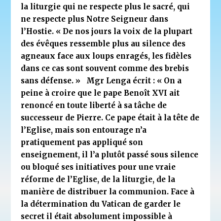
la liturgie qui ne respecte plus le sacré, qui
ne respecte plus Notre Seigneur dans
l’Hostie. « De nos jours la voix de la plupart
des évêques ressemble plus au silence des
agneaux face aux loups enragés, les fidèles
dans ce cas sont souvent comme des brebis
sans défense. »
Mgr Lenga écrit : « On a
peine à croire que le pape Benoît XVI ait
renoncé en toute liberté à sa tâche de
successeur de Pierre. Ce pape était à la tête de
l’Eglise, mais son entourage n’a
pratiquement pas appliqué son
enseignement, il l’a plutôt passé sous silence
ou bloqué ses initiatives pour une vraie
réforme de l’Eglise, de la liturgie, de la
manière de distribuer la communion. Face à
la détermination du Vatican de garder le
secret il était absolument impossible à