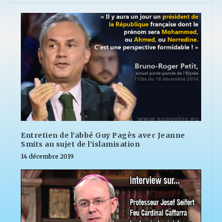
Entretien de l’abbé Guy Pagès avec Jeanne
Smits au sujet de l’islamisation
14 décembre 2019