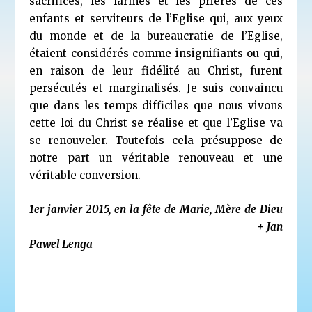
sacrifices, les larmes et les prières de ces
enfants et serviteurs de l’Eglise qui, aux yeux
du monde et de la bureaucratie de l’Eglise,
étaient considérés comme insignifiants ou qui,
en raison de leur fidélité au Christ, furent
persécutés et marginalisés. Je suis convaincu
que dans les temps difficiles que nous vivons
cette loi du Christ se réalise et que l’Eglise va
se renouveler. Toutefois cela présuppose de
notre part un véritable renouveau et une
véritable conversion.
1
er
janvier 2015, en la fête de Marie, Mère de Dieu
+ Jan
Pawel Lenga