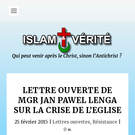
LETTRE OUVERTE DE
MGR JAN PAWEL LENGA
SUR LA CRISE DE L’EGLISE
25 février 2015
|
Lettres ouvertes
,
Résistance
|
0