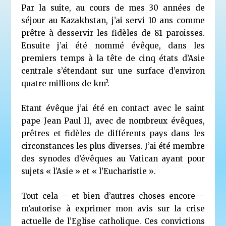
Par la suite, au cours de mes 30 années de
séjour au Kazakhstan, j’ai servi 10 ans comme
prêtre à desservir les fidèles de 81 paroisses.
Ensuite j’ai été nommé évêque, dans les
premiers temps à la tête de cinq états d’Asie
centrale s’étendant sur une surface d’environ
quatre millions de km².
Etant évêque j’ai été en contact avec le saint
pape Jean Paul II, avec de nombreux évêques,
prêtres et fidèles de différents pays dans les
circonstances les plus diverses. J’ai été membre
des synodes d’évêques au Vatican ayant pour
sujets « l’Asie » et « l’Eucharistie ».
Tout cela – et bien d’autres choses encore –
m’autorise à exprimer mon avis sur la crise
actuelle de l’Eglise catholique. Ces convictions