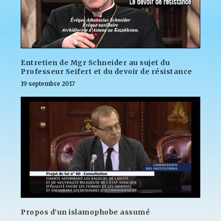
Entretien de Mgr Schneider au sujet du
Professeur Seifert et du devoir de résistance
19 septembre 2017
Propos d’un islamophobe assumé