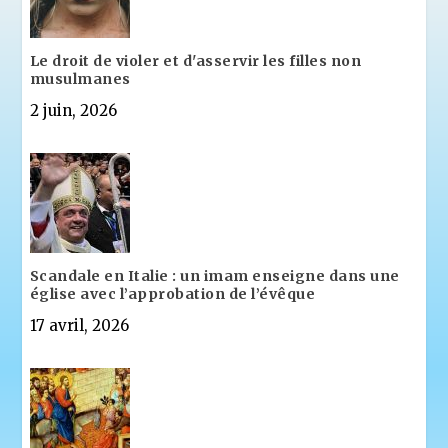
Le droit de violer et d'asservir les filles non
musulmanes
2 juin, 2026
Scandale en Italie : un imam enseigne dans une
église avec l’approbation de l’évêque
17 avril, 2026