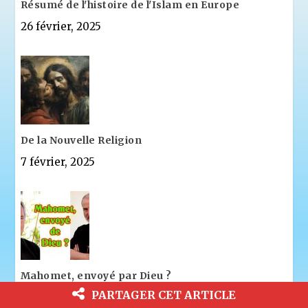
Résumé de l'histoire de l'Islam en Europe
26 février, 2025
De la Nouvelle Religion
7 février, 2025
Mahomet, envoyé par Dieu ?
PARTAGER CET ARTICLE
2 février, 2025