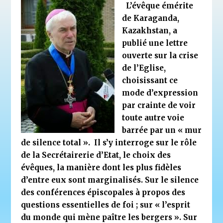
L’évêque émérite
de Karaganda,
Kazakhstan, a
publié une lettre
ouverte sur la crise
de l’Eglise,
choisissant ce
mode d’expression
par crainte de voir
toute autre voie
barrée par un « mur
de silence total ».
Il s’y interroge sur le rôle
de la Secrétairerie d’Etat, le choix des
évêques, la manière dont les plus fidèles
d’entre eux sont marginalisés. Sur le silence
des conférences épiscopales à propos des
questions essentielles de foi ; sur « l’esprit
du monde qui mène paître les bergers ». Sur