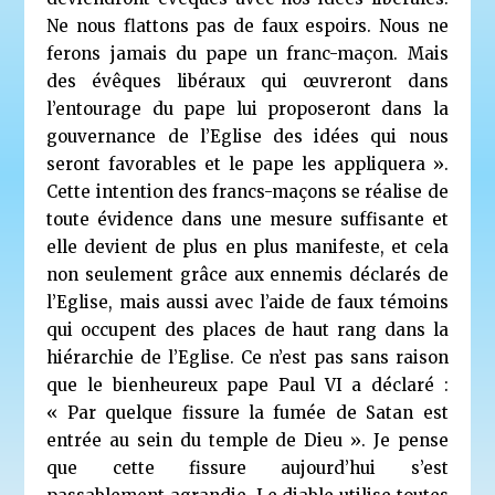
Ne nous flattons pas de faux espoirs. Nous ne
ferons jamais du pape un franc-maçon. Mais
des évêques libéraux qui œuvreront dans
l’entourage du pape lui proposeront dans la
gouvernance de l’Eglise des idées qui nous
seront favorables et le pape les appliquera ».
Cette intention des francs-maçons se réalise de
toute évidence dans une mesure suffisante et
elle devient de plus en plus manifeste, et cela
non seulement grâce aux ennemis déclarés de
l’Eglise, mais aussi avec l’aide de faux témoins
qui occupent des places de haut rang dans la
hiérarchie de l’Eglise. Ce n’est pas sans raison
que le bienheureux pape Paul VI a déclaré :
« Par quelque fissure la fumée de Satan est
entrée au sein du temple de Dieu ». Je pense
que cette fissure aujourd’hui s’est