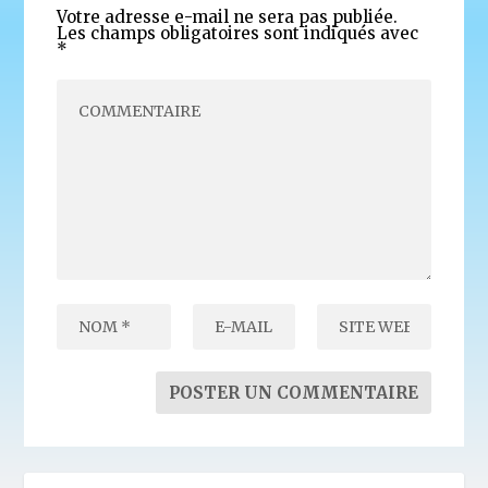
Votre adresse e-mail ne sera pas publiée.
Les champs obligatoires sont indiqués avec
*