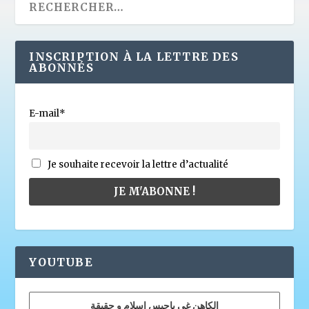
INSCRIPTION À LA LETTRE DES
ABONNÉS
E-mail*
Je souhaite recevoir la lettre d’actualité
YOUTUBE
الكاهن غي باجيس إسلام و حقيقة