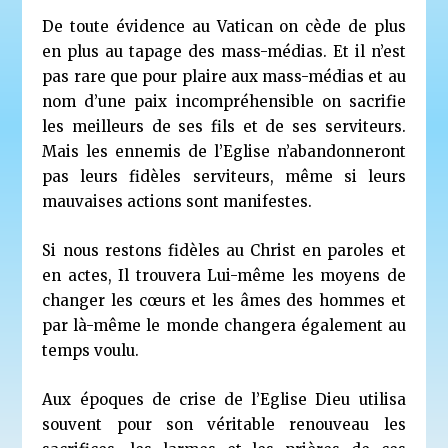
De toute évidence au Vatican on cède de plus
en plus au tapage des mass-médias. Et il n’est
pas rare que pour plaire aux mass-médias et au
nom d’une paix incompréhensible on sacrifie
les meilleurs de ses fils et de ses serviteurs.
Mais les ennemis de l’Eglise n’abandonneront
pas leurs fidèles serviteurs, même si leurs
mauvaises actions sont manifestes.
Si nous restons fidèles au Christ en paroles et
en actes, Il trouvera Lui-même les moyens de
changer les cœurs et les âmes des hommes et
par là-même le monde changera également au
temps voulu.
Aux époques de crise de l’Eglise Dieu utilisa
souvent pour son véritable renouveau les