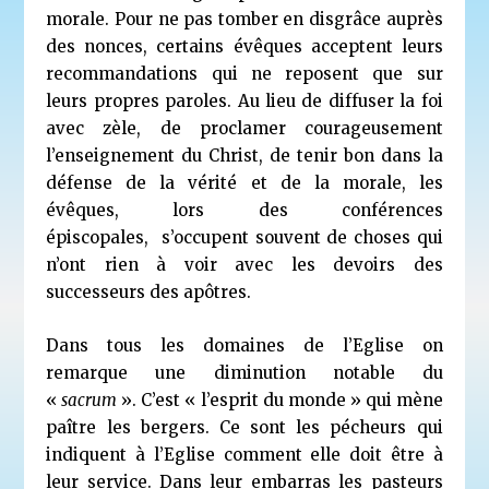
morale. Pour ne pas tomber en disgrâce auprès
des nonces, certains évêques acceptent leurs
recommandations qui ne reposent que sur
leurs propres paroles. Au lieu de diffuser la foi
avec zèle, de proclamer courageusement
l’enseignement du Christ, de tenir bon dans la
défense de la vérité et de la morale, les
évêques, lors des conférences
épiscopales, s’occupent souvent de choses qui
n’ont rien à voir avec les devoirs des
successeurs des apôtres.
Dans tous les domaines de l’Eglise on
remarque une diminution notable du
«
sacrum
». C’est « l’esprit du monde » qui mène
paître les bergers. Ce sont les pécheurs qui
indiquent à l’Eglise comment elle doit être à
leur service. Dans leur embarras les pasteurs