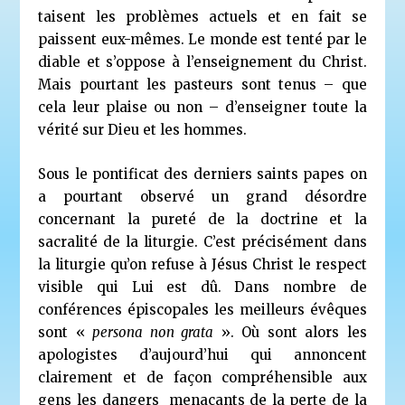
taisent les problèmes actuels et en fait se
paissent eux-mêmes. Le monde est tenté par le
diable et s’oppose à l’enseignement du Christ.
Mais pourtant les pasteurs sont tenus – que
cela leur plaise ou non – d’enseigner toute la
vérité sur Dieu et les hommes.
Sous le pontificat des derniers saints papes on
a pourtant observé un grand désordre
concernant la pureté de la doctrine et la
sacralité de la liturgie. C’est précisément dans
la liturgie qu’on refuse à Jésus Christ le respect
visible qui Lui est dû. Dans nombre de
conférences épiscopales les meilleurs évêques
sont «
persona non grata
». Où sont alors les
apologistes d’aujourd’hui qui annoncent
clairement et de façon compréhensible aux
gens les dangers menaçants de la perte de la