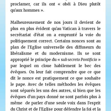
proclamer, car ils ont « obéi à Dieu plutôt
qu’aux hommes ».
Malheureusement de nos jours il devient de
plus en plus évident qu’au Vatican à travers le
secrétariat d’état on a emprunté la voie du
politiquement correct. Certains nonces sont au
plan de l’Eglise universelle des diffuseurs du
libéralisme et du modernisme. Ils se sont
approprié le principe du « s
ub secreto Pontificio
»
par lequel on cloue habilement le bec des
évêques. On leur fait comprendre que ce que
dit le nonce est pratiquement ce que souhaite
le pape. Avec de telles méthodes les évêques
sont séparés les uns des autres, si bien que les
évêques d’un pays donné ne sont parfois plus à
même de parler d’une seule voix dans l’esprit
du Christ et de l’Eglise pour défendre la foi et la