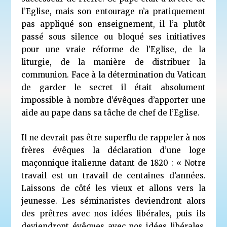
l’Eglise, mais son entourage n’a pratiquement
pas appliqué son enseignement, il l’a plutôt
passé sous silence ou bloqué ses initiatives
pour une vraie réforme de l’Eglise, de la
liturgie, de la manière de distribuer la
communion. Face à la détermination du Vatican
de garder le secret il était absolument
impossible à nombre d’évêques d’apporter une
aide au pape dans sa tâche de chef de l’Eglise.
Il ne devrait pas être superflu de rappeler à nos
frères évêques la déclaration d’une loge
maçonnique italienne datant de 1820 : « Notre
travail est un travail de centaines d’années.
Laissons de côté les vieux et allons vers la
jeunesse. Les séminaristes deviendront alors
des prêtres avec nos idées libérales, puis ils
deviendront évêques avec nos idées libérales.