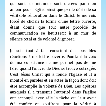
qui sont les miennes sont dictées par mon
amour pour l’Eglise ainsi que par le désir de sa
véritable rénovation dans le Christ. Je me vois
forcé de choisir la forme d’une lettre ouverte,
étant donné que tout autre procédé de
communication se heurterait à un mur de
silence total et de volonté d’ignorer.
Je suis tout à fait conscient des possibles
réactions à ma lettre ouverte. Pourtant la voix
de ma conscience ne me permet pas de me
taire quand l’œuvre de Dieu se trouve outragée.
C’est Jésus Christ qui a fondé l’Eglise et Il a
montré en paroles et en actes la façon dont doit
être accomplie la volonté de Dieu. Les apôtres
auxquels Il a transmis l’autorité dans l’Eglise
ont accompli avec zèle la tâche qui leur avait
été confiée en souffrant pour la vérité à