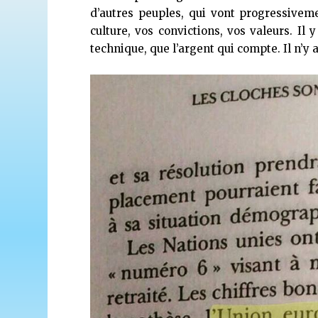
d’autres peuples, qui vont progressive
culture, vos convictions, vos valeurs. Il 
technique, que l’argent qui compte. Il n’y 