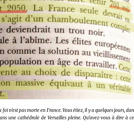
a foi n’est pas morte en France. Vous étiez, il y a quelques jours, da
ans une cathédrale de Versailles pleine. Qu’avez-vous à dire à ce