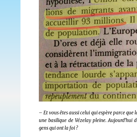
–
Et vous êtes aussi celui qui espère parce que l
une basilique de Vézelay pleine. Aujourd’hui d
gens qui ont la foi ?