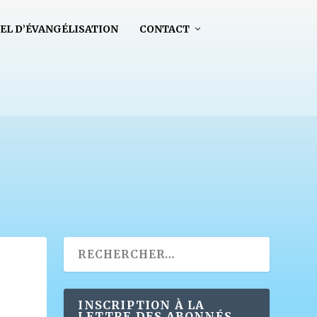
EL D’ÉVANGÉLISATION
CONTACT
INSCRIPTION À LA
LETTRE DES ABONNÉS