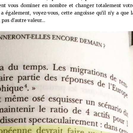
ment vous dominer en nombre et changer totalement votr
y a également, voyez-vous, cette angoisse qu’il n’y a que l
a pas d’autre valeur…