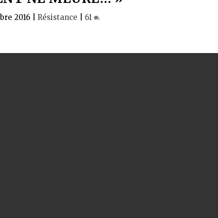
bre 2016
|
Résistance
|
61