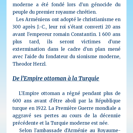
moderne a été fondé lors d’un génocide du
peuple du premier royaume chrétien.
Les Arméniens ont adopté le christianisme en
300 après J.-C., leur roi s’étant converti 20 ans
avant l’empereur romain Constantin. 1 600 ans
plus tard, ils seront victimes d’une
extermination dans le cadre d’un plan mené
avec l’aide du fondateur du sionisme moderne,
Theodor Herzl.
De l’Empire ottoman à la Turquie
L’Empire ottoman a régné pendant plus de
600 ans avant d’être aboli par la République
turque en 1922. La Première Guerre mondiale a
aggravé ses pertes au cours de la décennie
précédente et la Turquie moderne est née.
Selon l’ambassade d’Arménie au Royaume-