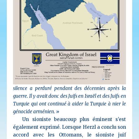
silence a perduré pendant des décennies après la
guerre. Il y avait donc des Juifs en Israël et des Juifs en
Turquie qui ont continué à aider la Turquie à nier le
génocide arménien.
»
Un sioniste beaucoup plus éminent s’est
également exprimé. Lorsque Herzl a conclu son
accord avec les Ottomans, le sioniste juif