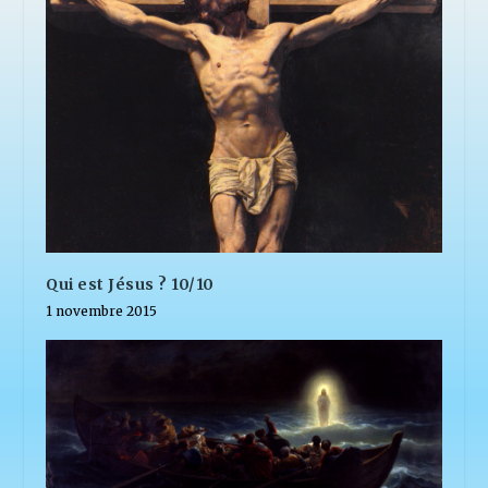
Qui est Jésus ? 10/10
1 novembre 2015