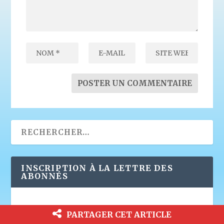
INSCRIPTION À LA LETTRE DES
ABONNÉS
E-mail*
PARTAGER CET ARTICLE