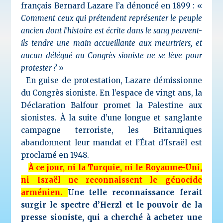
français Bernard Lazare l’a dénoncé en 1899 : «
Comment ceux qui prétendent représenter le peuple
ancien dont l’histoire est écrite dans le sang peuvent-
ils tendre une main accueillante aux meurtriers, et
aucun délégué au Congrès sioniste ne se lève pour
protester ?
»
En guise de protestation, Lazare démissionne
du Congrès sioniste. En l’espace de vingt ans, la
Déclaration Balfour promet la Palestine aux
sionistes. À la suite d’une longue et sanglante
campagne terroriste, les Britanniques
abandonnent leur mandat et l’État d’Israël est
proclamé en 1948.
À ce jour, ni la Turquie, ni le Royaume-Uni,
ni Israël ne reconnaissent le génocide
arménien.
Une telle reconnaissance ferait
surgir le spectre d’Herzl et le pouvoir de la
presse sioniste, qui a cherché à acheter une