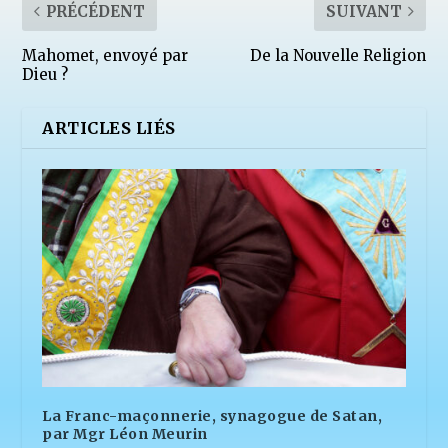
PRÉCÉDENT
SUIVANT
Mahomet, envoyé par
De la Nouvelle Religion
Dieu ?
ARTICLES LIÉS
La Franc-maçonnerie, synagogue de Satan,
par Mgr Léon Meurin