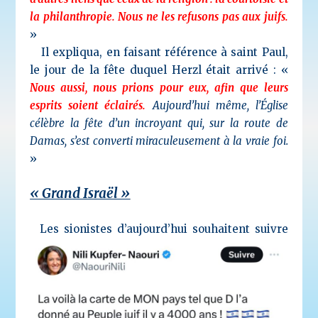
la philanthropie. Nous ne les refusons pas aux juifs.
»
Il expliqua, en faisant référence à saint Paul,
le jour de la fête duquel Herzl
était arrivé : «
Nous aussi, nous prions pour eux, afin que leurs
esprits soient éclairés.
Aujourd’hui même, l’Église
célèbre la fête d’un incroyant qui, sur la route de
Damas, s’est converti miraculeusement à la vraie foi.
»
« Grand Israël »
Les sionistes d’aujourd’hui souhaitent suivre