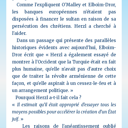
Comme l’expliquent O’Malley et Elboim-Dror,
les banques européennes n’étaient pas
disposées à financer le sultan en raison de sa
persécution des chrétiens. Herzl a cherché à
l’aider.
Dans un passage qui présente des parallèles
historiques évidents avec aujourd’hui, Elboim-
Dror écrit que « Herzl a également essayé de
montrer à l’Occident que la Turquie était en fait
plus humaine, qu’elle n’avait pas d’autre choix
que de traiter la révolte arménienne de cette
façon, et qu’elle aspirait à un cessez-le-feu et à
un arrangement politique. »
Pourquoi Herzl a-t-il fait cela ?
«
Il estimait qu’il était approprié d’essayer tous les
moyens possibles pour accélérer la création d’un État
juif
. »
Les raisons de l’anéantissement oublié