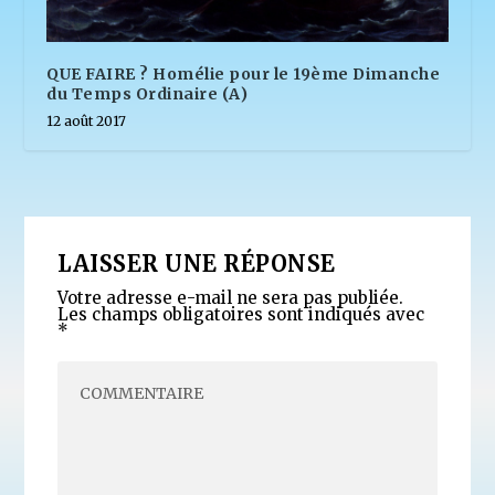
QUE FAIRE ? Homélie pour le 19ème Dimanche
du Temps Ordinaire (A)
12 août 2017
LAISSER UNE RÉPONSE
Votre adresse e-mail ne sera pas publiée.
Les champs obligatoires sont indiqués avec
*