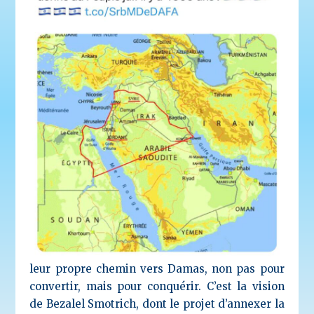
leur propre chemin vers Damas, non pas pour
convertir, mais pour conquérir. C’est la vision
de Bezalel Smotrich, dont le projet d’annexer la