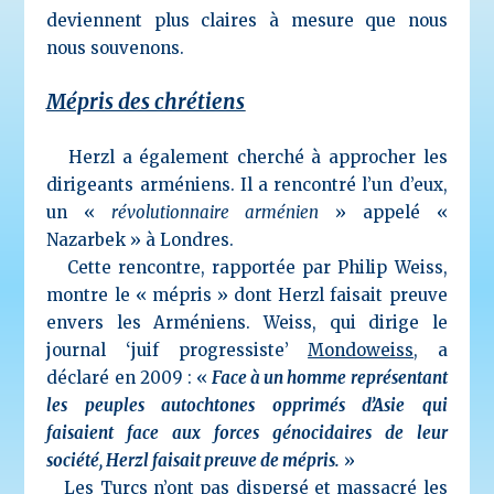
deviennent plus claires à mesure que nous
nous souvenons.
Mépris des chrétiens
Herzl a également cherché à approcher les
dirigeants arméniens. Il a rencontré l’un d’eux,
un «
révolutionnaire arménien
» appelé «
Nazarbek » à Londres.
Cette rencontre, rapportée par Philip Weiss,
montre le « mépris » dont Herzl faisait preuve
envers les Arméniens. Weiss, qui dirige le
journal ‘juif progressiste’
Mondoweiss
, a
déclaré en 2009 : «
Face à un homme représentant
les peuples autochtones opprimés d’Asie qui
faisaient face aux forces génocidaires de leur
société, Herzl faisait preuve de mépris.
»
Les Turcs n’ont pas dispersé et massacré les