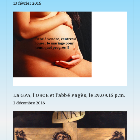
13 février 2016
La GPA, l’OSCE et l’abbé Pagès, le 29.09.16 p.m.
2 décembre 2016