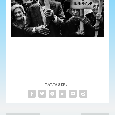
PARTAGER :