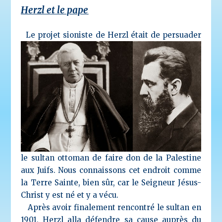
Herzl et le pape
Le projet sioniste de Herzl était de persuader
le sultan ottoman de faire don de la Palestine
aux Juifs. Nous connaissons cet endroit comme
la Terre Sainte, bien sûr, car le Seigneur Jésus-
Christ y est né et y a vécu.
Après avoir finalement rencontré le sultan en
1901, Herzl alla défendre sa cause auprès du