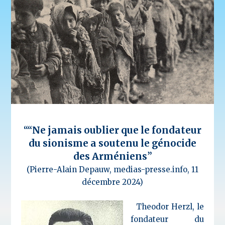
““
Ne jamais oublier que le fondateur
du sionisme a soutenu le génocide
des Arméniens
”
(Pierre-Alain Depauw, medias-presse.info, 11
décembre 2024)
Theodor Herzl, le
fondateur du