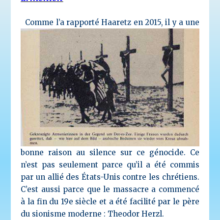
Comme l’a rapporté Haaretz en 2015, il y a une
bonne raison au silence sur ce génocide. Ce
n’est pas seulement parce qu’il a été commis
par un allié des États-Unis contre les chrétiens.
C’est aussi parce que le massacre a commencé
à la fin du 19e siècle et a été facilité par le père
du sionisme moderne : Theodor Herzl.