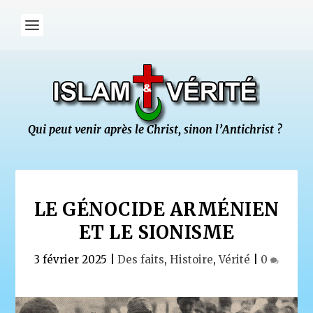
LE GÉNOCIDE ARMÉNIEN
ET LE SIONISME
3 février 2025
|
Des faits
,
Histoire
,
Vérité
|
0