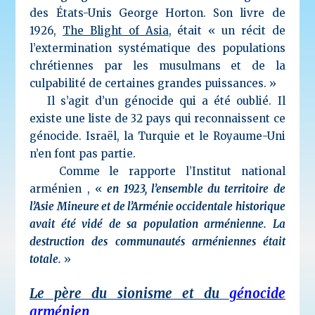
des États-Unis George Horton. Son livre de
1926,
The Blight of Asia
, était « un récit de
l’extermination systématique des populations
chrétiennes par les musulmans et de la
culpabilité de certaines grandes puissances. »
Il s’agit d’un génocide qui a été oublié. Il
existe une liste de 32 pays qui
reconnaissent ce
génocide. Israël, la Turquie et le Royaume-Uni
n’en font pas partie.
Comme le rapporte l’Institut national
arménien , «
en 1923, l’ensemble du territoire de
l’Asie Mineure et de l’Arménie occidentale historique
avait été vidé de sa population arménienne. La
destruction des communautés arméniennes était
totale.
»
Le père du sionisme et du
génocide
arménien