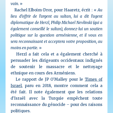
vain.
»
Rachel Elboim-Dror, pour Haaretz, écrit : «
Au
lieu d’offrir de l’argent au sultan, lui a dit l’agent
diplomatique de Herzl, Philip Michael Nevlinski (qui a
également conseillé le sultan), donnez-lui un soutien
politique sur la question arménienne, et il vous en
sera reconnaissant et acceptera votre proposition, au
moins en partie.
»
Herzl a fait cela et a également cherché à
persuader les dirigeants occidentaux indignés
de soutenir le massacre et le nettoyage
ethnique en cours des Arméniens.
Le rapport de JP O’Malley pour le
Times of
Israel
, paru en 2018, montre comment cela a
été fait. Il note également que les relations
d’Israël avec la Turquie empêchent toute
reconnaissance du génocide – pour des raisons
politiques.