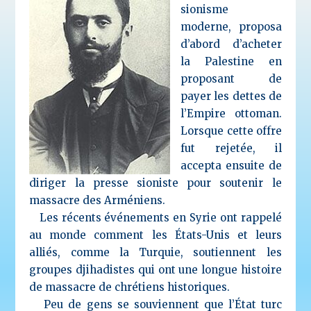
sionisme
moderne, proposa
d’abord d’acheter
la Palestine en
proposant de
payer les dettes de
l’Empire ottoman.
Lorsque cette offre
fut rejetée, il
accepta ensuite de
diriger la presse sioniste pour soutenir le
massacre des Arméniens.
Les récents événements en Syrie ont rappelé
au monde comment les États-Unis et leurs
alliés, comme la Turquie, soutiennent les
groupes djihadistes qui ont une longue histoire
de massacre de chrétiens historiques.
Peu de gens se souviennent que l’État turc