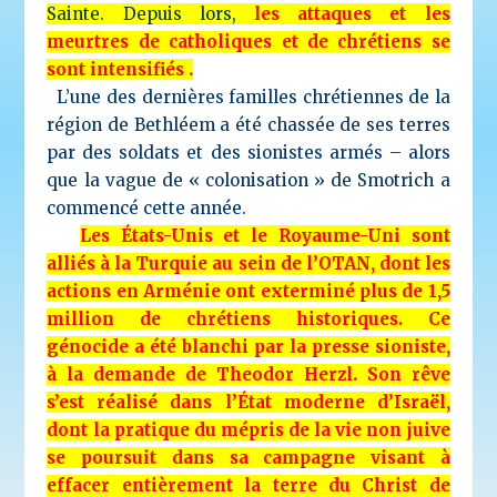
Sainte.
Depuis lors,
les attaques et les
meurtres de catholiques et de chrétiens se
sont intensifiés .
L’une des dernières familles chrétiennes de la
région de Bethléem a été chassée de ses terres
par des soldats et des sionistes armés – alors
que la vague de « colonisation » de Smotrich a
commencé cette année.
Les États-Unis et le Royaume-Uni sont
alliés à la Turquie au sein de l’OTAN, dont les
actions en Arménie ont exterminé plus de 1,5
million de chrétiens historiques. Ce
génocide a été blanchi par la presse sioniste,
à la demande de Theodor Herzl. Son rêve
s’est réalisé dans l’État moderne d’Israël,
dont la pratique du mépris de la vie non juive
se poursuit dans sa campagne visant à
effacer entièrement la terre du Christ de