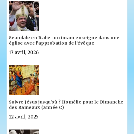
Scandale en Italie : un imam enseigne dans une
église avec l’approbation de l’évêque
17 avril, 2026
Suivre Jésus jusqu'où ? Homélie pour le Dimanche
des Rameaux (année C)
12 avril, 2025