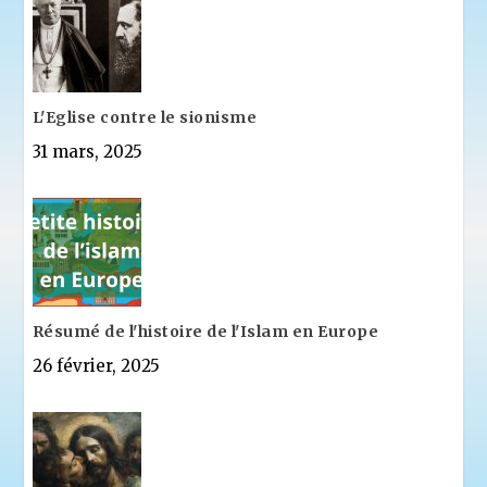
L'Eglise contre le sionisme
31 mars, 2025
Résumé de l'histoire de l'Islam en Europe
26 février, 2025