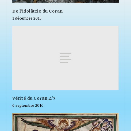
De l’idolâtrie du Coran
1 décembre 2015
Vérité du Coran 2/7
6 septembre 2016