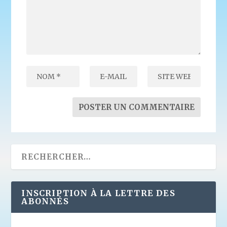
INSCRIPTION À LA LETTRE DES
ABONNÉS