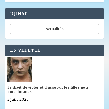
DJIHAD
Actualités
EN VEDETTE
Le droit de violer et d'asservir les filles non
musulmanes
2 juin, 2026