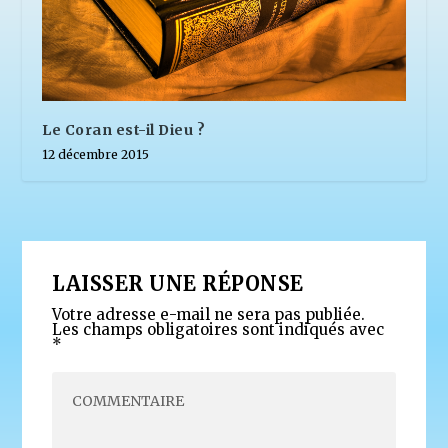
Le Coran est-il Dieu ?
12 décembre 2015
LAISSER UNE RÉPONSE
Votre adresse e-mail ne sera pas publiée.
Les champs obligatoires sont indiqués avec
*