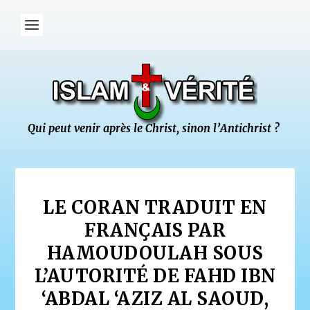
LE CORAN TRADUIT EN
FRANÇAIS PAR
HAMOUDOULAH SOUS
L’AUTORITÉ DE FAHD IBN
‘ABDAL ‘AZIZ AL SAOUD,