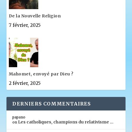
De la Nouvelle Religion
7 février, 2025
Mahomet, envoyé par Dieu ?
2 février, 2025
DERNIERS COMMENTAIRES
papano
Les catholiques, champions du relativisme …
on