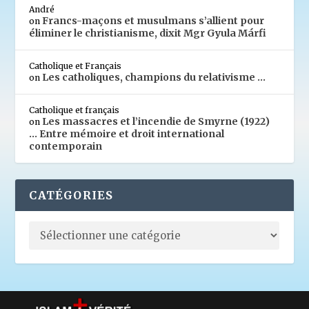
André
Francs-maçons et musulmans s’allient pour
on
éliminer le christianisme, dixit Mgr Gyula Márfi
Catholique et Français
Les catholiques, champions du relativisme …
on
Catholique et français
Les massacres et l’incendie de Smyrne (1922)
on
… Entre mémoire et droit international
contemporain
CATÉGORIES