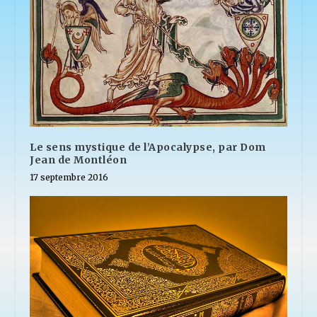
Le sens mystique de l’Apocalypse, par Dom
Jean de Montléon
17 septembre 2016