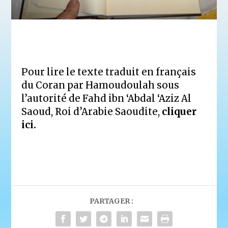
Pour lire le texte traduit en français
du Coran par Hamoudoulah sous
l’autorité de Fahd ibn ‘Abdal ‘Aziz Al
Saoud, Roi d’Arabie Saoudite,
cliquer
ici.
PARTAGER :