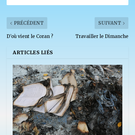
PRÉCÉDENT
SUIVANT
D’où vient le Coran ?
Travailler le Dimanche
ARTICLES LIÉS