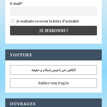
E-mail*
Je souhaite recevoir la lettre d’actualité
YOUTUBE
الكاهن غي باجيس إسلام و حقيقة
Father Guy Pagès
OUVRAGES