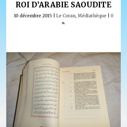
ROI D’ARABIE SAOUDITE
10 décembre 2015
|
Le Coran
,
Médiathèque
|
0