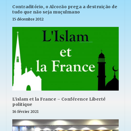
Contraditório, o Alcorão prega a destruição de
tudo que não seja muçulmano
15 décembre 2012
L’islam et la France – Conférence Liberté
politique
16 février 2021