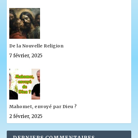
De la Nouvelle Religion
7 février, 2025
Mahomet, envoyé par Dieu ?
2 février, 2025
DERNIERS COMMENTAIRES