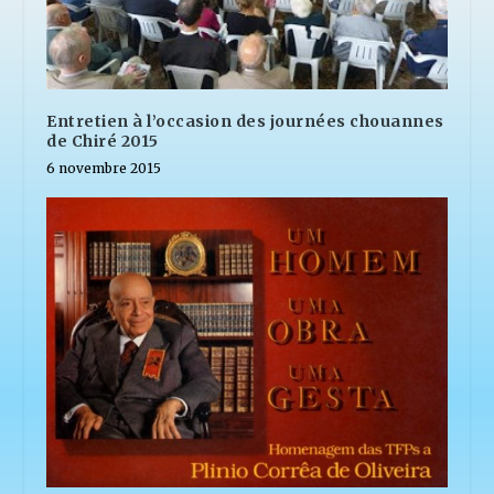
Entretien à l’occasion des journées chouannes
de Chiré 2015
6 novembre 2015