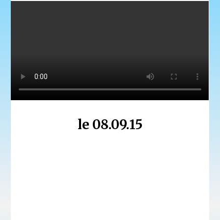
le 08.09.15