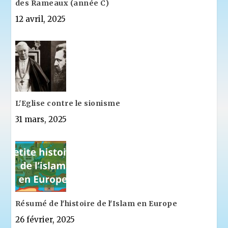
des Rameaux (année C)
12 avril, 2025
L'Eglise contre le sionisme
31 mars, 2025
Résumé de l'histoire de l'Islam en Europe
26 février, 2025