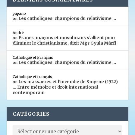
papano
Les catholiques, champions du relativisme …
on
André
Francs-maçons et musulmans s’allient pour
on
éliminer le christianisme, dixit Mgr Gyula Márfi
Catholique et Français
Les catholiques, champions du relativisme …
on
Catholique et français
Les massacres et l’incendie de Smyrne (1922)
on
… Entre mémoire et droit international
contemporain
CATÉGORIES