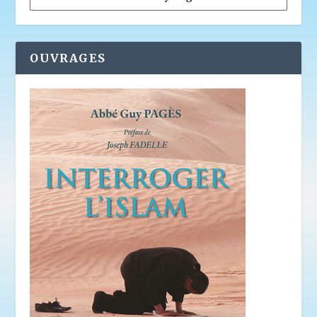
OUVRAGES