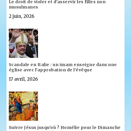
Le droit de violer et d'asservir les filles non
musulmanes
2 juin, 2026
Scandale en Italie : un imam enseigne dans une
église avec l’approbation de l’évêque
17 avril, 2026
Suivre Jésus jusqu'où ? Homélie pour le Dimanche