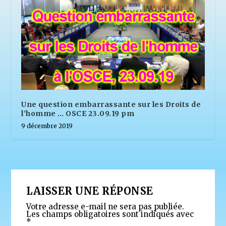
Une question embarrassante sur les Droits de
l’homme … OSCE 23.09.19 pm
9 décembre 2019
LAISSER UNE RÉPONSE
Votre adresse e-mail ne sera pas publiée.
Les champs obligatoires sont indiqués avec
*