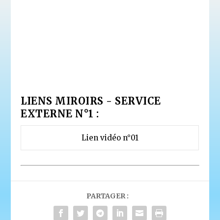
LIENS MIROIRS - SERVICE
EXTERNE N°1 :
Lien vidéo n°01
PARTAGER :