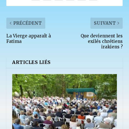
PRÉCÉDENT
SUIVANT
La Vierge apparaît à
Que deviennent les
Fatima
exilés chrétiens
irakiens ?
ARTICLES LIÉS