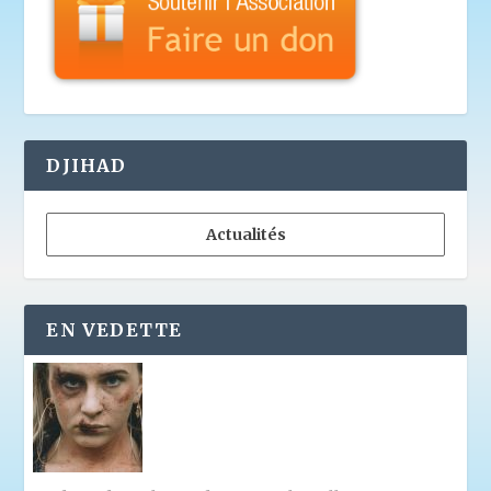
DJIHAD
Actualités
EN VEDETTE