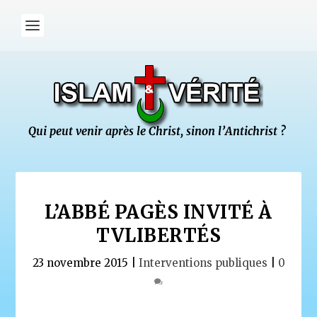
L’ABBÉ PAGÈS INVITÉ À
TVLIBERTÉS
23 novembre 2015
|
Interventions publiques
|
0