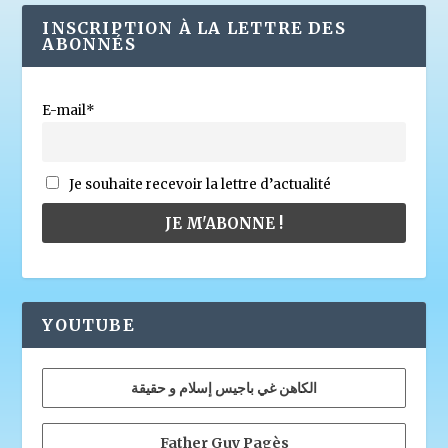
INSCRIPTION À LA LETTRE DES
ABONNÉS
E-mail*
Je souhaite recevoir la lettre d’actualité
YOUTUBE
الكاهن غي باجيس إسلام و حقيقة
Father Guy Pagès