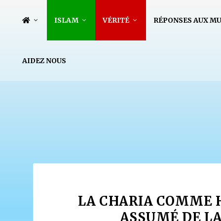
ISLAM
VÉRITÉ
RÉPONSES AUX M
AIDEZ NOUS
LA CHARIA COMME H
ASSUMÉ DE LA