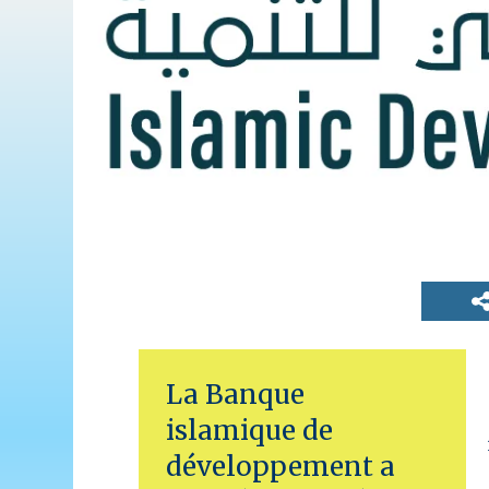
La Banque
islamique de
développement a