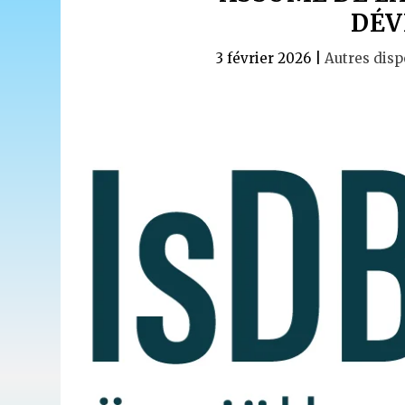
DÉV
3 février 2026
|
Autres disp