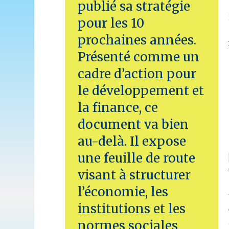
publié sa stratégie
pour les 10
prochaines années.
Présenté comme un
cadre d’action pour
le développement et
la finance, ce
document va bien
au-delà. Il expose
une feuille de route
visant à structurer
l’économie, les
institutions et les
normes sociales