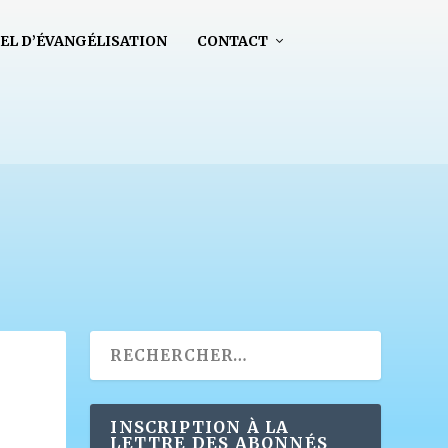
EL D’ÉVANGÉLISATION
CONTACT
INSCRIPTION À LA
LETTRE DES ABONNÉS