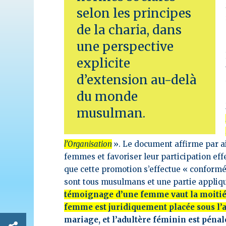
selon les principes
de la charia, dans
une perspective
explicite
d’extension au-delà
du monde
musulman.
l’Organisation
». Le document affirme par ai
femmes et favoriser leur participation eff
que cette promotion s’effectue « conformé
sont tous musulmans et une partie appliqu
témoignage d’une femme vaut la moitié
femme est juridiquement placée sous l’a
mariage, et l’adultère féminin est péna