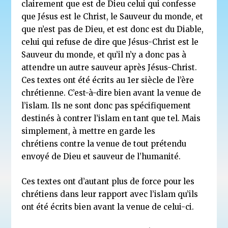
clairement que est de Dieu celui qui confesse
que Jésus est le Christ, le Sauveur du monde, et
que
n’est pas de Dieu, et est donc est du Diable,
celui qui refuse de dire que Jésus-Christ est le
Sauveur du monde,
et qu’il n’y a donc pas à
attendre un autre sauveur après Jésus-Christ.
Ces textes ont été écrits
au 1er siècle de l’ère
chrétienne. C’est-à-dire bien avant la venue de
l’islam. Ils ne sont donc pas
spécifiquement
destinés à contrer l’islam en tant que tel. Mais
simplement, à mettre en garde les
chrétiens
contre la venue de tout prétendu
envoyé de Dieu et sauveur de l’humanité.
Ces textes ont d’autant plus de force pour les
chrétiens dans leur rapport avec l’islam
qu’ils
ont été écrits bien avant la venue de celui-ci.