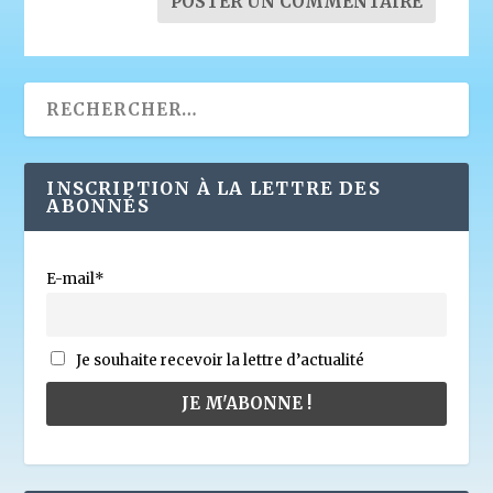
INSCRIPTION À LA LETTRE DES
ABONNÉS
E-mail*
Je souhaite recevoir la lettre d’actualité