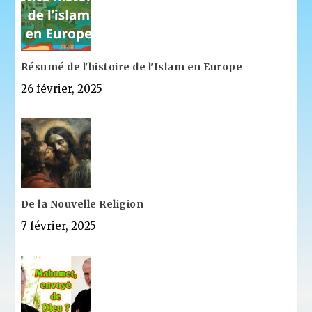
Résumé de l'histoire de l'Islam en Europe
26 février, 2025
De la Nouvelle Religion
7 février, 2025