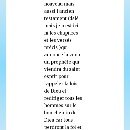
nouveau mais
aussi l ancien
testament (dslé
mais je n est ici
ni les chapitres
et les versés
précis )qui
annonce la venu
un prophète qui
viendra du saint
esprit pour
rappeler la lois
de Dieu et
rediriger tous les
hommes sur le
bon chemin de
Dieu car tous
perdront la foi et