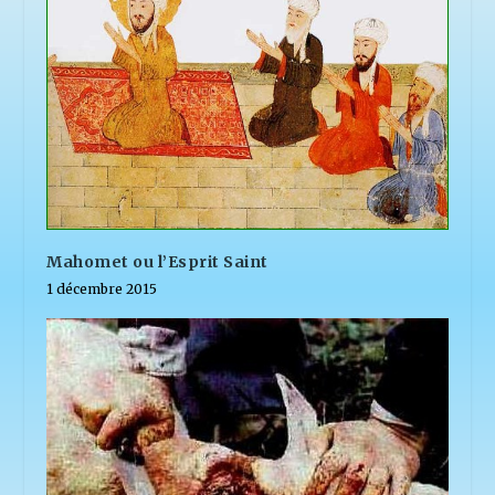
Mahomet ou l’Esprit Saint
1 décembre 2015