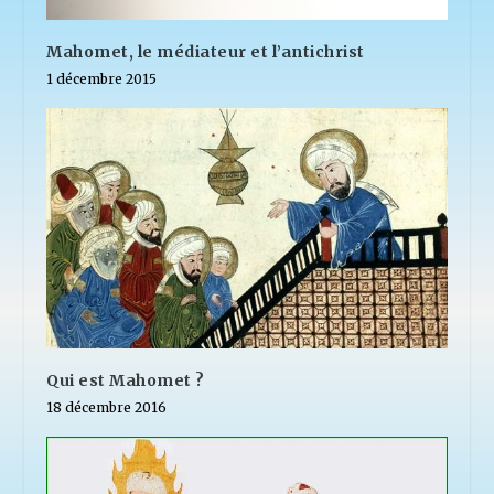
Mahomet, le médiateur et l’antichrist
1 décembre 2015
Qui est Mahomet ?
18 décembre 2016