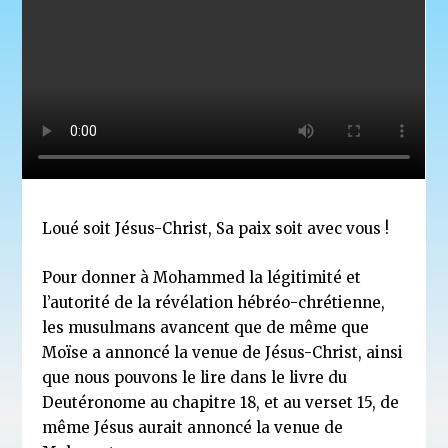
Loué soit Jésus-Christ, Sa paix soit avec vous !
Pour donner à Mohammed la légitimité et
l’autorité de la révélation hébréo-chrétienne,
les musulmans avancent que de même que
Moïse a annoncé la venue de Jésus-Christ, ainsi
que nous pouvons le lire dans le livre du
Deutéronome au chapitre 18, et au verset 15, de
même Jésus aurait annoncé la venue de