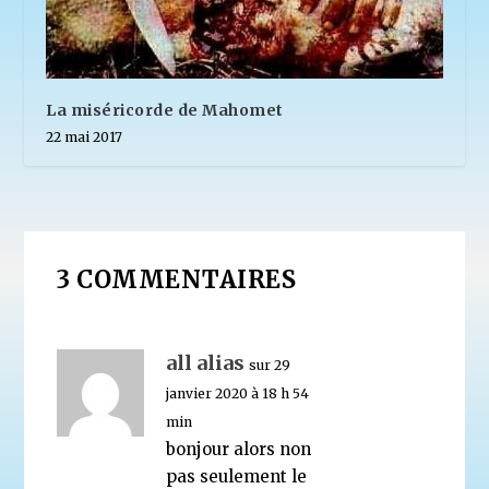
La miséricorde de Mahomet
22 mai 2017
3 COMMENTAIRES
all alias
sur 29
janvier 2020 à 18 h 54
min
bonjour alors non
pas seulement le