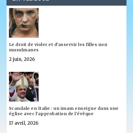
Le droit de violer et d'asservir les filles non
musulmanes
2 juin, 2026
Scandale en Italie : un imam enseigne dans une
église avec l’approbation de l’évêque
17 avril, 2026