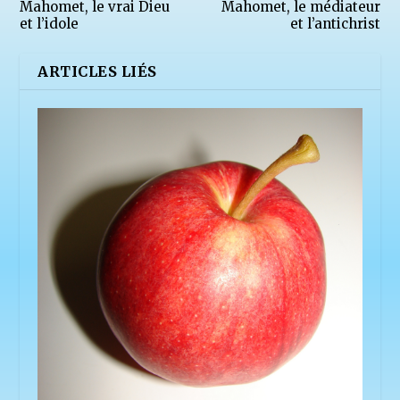
Mahomet, le vrai Dieu
Mahomet, le médiateur
et l’idole
et l’antichrist
ARTICLES LIÉS