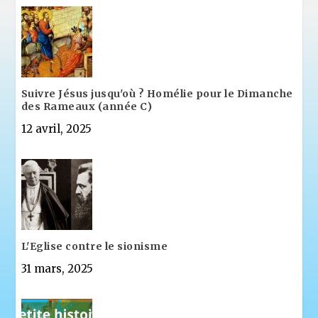
Suivre Jésus jusqu'où ? Homélie pour le Dimanche
des Rameaux (année C)
12 avril, 2025
L'Eglise contre le sionisme
31 mars, 2025