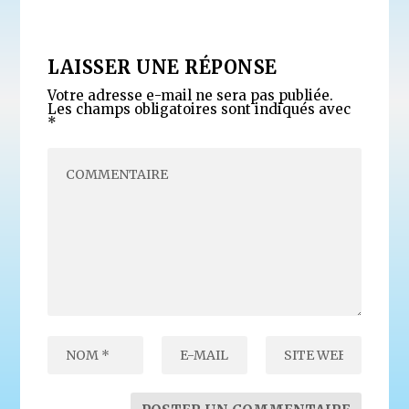
LAISSER UNE RÉPONSE
Votre adresse e-mail ne sera pas publiée.
Les champs obligatoires sont indiqués avec
*