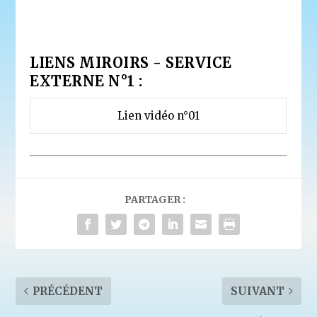
LIENS MIROIRS - SERVICE
EXTERNE N°1 :
Lien vidéo n°01
PARTAGER :
PRÉCÉDENT
SUIVANT