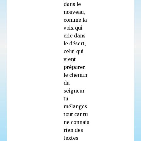
dans le
nouveau,
comme la
voix qui
crie dans
le désert,
celui qui
vient
préparer
le chemin
du
seigneur
tu
mélanges
tout car tu
ne connais
rien des
textes