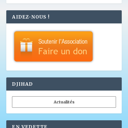
AIDEZ-NOUS !
DJIHAD
Actualités
EN VEDETTE