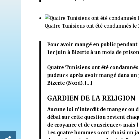
Quatre Tunisiens ont été condamnés le 
Pour avoir mangé en public pendant 
1er juin à Bizerte à un mois de prison
Quatre Tunisiens ont été condamnés 
pudeur »
après avoir mangé dans un j
Bizerte (Nord). […]
GARDIEN DE LA RELIGION
Aucune loi n’interdit de manger ou d
débat sur cette question revient cha
de croyance et de conscience »
mais l
Les quatre hommes
« ont choisi un 