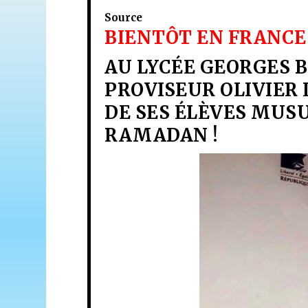
Source
BIENTÔT EN FRANCE 
AU LYCÉE GEORGES B
PROVISEUR OLIVIER 
DE SES ÉLÈVES MUS
RAMADAN !