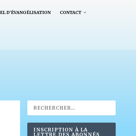
EL D’ÉVANGÉLISATION
CONTACT
INSCRIPTION À LA
LETTRE DES ABONNÉS