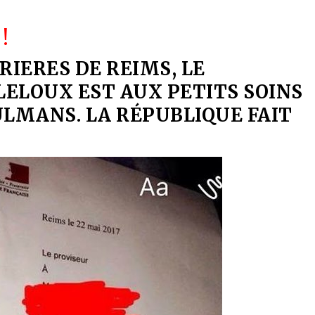
!
RIERES DE REIMS, LE
LELOUX EST AUX PETITS SOINS
ULMANS.
LA RÉPUBLIQUE FAIT