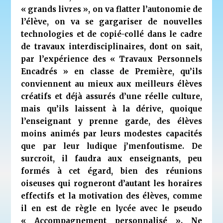
« grands livres », on va flatter l’autonomie de
l’élève, on va se gargariser de nouvelles
technologies et de copié-collé dans le cadre
de travaux interdisciplinaires, dont on sait,
par l’expérience des « Travaux Personnels
Encadrés » en classe de Première, qu’ils
conviennent au mieux aux meilleurs élèves
créatifs et déjà assurés d’une réelle culture,
mais qu’ils laissent à la dérive, quoique
l’enseignant y prenne garde, des élèves
moins animés par leurs modestes capacités
que par leur ludique j’menfoutisme. De
surcroit, il faudra aux enseignants, peu
formés à cet égard, bien des réunions
oiseuses qui rogneront d’autant les horaires
effectifs et la motivation des élèves, comme
il en est de règle en lycée avec le pseudo
« Accompagnement personnalisé ». Ne