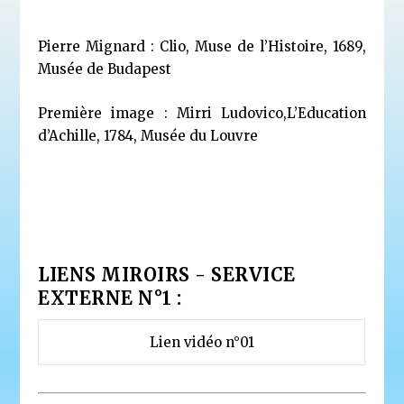
Pierre Mignard : Clio, Muse de l’Histoire, 1689,
Musée de Budapest
Première image : Mirri Ludovico,L’Education
d’Achille, 1784, Musée du Louvre
LIENS MIROIRS - SERVICE
EXTERNE N°1 :
Lien vidéo n°01