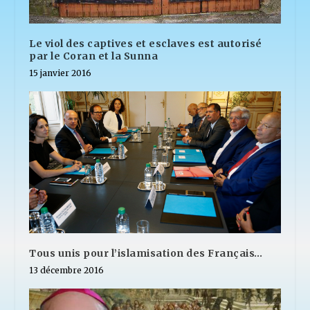
Le viol des captives et esclaves est autorisé
par le Coran et la Sunna
15 janvier 2016
Tous unis pour l’islamisation des Français…
13 décembre 2016