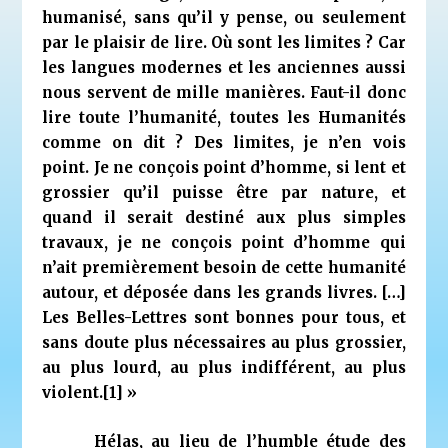
humanisé, sans qu’il y pense, ou seulement
par le plaisir de lire. Où sont les limites ? Car
les langues modernes et les anciennes aussi
nous servent de mille manières. Faut-il donc
lire toute l’humanité, toutes les Humanités
comme on dit ? Des limites, je n’en vois
point. Je ne conçois point d’homme, si lent et
grossier qu’il puisse être par nature, et
quand il serait destiné aux plus simples
travaux, je ne conçois point d’homme qui
n’ait premièrement besoin de cette humanité
autour, et déposée dans les grands livres. […]
Les Belles-Lettres sont bonnes pour tous, et
sans doute plus nécessaires au plus grossier,
au plus lourd, au plus indifférent, au plus
violent.
[1]
»
Hélas, au lieu de l’humble étude des