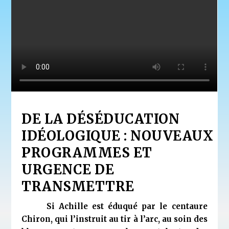
DE LA DÉSÉDUCATION
IDÉOLOGIQUE :
NOUVEAUX
PROGRAMMES
ET
URGENCE DE
TRANSMETTRE
Si Achille est éduqué par le centaure
Chiron, qui l’instruit au tir à l’arc, au soin des