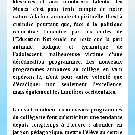
blessures et aux nombreux talents des
Muses, c’est pour tenir compte de notre
nature à la fois animale et spirituelle. Il est à
craindre pourtant que, face à la politique
réducative fomentée par les édiles de
l’Education Nationale, ne reste que la part
animale, ludique et tyrannique de
l’adolescent, malheureuse victime d’une
déséducation programmée. Les nouveaux
programmes annoncés au collège, en vain
espérons-le, n’ont pour autre volonté que
d’éradiquer non seulement l’excellence,
mais également les Lumières occidentales.
L’on sait combien les nouveaux programmes
du collège ne font qu’entériner une tendance
depuis longtemps à l’œuvre : abonder en
jargon pédagogique, mettre l’élève au centre