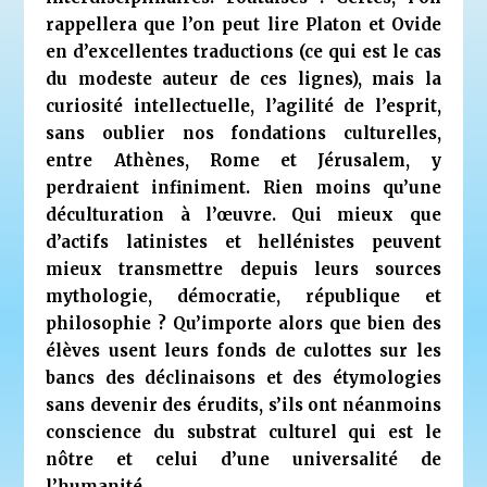
rappellera que l’on peut lire Platon et Ovide
en d’excellentes traductions (ce qui est le cas
du modeste auteur de ces lignes), mais la
curiosité intellectuelle, l’agilité de l’esprit,
sans oublier nos fondations culturelles,
entre Athènes, Rome et Jérusalem, y
perdraient infiniment. Rien moins qu’une
déculturation à l’œuvre. Qui mieux que
d’actifs latinistes et hellénistes peuvent
mieux transmettre depuis leurs sources
mythologie, démocratie, république et
philosophie ? Qu’importe alors que bien des
élèves usent leurs fonds de culottes sur les
bancs des déclinaisons et des étymologies
sans devenir des érudits, s’ils ont néanmoins
conscience du substrat culturel qui est le
nôtre et celui d’une universalité de
l’humanité…