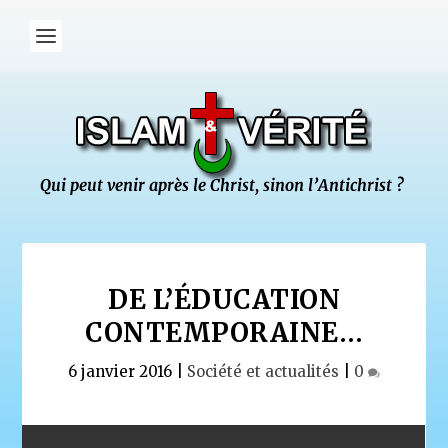
DE L’ÉDUCATION
CONTEMPORAINE…
6 janvier 2016
|
Société et actualités
|
0