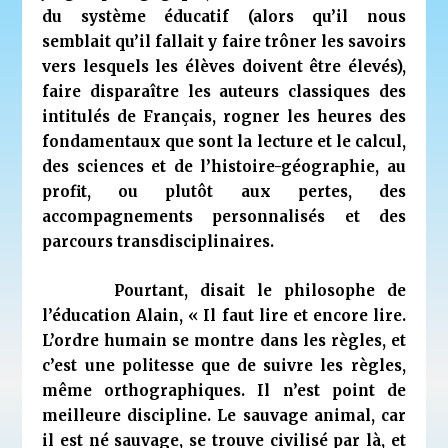
du système éducatif (alors qu’il nous
semblait qu’il fallait y faire trôner les savoirs
vers lesquels les élèves doivent être élevés),
faire disparaître les auteurs classiques des
intitulés de Français, rogner les heures des
fondamentaux que sont la lecture et le calcul,
des sciences et de l’histoire-géographie, au
profit, ou plutôt aux pertes, des
accompagnements personnalisés et des
parcours transdisciplinaires.
Pourtant, disait le philosophe de
l’éducation Alain, « Il faut lire et encore lire.
L’ordre humain se montre dans les règles, et
c’est une politesse que de suivre les règles,
même orthographiques. Il n’est point de
meilleure discipline. Le sauvage animal, car
il est né sauvage, se trouve civilisé par là, et