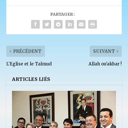
PARTAGER :
PRÉCÉDENT
SUIVANT
L’Eglise et le Talmud
Allah ou’akbar !
ARTICLES LIÉS