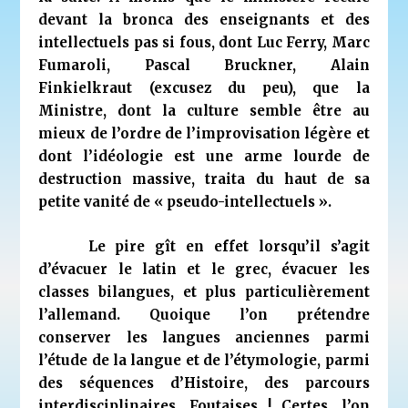
devant la bronca des enseignants et des
intellectuels pas si fous, dont Luc Ferry, Marc
Fumaroli, Pascal Bruckner, Alain
Finkielkraut (excusez du peu), que la
Ministre, dont la culture semble être au
mieux de l’ordre de l’improvisation légère et
dont l’idéologie est une arme lourde de
destruction massive, traita du haut de sa
petite vanité de « pseudo-intellectuels ».
Le pire gît en effet lorsqu’il s’agit
d’évacuer le latin et le grec, évacuer les
classes bilangues, et plus particulièrement
l’allemand. Quoique l’on prétendre
conserver les langues anciennes parmi
l’étude de la langue et de l’étymologie, parmi
des séquences d’Histoire, des parcours
interdisciplinaires. Foutaises ! Certes, l’on