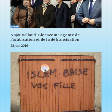
Najat Vallaud–Blecacem : agente de
l’arabisation et de la défrancisation
22 juin 2016