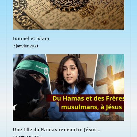
Ismaël et islam
7 janvier 2021
Une fille du Hamas rencontre Jésus …