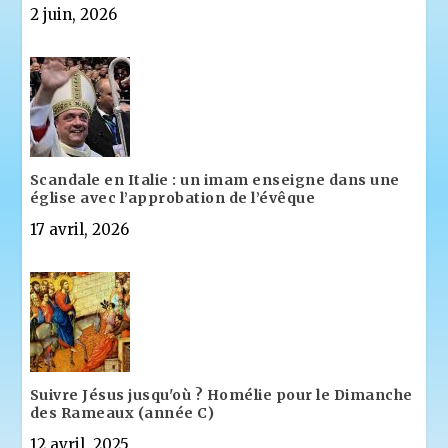
2 juin, 2026
Scandale en Italie : un imam enseigne dans une
église avec l’approbation de l’évêque
17 avril, 2026
Suivre Jésus jusqu'où ? Homélie pour le Dimanche
des Rameaux (année C)
12 avril, 2025