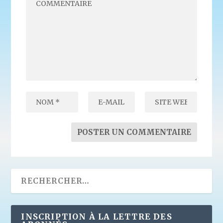
INSCRIPTION À LA LETTRE DES