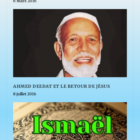
6 mars 2016
AHMED DEEDAT ET LE RETOUR DE JÉSUS
8 juillet 2016