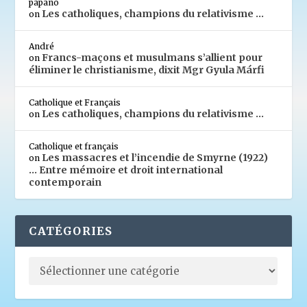
papano
Les catholiques, champions du relativisme …
on
André
Francs-maçons et musulmans s’allient pour
on
éliminer le christianisme, dixit Mgr Gyula Márfi
Catholique et Français
Les catholiques, champions du relativisme …
on
Catholique et français
Les massacres et l’incendie de Smyrne (1922)
on
… Entre mémoire et droit international
contemporain
CATÉGORIES