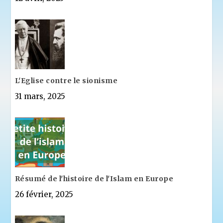
L'Eglise contre le sionisme
31 mars, 2025
Résumé de l'histoire de l'Islam en Europe
26 février, 2025