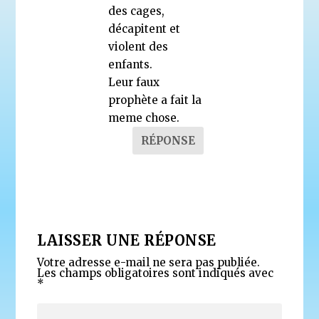
des cages,
décapitent et
violent des
enfants.
Leur faux
prophète a fait la
meme chose.
RÉPONSE
LAISSER UNE RÉPONSE
Votre adresse e-mail ne sera pas publiée.
Les champs obligatoires sont indiqués avec
*