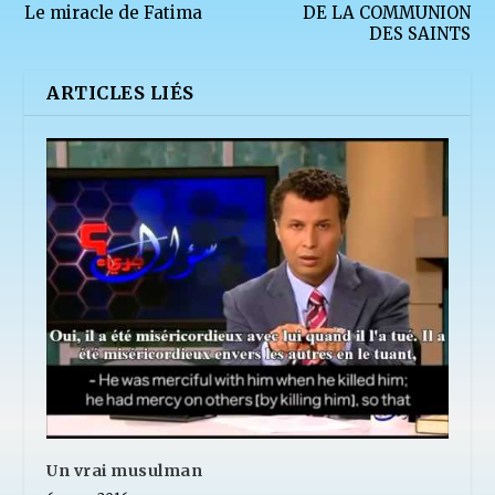
Le miracle de Fatima
DE LA COMMUNION
DES SAINTS
ARTICLES LIÉS
Un vrai musulman