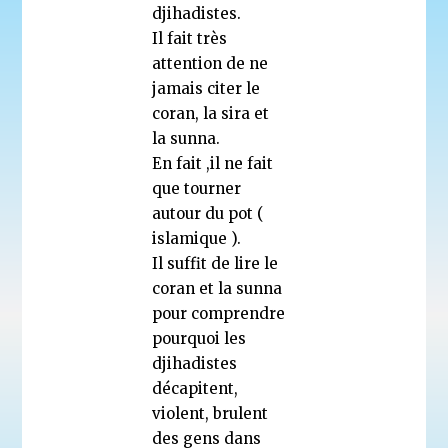
djihadistes.
Il fait très
attention de ne
jamais citer le
coran, la sira et
la sunna.
En fait ,il ne fait
que tourner
autour du pot (
islamique ).
Il suffit de lire le
coran et la sunna
pour comprendre
pourquoi les
djihadistes
décapitent,
violent, brulent
des gens dans