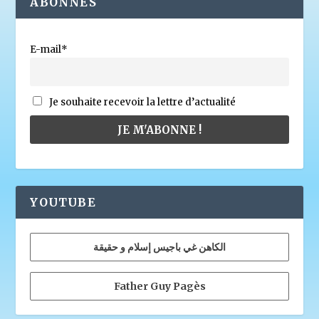
ABONNÉS
E-mail*
Je souhaite recevoir la lettre d’actualité
YOUTUBE
الكاهن غي باجيس إسلام و حقيقة
Father Guy Pagès