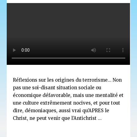
Réflexions sur les origines du terrorisme… Non
pas une soi-disant situation sociale ou
économique défavorable, mais une mentalité et
une culture extrêmement nocives, et pour tout
dire, démoniaques, aussi vrai qu’APRES le
Christ, ne peut venir que l’Antichrist …