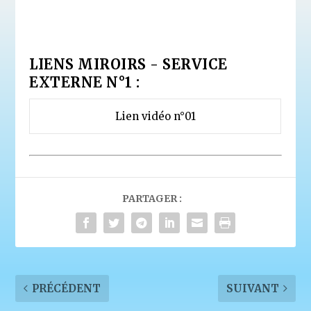
LIENS MIROIRS - SERVICE
EXTERNE N°1 :
Lien vidéo n°01
PARTAGER :
PRÉCÉDENT
SUIVANT