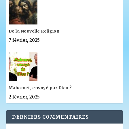
De la Nouvelle Religion
7 février, 2025
Mahomet, envoyé par Dieu ?
2 février, 2025
DERNIERS COMMENTAIRES