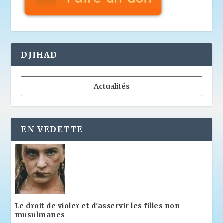
DJIHAD
Actualités
EN VEDETTE
Le droit de violer et d'asservir les filles non
musulmanes