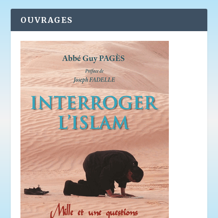
OUVRAGES