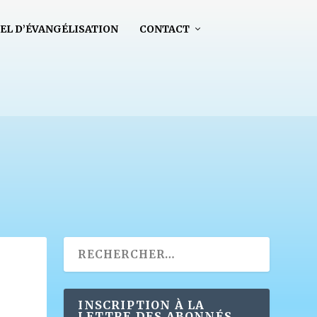
EL D’ÉVANGÉLISATION
CONTACT
INSCRIPTION À LA
LETTRE DES ABONNÉS