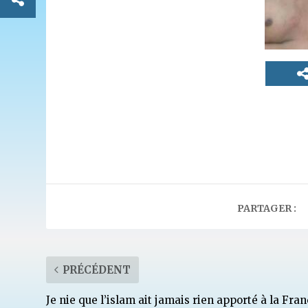
PARTAGER :
PRÉCÉDENT
Je nie que l’islam ait jamais rien apporté à la Fran