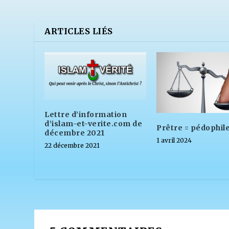
ARTICLES LIÉS
Lettre d’information
d’islam-et-verite.com de
Prêtre = pédophile
décembre 2021
1 avril 2024
22 décembre 2021