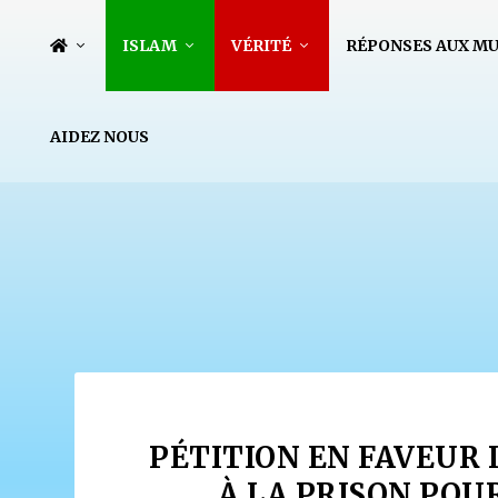
ISLAM
VÉRITÉ
RÉPONSES AUX M
AIDEZ NOUS
PÉTITION EN FAVEUR
À LA PRISON POU