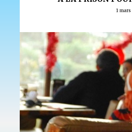
1 mars