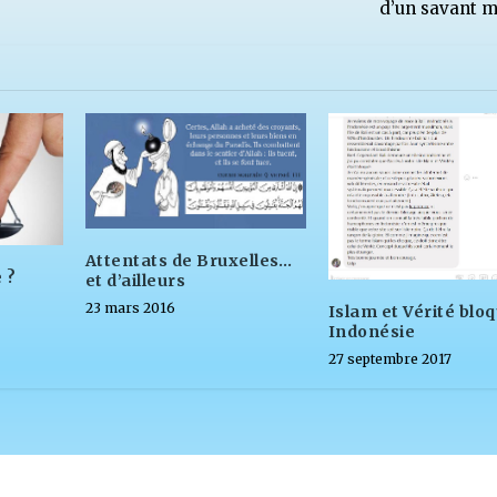
d’un savant 
Attentats de Bruxelles…
 ?
et d’ailleurs
23 mars 2016
Islam et Vérité blo
Indonésie
27 septembre 2017