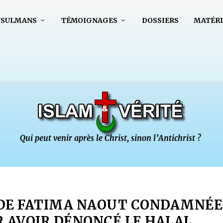
USULMANS
TÉMOIGNAGES
DOSSIERS
MATÉRI
 DE FATIMA NAOUT CONDAMNÉE
R AVOIR DÉNONCÉ LE HALAL