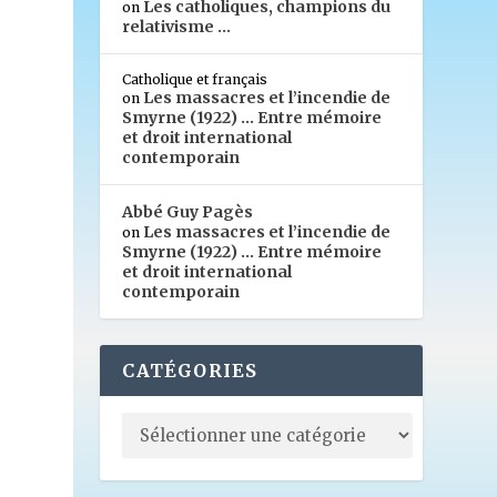
Les catholiques, champions du
on
relativisme …
Catholique et français
Les massacres et l’incendie de
on
Smyrne (1922) … Entre mémoire
et droit international
contemporain
Abbé Guy Pagès
Les massacres et l’incendie de
on
Smyrne (1922) … Entre mémoire
et droit international
contemporain
CATÉGORIES