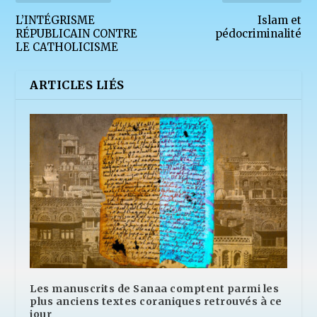
L’INTÉGRISME
Islam et
RÉPUBLICAIN CONTRE
pédocriminalité
LE CATHOLICISME
ARTICLES LIÉS
Les manuscrits de Sanaa comptent parmi les
plus anciens textes coraniques retrouvés à ce
jour