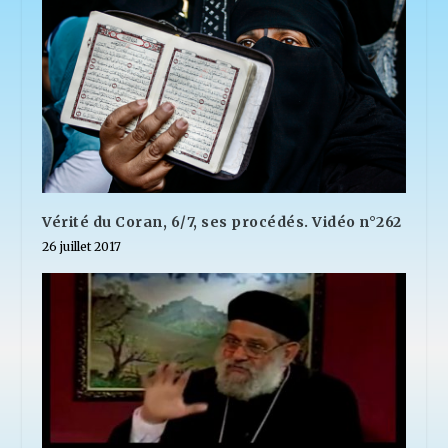
Vérité du Coran, 6/7, ses procédés. Vidéo n°262
26 juillet 2017