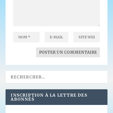
INSCRIPTION À LA LETTRE DES
ABONNÉS