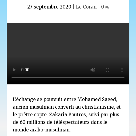
27 septembre 2020
|
Le Coran
|
0
L’échange se poursuit entre Mohamed Saeed,
ancien musulman converti au christianisme, et
le prêtre copte Zakaria Boutros, suivi par plus
de 60 millions de téléspectateurs dans le
monde arabo-musulman.