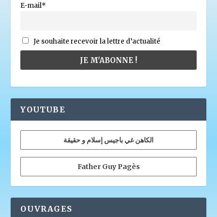
E-mail*
Je souhaite recevoir la lettre d’actualité
YOUTUBE
الكاهن غي باجيس إسلام و حقيقة
Father Guy Pagès
OUVRAGES