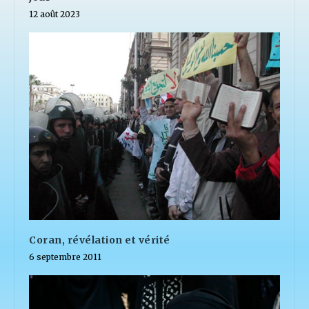
12 août 2023
Coran, révélation et vérité
6 septembre 2011