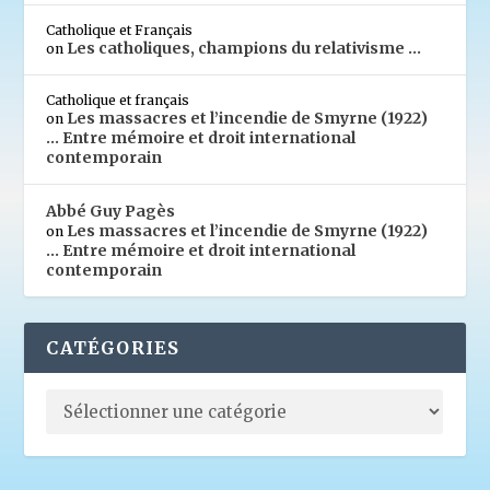
Catholique et Français
Les catholiques, champions du relativisme …
on
Catholique et français
Les massacres et l’incendie de Smyrne (1922)
on
… Entre mémoire et droit international
contemporain
Abbé Guy Pagès
Les massacres et l’incendie de Smyrne (1922)
on
… Entre mémoire et droit international
contemporain
CATÉGORIES