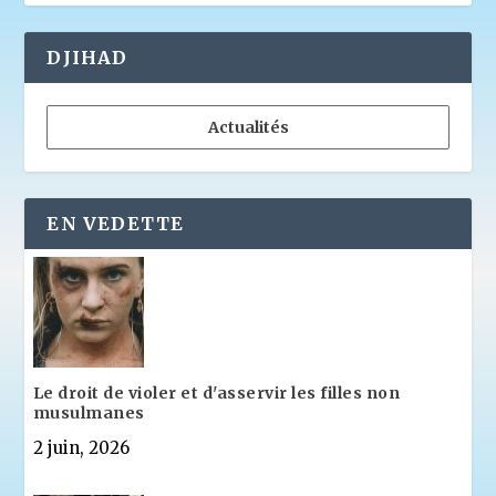
DJIHAD
Actualités
EN VEDETTE
Le droit de violer et d'asservir les filles non
musulmanes
2 juin, 2026