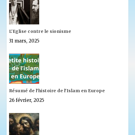
L'Eglise contre le sionisme
31 mars, 2025
Résumé de l'histoire de l'Islam en Europe
26 février, 2025