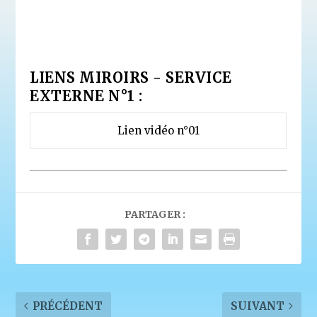
LIENS MIROIRS - SERVICE
EXTERNE N°1 :
Lien vidéo n°01
PARTAGER :
PRÉCÉDENT
SUIVANT