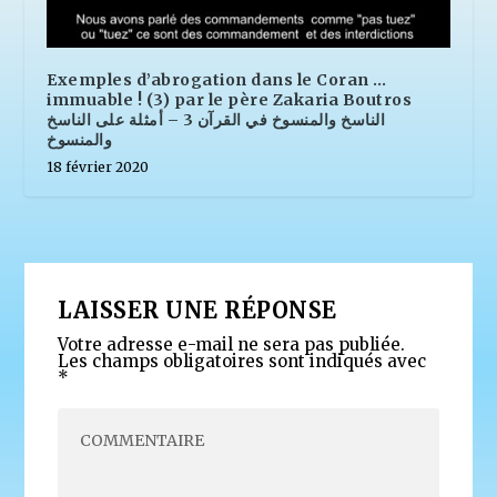
Exemples d’abrogation dans le Coran …
immuable ! (3) par le père Zakaria Boutros
الناسخ والمنسوخ في القرآن 3 – أمثلة على الناسخ
والمنسوخ
18 février 2020
LAISSER UNE RÉPONSE
Votre adresse e-mail ne sera pas publiée.
Les champs obligatoires sont indiqués avec
*