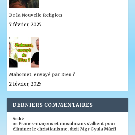
De la Nouvelle Religion
7 février, 2025
Mahomet, envoyé par Dieu ?
2 février, 2025
DERNIERS COMMENTAIRES
André
Francs-maçons et musulmans s’allient pour
on
éliminer le christianisme, dixit Mgr Gyula Márfi