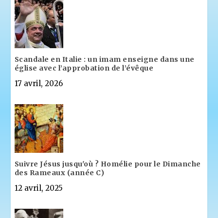
Scandale en Italie : un imam enseigne dans une
église avec l’approbation de l’évêque
17 avril, 2026
Suivre Jésus jusqu'où ? Homélie pour le Dimanche
des Rameaux (année C)
12 avril, 2025