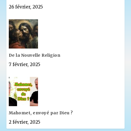
26 février, 2025
De la Nouvelle Religion
7 février, 2025
Mahomet, envoyé par Dieu ?
2 février, 2025