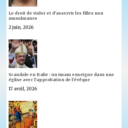
Le droit de violer et d'asservir les filles non
musulmanes
2 juin, 2026
Scandale en Italie : un imam enseigne dans une
église avec l’approbation de l’évêque
17 avril, 2026