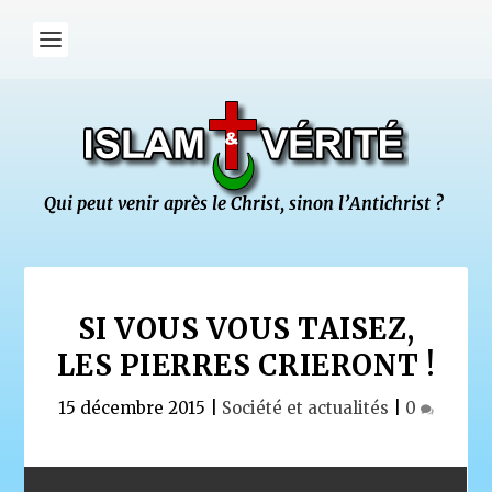
SI VOUS VOUS TAISEZ,
LES PIERRES CRIERONT !
15 décembre 2015
|
Société et actualités
|
0