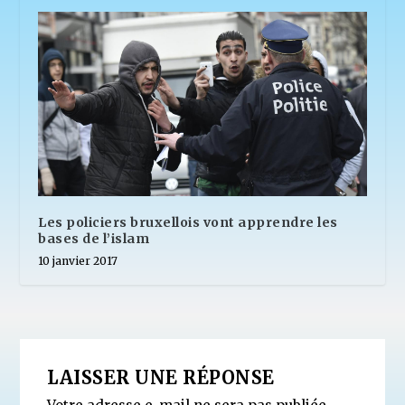
Les policiers bruxellois vont apprendre les
bases de l’islam
10 janvier 2017
LAISSER UNE RÉPONSE