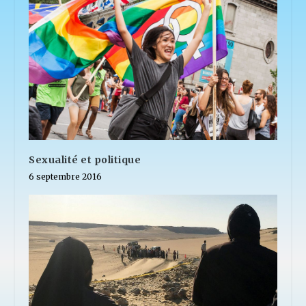
Sexualité et politique
6 septembre 2016