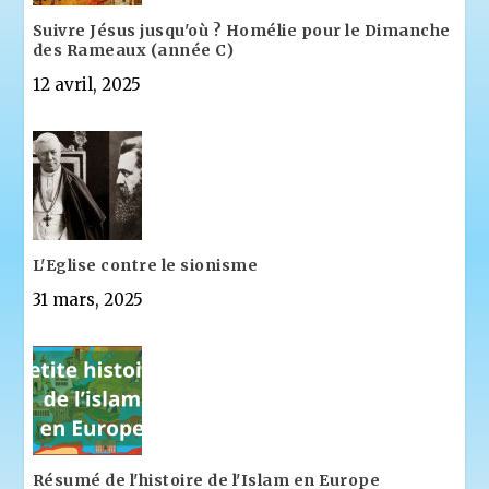
Suivre Jésus jusqu'où ? Homélie pour le Dimanche
des Rameaux (année C)
12 avril, 2025
L'Eglise contre le sionisme
31 mars, 2025
Résumé de l'histoire de l'Islam en Europe