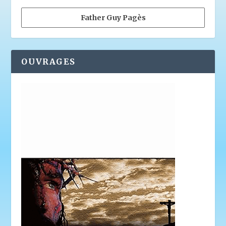
Father Guy Pagès
OUVRAGES