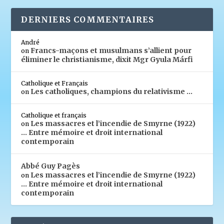
DERNIERS COMMENTAIRES
André
Francs-maçons et musulmans s’allient pour
on
éliminer le christianisme, dixit Mgr Gyula Márfi
Catholique et Français
Les catholiques, champions du relativisme …
on
Catholique et français
Les massacres et l’incendie de Smyrne (1922)
on
… Entre mémoire et droit international
contemporain
Abbé Guy Pagès
Les massacres et l’incendie de Smyrne (1922)
on
… Entre mémoire et droit international
contemporain