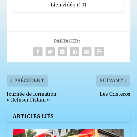
Lien vidéo n°01
PARTAGER :
PRÉCÉDENT
SUIVANT
Journée de formation
Les Cristeros
« Refuser l’islam »
ARTICLES LIÉS