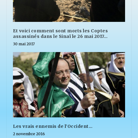
Et voici comment sont morts les Coptes
assassinés dans le Sinaï le 26 mai 2017…
30 mai 2017
Les vrais ennemis de l’Occident…
2 novembre 2016