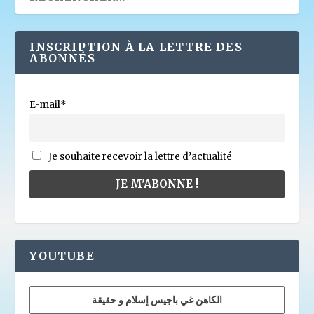
INSCRIPTION À LA LETTRE DES
ABONNÉS
E-mail*
Je souhaite recevoir la lettre d’actualité
YOUTUBE
الكاهن غي باجيس إسلام و حقيقة