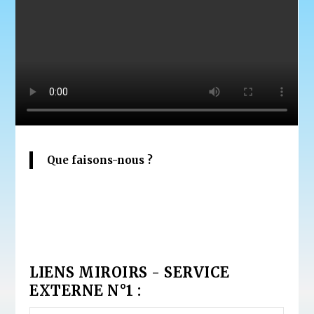
Que faisons-nous ?
LIENS MIROIRS - SERVICE
EXTERNE N°1 :