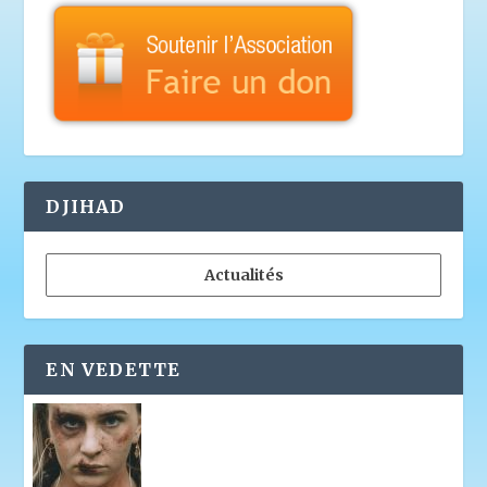
DJIHAD
Actualités
EN VEDETTE