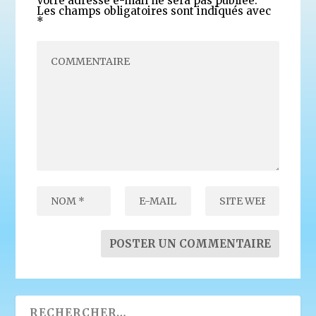
Votre adresse e-mail ne sera pas publiée.
Les champs obligatoires sont indiqués avec
*