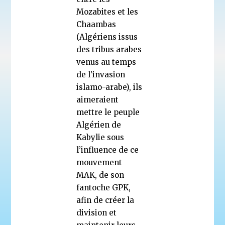
Mozabites et les
Chaambas
(Algériens issus
des tribus arabes
venus au temps
de l’invasion
islamo-arabe), ils
aimeraient
mettre le peuple
Algérien de
Kabylie sous
l’influence de ce
mouvement
MAK, de son
fantoche GPK,
afin de créer la
division et