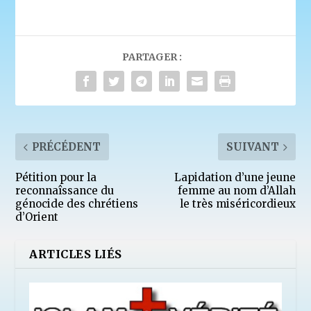
PARTAGER :
PRÉCÉDENT
SUIVANT
Pétition pour la
Lapidation d’une jeune
reconnaîssance du
femme au nom d’Allah
génocide des chrétiens
le très miséricordieux
d’Orient
ARTICLES LIÉS