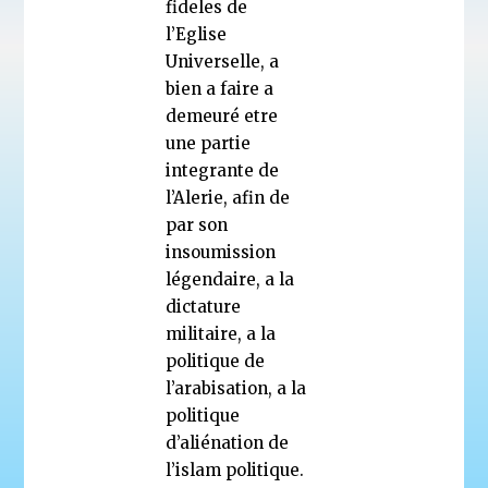
fideles de
l’Eglise
Universelle, a
bien a faire a
demeuré etre
une partie
integrante de
l’Alerie, afin de
par son
insoumission
légendaire, a la
dictature
militaire, a la
politique de
l’arabisation, a la
politique
d’aliénation de
l’islam politique.