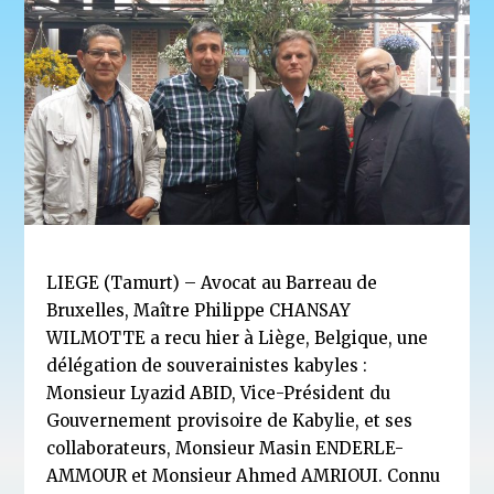
LIEGE (Tamurt) – Avocat au Barreau de
Bruxelles, Maître Philippe CHANSAY
WILMOTTE a recu hier à Liège, Belgique, une
délégation de souverainistes kabyles :
Monsieur Lyazid ABID, Vice-Président du
Gouvernement provisoire de Kabylie, et ses
collaborateurs, Monsieur Masin ENDERLE-
AMMOUR et Monsieur Ahmed AMRIOUI. Connu