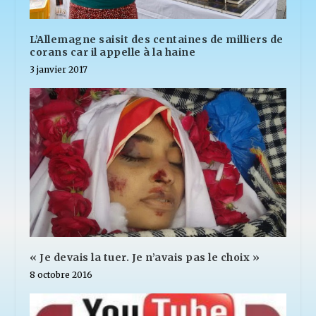
L’Allemagne saisit des centaines de milliers de
corans car il appelle à la haine
3 janvier 2017
« Je devais la tuer. Je n’avais pas le choix »
8 octobre 2016