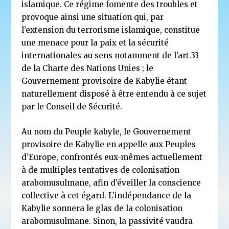
islamique. Ce régime fomente des troubles et
provoque ainsi une situation qui, par
l’extension du terrorisme islamique, constitue
une menace pour la paix et la sécurité
internationales au sens notamment de l’art.33
de la Charte des Nations Unies ; le
Gouvernement provisoire de Kabylie étant
naturellement disposé à être entendu à ce sujet
par le Conseil de Sécurité.
Au nom du Peuple kabyle, le Gouvernement
provisoire de Kabylie en appelle aux Peuples
d’Europe, confrontés eux-mêmes actuellement
à de multiples tentatives de colonisation
arabomusulmane, afin d’éveiller la conscience
collective à cet égard. L’indépendance de la
Kabylie sonnera le glas de la colonisation
arabomusulmane. Sinon, la passivité vaudra