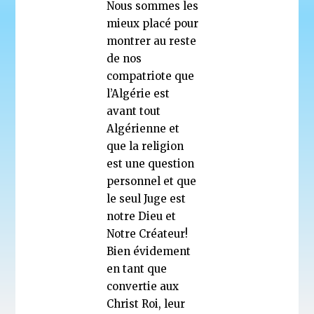
Nous sommes les
mieux placé pour
montrer au reste
de nos
compatriote que
l’Algérie est
avant tout
Algérienne et
que la religion
est une question
personnel et que
le seul Juge est
notre Dieu et
Notre Créateur!
Bien évidement
en tant que
convertie aux
Christ Roi, leur