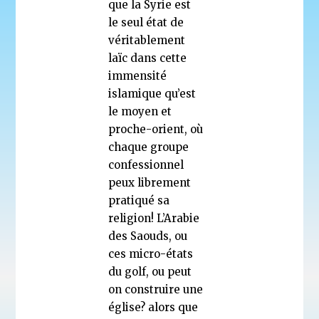
que la Syrie est
le seul état de
véritablement
laïc dans cette
immensité
islamique qu’est
le moyen et
proche-orient, où
chaque groupe
confessionnel
peux librement
pratiqué sa
religion! L’Arabie
des Saouds, ou
ces micro-états
du golf, ou peut
on construire une
église? alors que