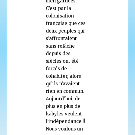
bien gardées.
C’est par la
colonisation
française que ces
deux peuples qui
s’affrontaient
sans relâche
depuis des
siècles ont été
forcés de
cohabiter, alors
qu’ils n’avaient
rien en commun.
Aujourd’hui, de
plus en plus de
kabyles veulent
l’indépendance !!
Nous voulons un