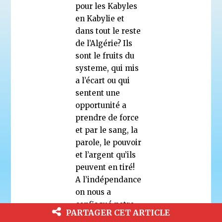
pour les Kabyles
en Kabylie et
dans tout le reste
de l’Algérie? Ils
sont le fruits du
systeme, qui mis
a l’écart ou qui
sentent une
opportunité a
prendre de force
et par le sang, la
parole, le pouvoir
et l’argent qu’ils
peuvent en tiré!
A l’indépendance
on nous a
confisqué notre
PARTAGER CET ARTICLE
indépendance,