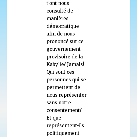
t’ont nous
consulté de
manières
démocratique
afin de nous
prononcé sur ce
gouvernement
provisoire de la
Kabylie? Jamais!
Qui sont ces
personnes qui se
permettent de
nous représenter
sans notre
consentement?
Et que
représentent-ils
politiquement