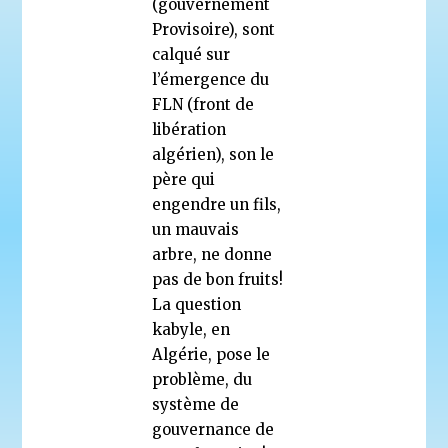
(gouvernement
Provisoire), sont
calqué sur
l’émergence du
FLN (front de
libération
algérien), son le
père qui
engendre un fils,
un mauvais
arbre, ne donne
pas de bon fruits!
La question
kabyle, en
Algérie, pose le
problème, du
système de
gouvernance de