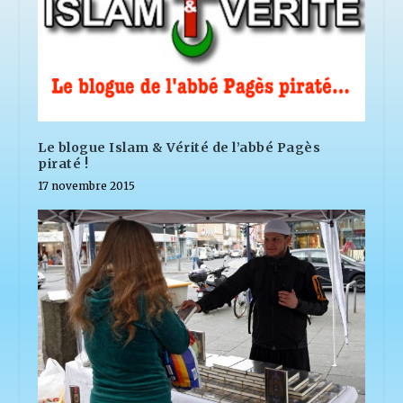
Le blogue Islam & Vérité de l’abbé Pagès
piraté !
17 novembre 2015