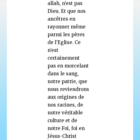
allah, n’est pas
Dieu. Et que nos
ancêtres en
rayonner même
parmi les pères
de l’Eglise. Ce
n’est
certainement
pas en morcelant
dans le sang,
notre patrie, que
nous reviendrons
aux origines de
nos racines, de
notre véritable
culture et de
notre Foi, foi en
Jésus-Christ