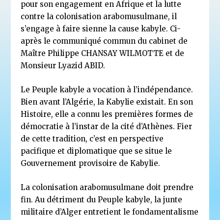
pour son engagement en Afrique et la lutte
contre la colonisation arabomusulmane, il
s’engage à faire sienne la cause kabyle. Ci-
après le
communiqué commun du cabinet de
Maître Philippe CHANSAY WILMOTTE et de
Monsieur Lyazid ABID.
Le Peuple kabyle a vocation à l’indépendance.
Bien avant l’Algérie, la Kabylie existait. En son
Histoire, elle a connu les premières formes de
démocratie à l’instar de la cité d’Athènes. Fier
de cette tradition, c’est en perspective
pacifique et diplomatique que se situe le
Gouvernement provisoire de Kabylie.
La colonisation arabomusulmane doit prendre
fin. Au détriment du Peuple kabyle, la junte
militaire d’Alger entretient le fondamentalisme