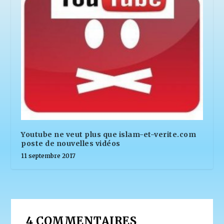
Youtube ne veut plus que islam-et-verite.com
poste de nouvelles vidéos
11 septembre 2017
4 COMMENTAIRES