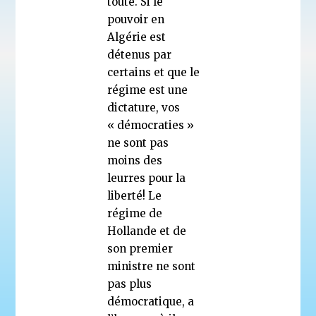
toute. Si le
pouvoir en
Algérie est
détenus par
certains et que le
régime est une
dictature, vos
« démocraties »
ne sont pas
moins des
leurres pour la
liberté! Le
régime de
Hollande et de
son premier
ministre ne sont
pas plus
démocratique, a