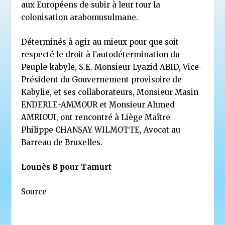
aux Européens de subir à leur tour la
colonisation arabomusulmane.
Déterminés à agir au mieux pour que soit
respecté le droit à l’autodétermination du
Peuple kabyle, S.E. Monsieur Lyazid ABID, Vice-
Président du Gouvernement provisoire de
Kabylie, et ses collaborateurs, Monsieur Masin
ENDERLE-AMMOUR et Monsieur Ahmed
AMRIOUI, ont rencontré à Liège Maître
Philippe CHANSAY WILMOTTE, Avocat au
Barreau de Bruxelles.
Lounès B pour Tamurt
Source