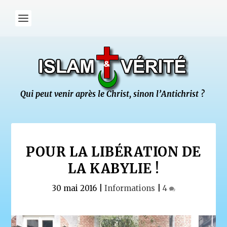
POUR LA LIBÉRATION DE
LA KABYLIE !
30 mai 2016
|
Informations
|
4