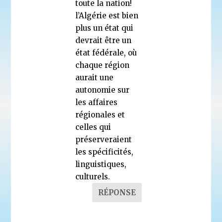
toute la nation!
l’Algérie est bien
plus un état qui
devrait être un
état fédérale, où
chaque région
aurait une
autonomie sur
les affaires
régionales et
celles qui
préserveraient
les spécificités,
linguistiques,
culturels.
RÉPONSE