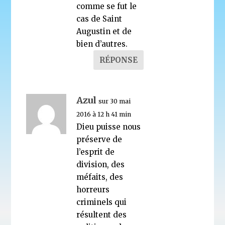
comme se fut le
cas de Saint
Augustin et de
bien d’autres.
RÉPONSE
Azul
sur 30 mai
2016 à 12 h 41 min
Dieu puisse nous
préserve de
l’esprit de
division, des
méfaits, des
horreurs
criminels qui
résultent des