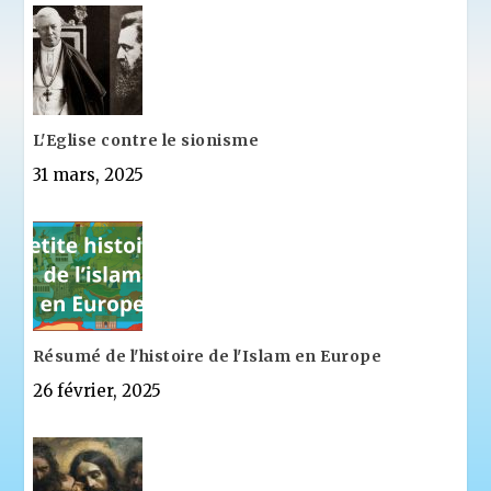
L'Eglise contre le sionisme
31 mars, 2025
Résumé de l'histoire de l'Islam en Europe
26 février, 2025