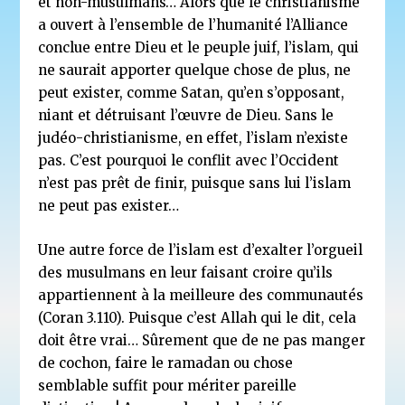
et non-musulmans… Alors que le christianisme
a ouvert à l’ensemble de l’humanité l’Alliance
conclue entre Dieu et le peuple juif, l’islam, qui
ne saurait apporter quelque chose de plus, ne
peut exister, comme Satan, qu’en s’opposant,
niant et détruisant l’œuvre de Dieu. Sans le
judéo-christianisme, en effet, l’islam n’existe
pas. C’est pourquoi le conflit avec l’Occident
n’est pas prêt de finir, puisque sans lui l’islam
ne peut pas exister…
Une autre force de l’islam est d’exalter l’orgueil
des musulmans en leur faisant croire qu’ils
appartiennent à la meilleure des communautés
(Coran 3.110). Puisque c’est Allah qui le dit, cela
doit être vrai… Sûrement que de ne pas manger
de cochon, faire le ramadan ou chose
semblable suffit pour mériter pareille