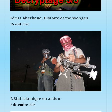
Idriss Aberkane, Histoire et mensonges
16 août 2020
L’Etat islamique en action
2 décembre 2015