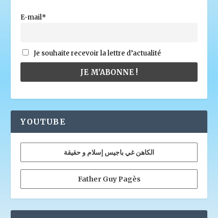
E-mail*
Je souhaite recevoir la lettre d’actualité
YOUTUBE
الكاهن غي باجيس إسلام و حقيقة
Father Guy Pagès