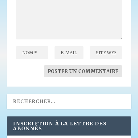
INSCRIPTION À LA LETTRE DES
ABONNÉS