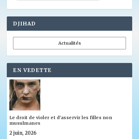
DJIHAD
Actualités
EN VEDETTE
Le droit de violer et d'asservir les filles non
musulmanes
2 juin, 2026