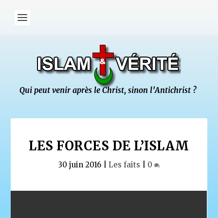
LES FORCES DE L’ISLAM
30 juin 2016
|
Les faits
|
0