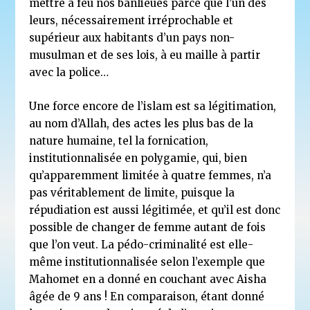
mettre à feu nos banlieues parce que l’un des
leurs, nécessairement irréprochable et
supérieur aux habitants d’un pays non-
musulman et de ses lois, à eu maille à partir
avec la police…
Une force encore de l’islam est sa légitimation,
au nom d’Allah, des actes les plus bas de la
nature humaine, tel la fornication,
institutionnalisée en polygamie, qui, bien
qu’apparemment limitée à quatre femmes, n’a
pas véritablement de limite, puisque la
répudiation est aussi légitimée, et qu’il est donc
possible de changer de femme autant de fois
que l’on veut. La pédo-criminalité est elle-
même institutionnalisée selon l’exemple que
Mahomet en a donné en couchant avec Aisha
âgée de 9 ans ! En comparaison, étant donné