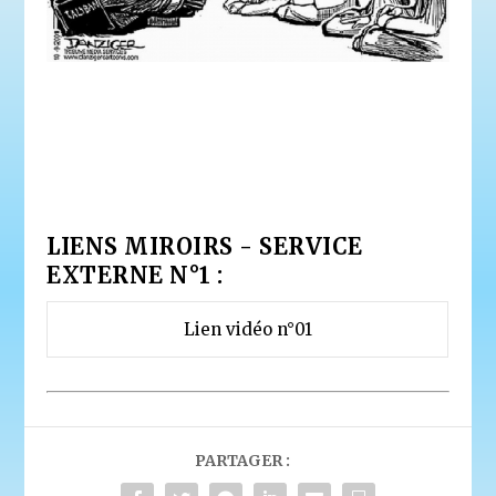
LIENS MIROIRS - SERVICE
EXTERNE N°1 :
Lien vidéo n°01
PARTAGER :