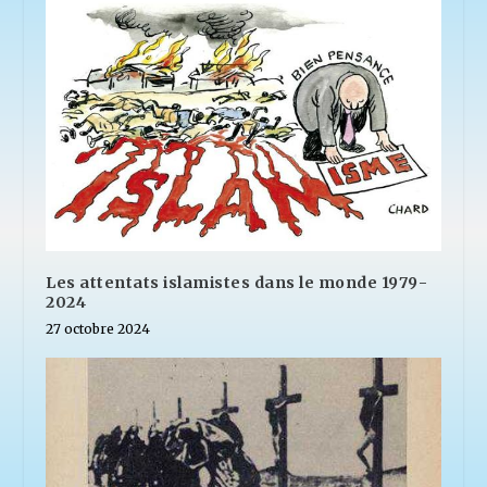
Les attentats islamistes dans le monde 1979-
2024
27 octobre 2024