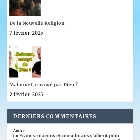
De la Nouvelle Religion
7 février, 2025
Mahomet, envoyé par Dieu ?
2 février, 2025
DERNIERS COMMENTAIRES
André
Francs-maçons et musulmans s’allient pour
on