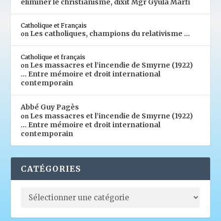
éliminer le christianisme, dixit Mgr Gyula Márfi
Catholique et Français
Les catholiques, champions du relativisme …
on
Catholique et français
Les massacres et l’incendie de Smyrne (1922)
on
… Entre mémoire et droit international
contemporain
Abbé Guy Pagès
Les massacres et l’incendie de Smyrne (1922)
on
… Entre mémoire et droit international
contemporain
CATÉGORIES