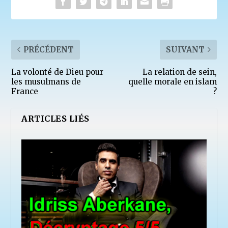
PRÉCÉDENT
SUIVANT
La volonté de Dieu pour
La relation de sein,
les musulmans de
quelle morale en islam
France
?
ARTICLES LIÉS