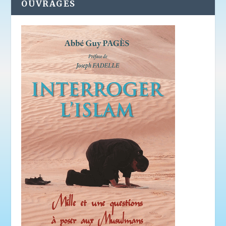
OUVRAGES