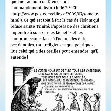
que tuer au nom de Dieu est un
commandement divin. (Jn 16.2-3. Cf.
: http://www.postedeveille.ca/2009/07/somalie.
html ). Ce qui est tout à fait le cas de l’islam qui
refuse sainte Trinité. L’apostasie des chrétiens
engendre à son tour les lâchetés et les
compromissions face, à l’islam, des élites
occidentales, tant religieuses que politiques.
Que celui qui a des oreilles pour entendre, qu’il
entende !