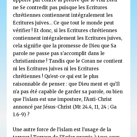
ne Se contredit pas puisque les Ecritures
chrétiennes contiennent intégralement les
Ecritures juives… Ce que tout le monde peut
vérifier ! Et donc, si les Ecritures chrétiennes
contiennent intégralement les Ecritures juives,
cela signifie que la promesse de Dieu que Sa
parole ne passe pas s’accomplit dans le
christianisme ! Tandis que le Coran ne contient
ni les Ecritures juives ni les Ecritures
chrétiennes ! Qu’est-ce qui est le plus
raisonnable de penser : que Dieu ment et qu’Il
n’a pas été capable de garder sa parole, ou bien
que l’islam est une imposture, l’Anti-Christ
annoncé par Jésus-Christ (Mt 24.4, 11, 24 ; Ga
1.6-9) ?
Une autre force de l’islam est l’usage de la