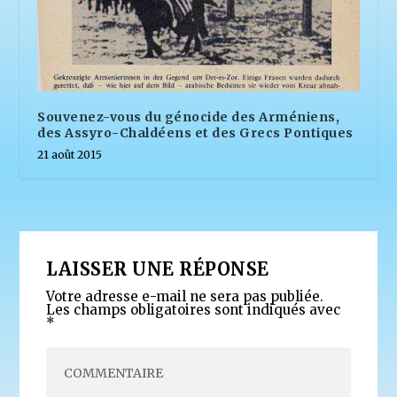
Souvenez-vous du génocide des Arméniens,
des Assyro-Chaldéens et des Grecs Pontiques
21 août 2015
LAISSER UNE RÉPONSE
Votre adresse e-mail ne sera pas publiée.
Les champs obligatoires sont indiqués avec
*