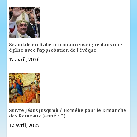
Scandale en Italie : un imam enseigne dans une
église avec l’approbation de l’évêque
17 avril, 2026
Suivre Jésus jusqu'où ? Homélie pour le Dimanche
des Rameaux (année C)
12 avril, 2025