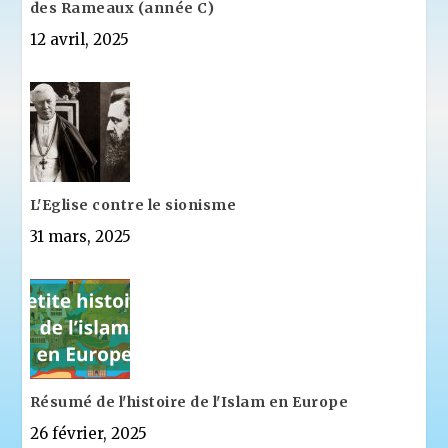
des Rameaux (année C)
12 avril, 2025
L'Eglise contre le sionisme
31 mars, 2025
Résumé de l'histoire de l'Islam en Europe
26 février, 2025