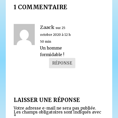
1 COMMENTAIRE
Zaack
sur 25
octobre 2020 à 12 h
50 min
Un homme
formidable !
RÉPONSE
LAISSER UNE RÉPONSE
Votre adresse e-mail ne sera pas publiée.
Les champs obligatoires sont indiqués avec
*