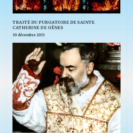
TRAITÉ DU PURGATOIRE DE SAINTE
CATHERINE DE GÊNES
30 décembre 2015