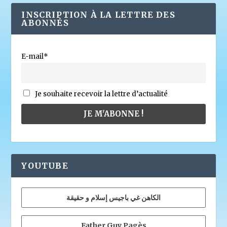
INSCRIPTION À LA LETTRE DES
ABONNÉS
E-mail*
Je souhaite recevoir la lettre d’actualité
YOUTUBE
الكاهن غي باجيس إسلام و حقيقة
Father Guy Pagès