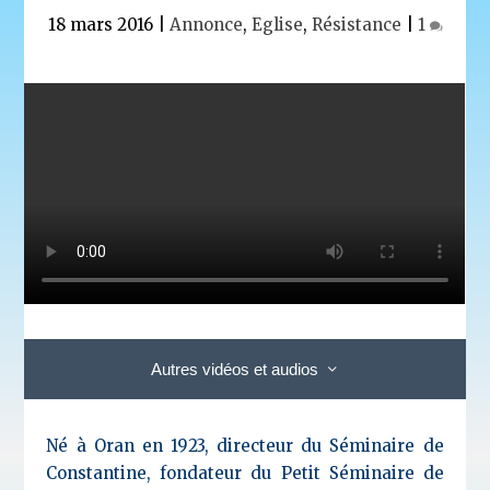
18 mars 2016
|
Annonce
,
Eglise
,
Résistance
|
1
Autres vidéos et audios
Né à Oran en 1923, directeur du Séminaire de
Constantine, fondateur du Petit Séminaire de