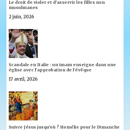
Le droit de violer et d'asservir les filles non
musulmanes
2 juin, 2026
Scandale en Italie : un imam enseigne dans une
église avec l’approbation de l’évêque
17 avril, 2026
Suivre Jésus jusqu'où ? Homélie pour le Dimanche