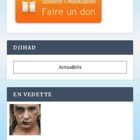
DJIHAD
Actualités
EN VEDETTE