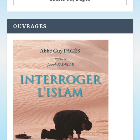
OUVRAGES