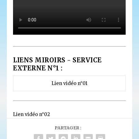
LIENS MIROIRS - SERVICE
EXTERNE N°1 :
Lien vidéo n°01
Lien vidéo n°02
PARTAGER :