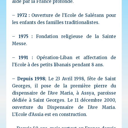
aidé par la France profonde.
–
1972 :
Ouverture de l’Ecole de Salérans pour
les enfants des familles traditionalistes.
–
1975 :
Fondation religieuse de la Sainte
Messe.
–
1991 :
Opération-Liban et affectation de
l’Ecole à des petits libanais pendant 8 ans.
– Depuis 1998
; Le 23 Avril 1998, fête de Saint
Georges, il pose de la première pierre du
dispensaire de l’Ave Maria, à Assya, paroisse
dédiée à Saint Georges. Le 11 décembre 2000,
ouverture du Dispensaire de l’Ave Maria.
L’Ecole d’Assia est en construction.