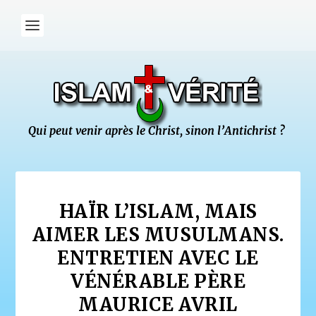
HAÏR L’ISLAM, MAIS
AIMER LES MUSULMANS.
ENTRETIEN AVEC LE
VÉNÉRABLE PÈRE
MAURICE AVRIL