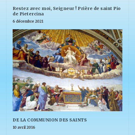
Restez avec moi, Seigneur ! Prière de saint Pio
de Pietercina
6 décembre 2021
DE LA COMMUNION DES SAINTS
10 avril 2016