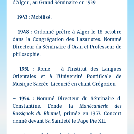
d’Alger , au Grand Séminaire en 1939.
–
1943
: Mobilisé.
–
1948 :
Ordonné prêtre à Alger le 18 octobre
dans la Congrégation des Lazaristes. Nommé
Directeur du Séminaire d’Oran et Professeur de
philosophie.
–
1951 :
Rome – à l’Institut des Langues
Orientales et à l’Université Pontificale de
Musique Sacrée. Licencié en chant Grégorien.
–
1954 :
Nommé Directeur du Séminaire d
Constantine. Fonde la
Manécanterie des
Rossignols du Rhumel
, primée en 1957. Concert
donné devant Sa Sainteté le Pape Pie XII.