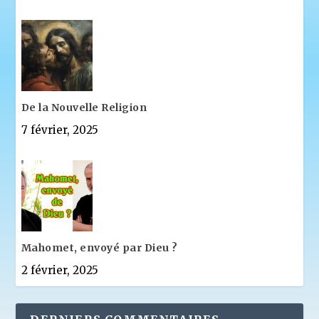
De la Nouvelle Religion
7 février, 2025
Mahomet, envoyé par Dieu ?
2 février, 2025