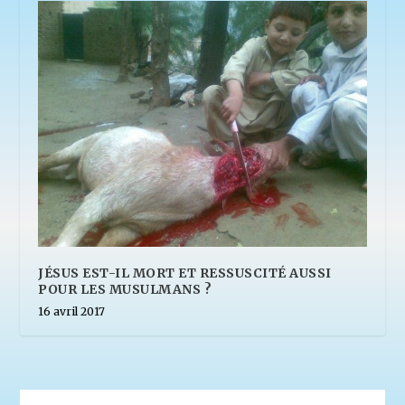
JÉSUS EST-IL MORT ET RESSUSCITÉ AUSSI
POUR LES MUSULMANS ?
16 avril 2017