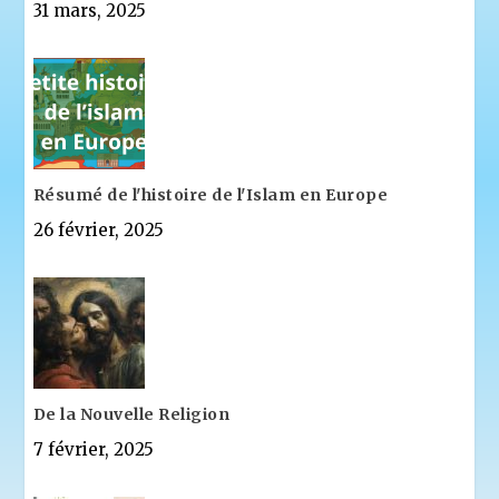
31 mars, 2025
Résumé de l'histoire de l'Islam en Europe
26 février, 2025
De la Nouvelle Religion
7 février, 2025