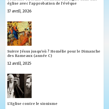
église avec l’approbation de l’évêque
17 avril, 2026
Suivre Jésus jusqu'où ? Homélie pour le Dimanche
des Rameaux (année C)
12 avril, 2025
L'Eglise contre le sionisme