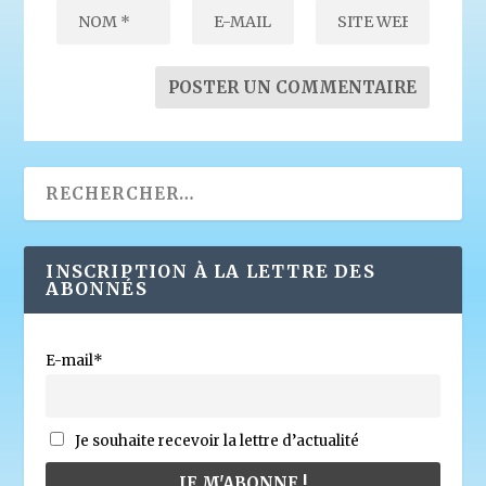
INSCRIPTION À LA LETTRE DES
ABONNÉS
E-mail*
Je souhaite recevoir la lettre d’actualité