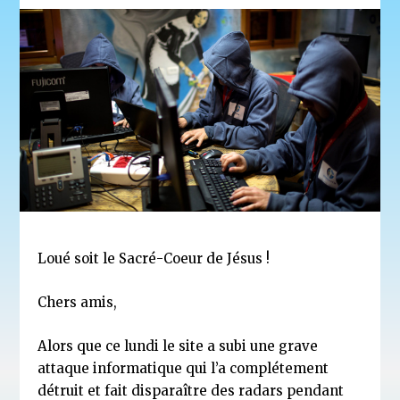
Loué soit le Sacré-Coeur de Jésus !
Chers amis,
Alors que ce lundi le site a subi une grave
attaque informatique qui l’a complétement
détruit et fait disparaître des radars pendant