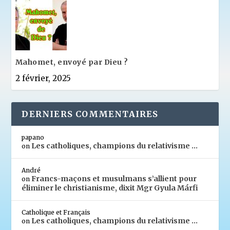
Mahomet, envoyé par Dieu ?
2 février, 2025
DERNIERS COMMENTAIRES
papano
Les catholiques, champions du relativisme …
on
André
Francs-maçons et musulmans s’allient pour
on
éliminer le christianisme, dixit Mgr Gyula Márfi
Catholique et Français
Les catholiques, champions du relativisme …
on