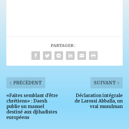
PARTAGER :
PRÉCÉDENT
SUIVANT
«Faites semblant d’être
Déclaration intégrale
chrétiens» : Daesh
de Larossi Abballa, un
publie un manuel
vrai musulman
destiné aux djihadistes
européens