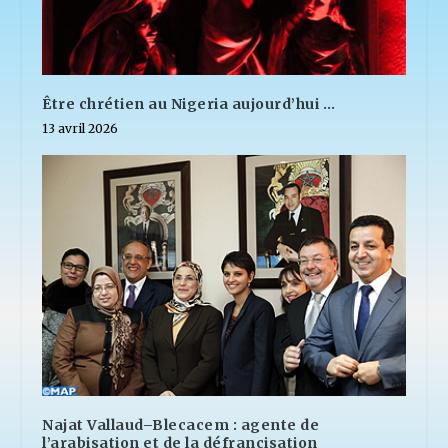
Être chrétien au Nigeria aujourd’hui …
13 avril 2026
Najat Vallaud–Blecacem : agente de
l’arabisation et de la défrancisation