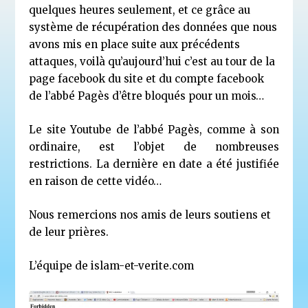
quelques heures seulement, et ce grâce au
système de récupération des données que nous
avons mis en place suite aux précédents
attaques, voilà qu’aujourd’hui c’est au tour de la
page facebook du site et du compte facebook
de l’abbé Pagès d’être bloqués pour un mois…
Le site Youtube de l’abbé Pagès
, comme à son
ordinaire, est l’objet de nombreuses
restrictions. La dernière en date a été justifiée
en raison
de cette vidéo
…
Nous remercions nos amis de leurs soutiens et
de leur prières.
L’équipe de islam-et-verite.com