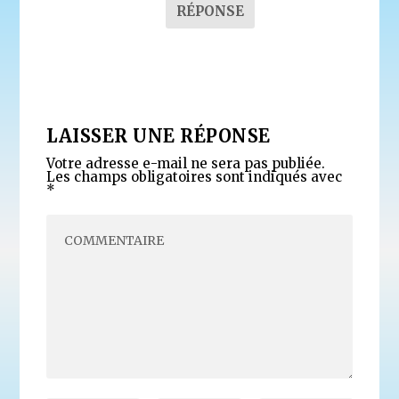
RÉPONSE
LAISSER UNE RÉPONSE
Votre adresse e-mail ne sera pas publiée.
Les champs obligatoires sont indiqués avec
*