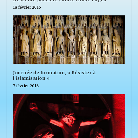
18 février 2016
Journée de formation, « Résister à
l’islamisation »
7 février 2016