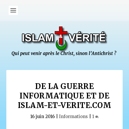
DE LA GUERRE
INFORMATIQUE ET DE
ISLAM-ET-VERITE.COM
16 juin 2016
|
Informations
|
1