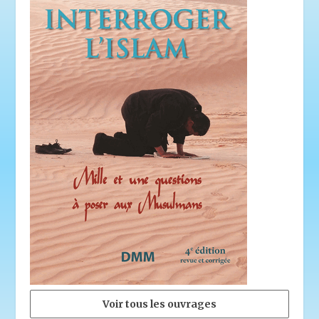
Voir tous les ouvrages