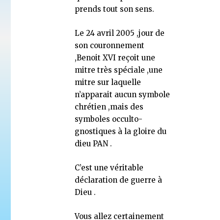
prends tout son sens.
Le 24 avril 2005 ,jour de
son couronnement
,Benoit XVI reçoit une
mitre très spéciale ,une
mitre sur laquelle
n’apparait aucun symbole
chrétien ,mais des
symboles occulto-
gnostiques à la gloire du
dieu PAN .
C’est une véritable
déclaration de guerre à
Dieu .
Vous allez certainement