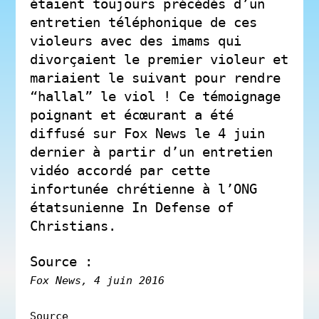
étaient toujours précédés d’un
entretien téléphonique de ces
violeurs avec des imams qui
divorçaient le premier violeur et
mariaient le suivant pour rendre
“hallal” le viol ! Ce témoignage
poignant et écœurant a été
diffusé sur Fox News le 4 juin
dernier à partir d’un entretien
vidéo accordé par cette
infortunée chrétienne à l’ONG
étatsunienne In Defense of
Christians.
Source :
Fox News
, 4 juin 2016
Source