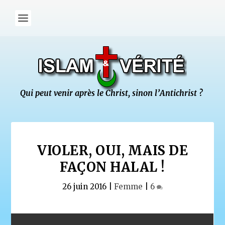
VIOLER, OUI, MAIS DE
FAÇON HALAL !
26 juin 2016
|
Femme
|
6