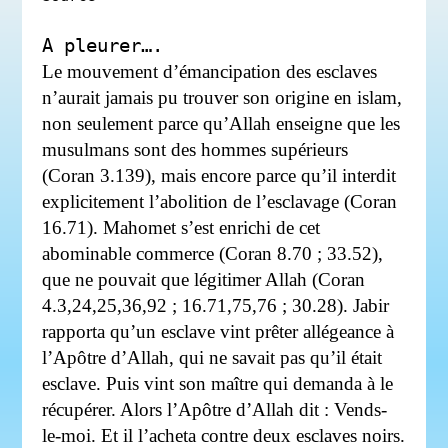
A pleurer….
Le mouvement d’émancipation des esclaves
n’aurait jamais pu trouver son origine en islam,
non seulement parce qu’Allah enseigne que les
musulmans sont des hommes supérieurs
(Coran 3.139), mais encore parce qu’il interdit
explicitement l’abolition de l’esclavage (Coran
16.71). Mahomet s’est enrichi de cet
abominable commerce (Coran 8.70 ; 33.52),
que ne pouvait que légitimer Allah (Coran
4.3,24,25,36,92 ; 16.71,75,76 ; 30.28). Jabir
rapporta qu’un esclave vint prêter allégeance à
l’Apôtre d’Allah, qui ne savait pas qu’il était
esclave. Puis vint son maître qui demanda à le
récupérer. Alors l’Apôtre d’Allah dit : Vends-
le-moi. Et il l’acheta contre deux esclaves noirs.