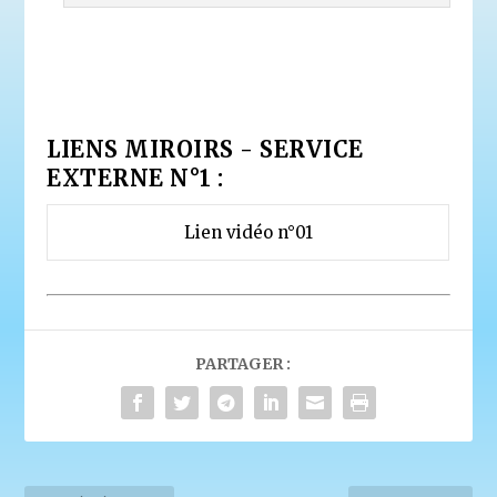
LIENS MIROIRS - SERVICE
EXTERNE N°1 :
Lien vidéo n°01
PARTAGER :