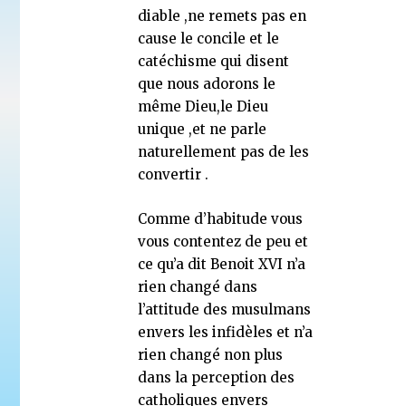
diable ,ne remets pas en
cause le concile et le
catéchisme qui disent
que nous adorons le
même Dieu,le Dieu
unique ,et ne parle
naturellement pas de les
convertir .
Comme d’habitude vous
vous contentez de peu et
ce qu’a dit Benoit XVI n’a
rien changé dans
l’attitude des musulmans
envers les infidèles et n’a
rien changé non plus
dans la perception des
catholiques envers