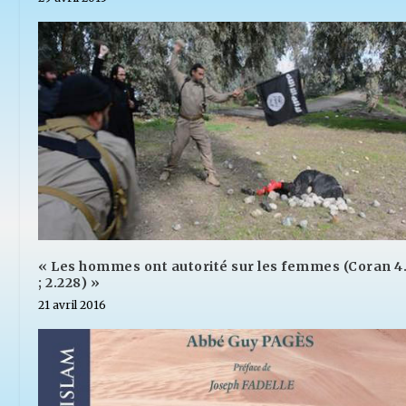
« Les hommes ont autorité sur les femmes (Coran 4
; 2.228) »
21 avril 2016