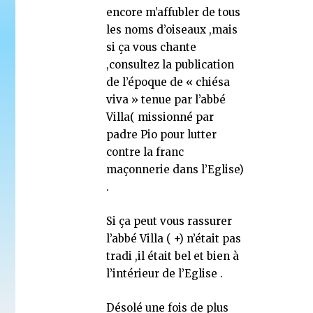
encore m’affubler de tous
les noms d’oiseaux ,mais
si ça vous chante
,consultez la publication
de l’époque de « chiésa
viva » tenue par l’abbé
Villa( missionné par
padre Pio pour lutter
contre la franc
maçonnerie dans l’Eglise)
.
Si ça peut vous rassurer
l’abbé Villa ( +) n’était pas
tradi ,il était bel et bien à
l’intérieur de l’Eglise .
Désolé une fois de plus