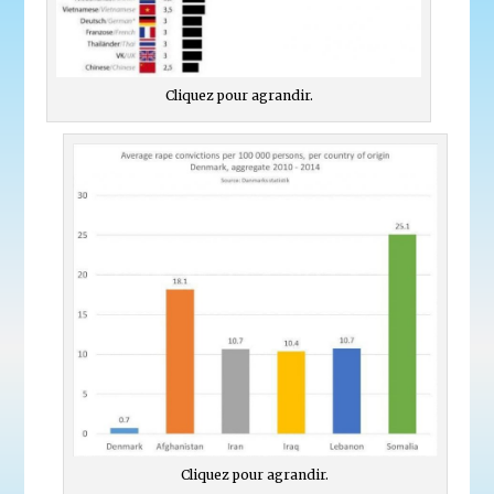
Cliquez pour agrandir.
Cliquez pour agrandir.