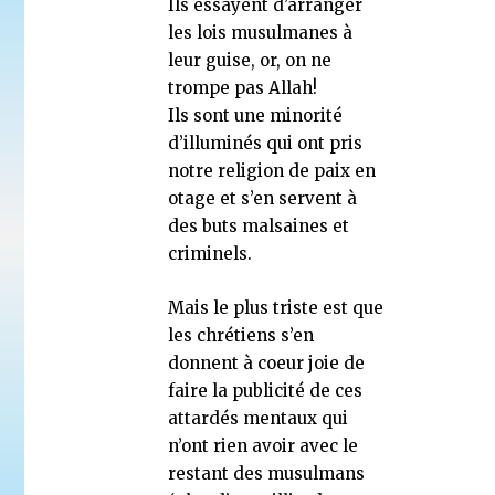
Ils essayent d’arranger
les lois musulmanes à
leur guise, or, on ne
trompe pas Allah!
Ils sont une minorité
d’illuminés qui ont pris
notre religion de paix en
otage et s’en servent à
des buts malsaines et
criminels.
Mais le plus triste est que
les chrétiens s’en
donnent à coeur joie de
faire la publicité de ces
attardés mentaux qui
n’ont rien avoir avec le
restant des musulmans