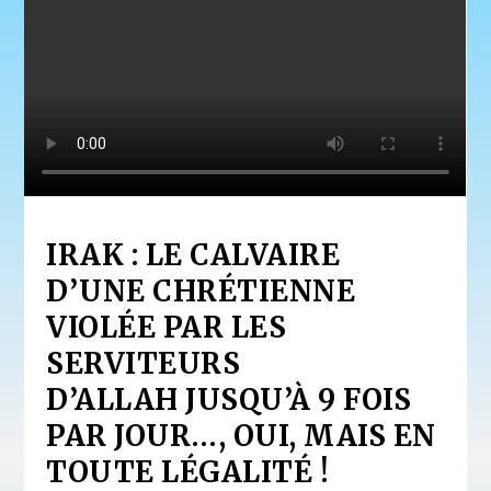
IRAK : LE CALVAIRE
D’UNE CHRÉTIENNE
VIOLÉE PAR LES
SERVITEURS
D’ALLAH JUSQU’À 9 FOIS
PAR JOUR…
, OUI, MAIS EN
TOUTE LÉGALITÉ !