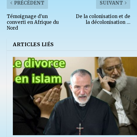
PRÉCÉDENT
SUIVANT
Témoignage d’un
De la colonisation et de
converti en Afrique du
la décolonisation …
Nord
ARTICLES LIÉS