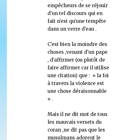
empêcheurs de se réjouir
d’un tel discours qui en
fait n’est qu’une tempête
dans un verre d’eau .
C’est bien la moindre des
choses ,venant d’un pape
, d’affirmer (ou plutôt de
faire affirmer car il utilise
une citation) que : » la foi
à travers la violence est
une chose déraisonnable
« .
Mais il ne dit mot de tous
les mauvais versets du
coran ,ne dit pas que les
musulmans adorent le