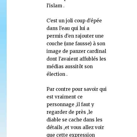
l’islam .
C’est un joli coup d’épée
dans l’eau qui lui a
permis d’en rajouter une
couche (une fausse) à son
image de panzer cardinal
dont l’avaient affublés les
médias aussitôt son
élection .
Par contre pour savoir qui
est vraiment ce
personnage ,il faut y
regarder de près ,le
diable se cache dans les
détails ,et vous allez voir
que cette expression