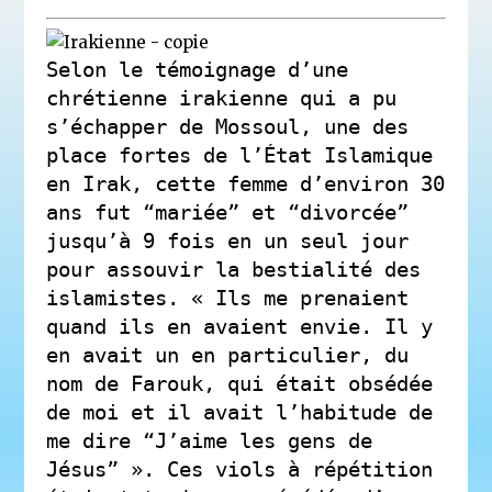
Selon le témoignage d’une
chrétienne irakienne qui a pu
s’échapper de Mossoul, une des
place fortes de l’État Islamique
en Irak, cette femme d’environ 30
ans fut “mariée” et “divorcée”
jusqu’à 9 fois en un seul jour
pour assouvir la bestialité des
islamistes. « Ils me prenaient
quand ils en avaient envie. Il y
en avait un en particulier, du
nom de Farouk, qui était obsédée
de moi et il avait l’habitude de
me dire “J’aime les gens de
Jésus” ». Ces viols à répétition