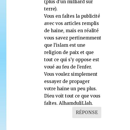
(plus d’un milliard sur
terre).
Vous en faîtes la publicité
avec vos articles remplis
de haine, mais en réalité
vous savez pertinemment
que l’islam est une
religion de paix et que
tout ce qui s’y oppose est
voué au feu de l’enfer.
Vous voulez simplement
essayer de propager
votre haine un peu plus.
Dieu voit tout ce que vous
faîtes. AlhamduliLlah.
RÉPONSE