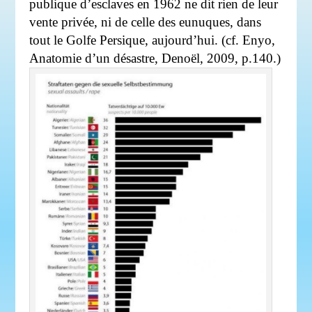
publique d’esclaves en 1962 ne dit rien de leur
vente privée, ni de celle des eunuques, dans
tout le Golfe Persique, aujourd’hui. (cf. Enyo,
Anatomie d’un désastre, Denoël, 2009, p.140.)