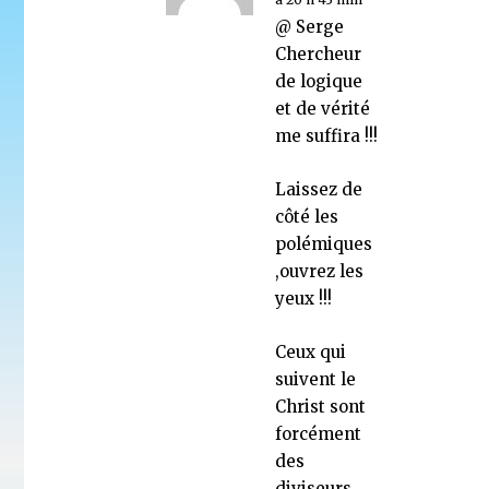
@ Serge
Chercheur
de logique
et de vérité
me suffira !!!
Laissez de
côté les
polémiques
,ouvrez les
yeux !!!
Ceux qui
suivent le
Christ sont
forcément
des
diviseurs