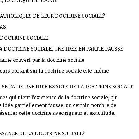
 JURIDIQUE ET SOCIAL
 CATHOLIQUES DE LEUR DOCTRINE SOCIALE?
PAS
 DOCTRINE SOCIALE
LA DOCTRINE SOCIALE, UNE IDÉE EN PARTIE FAUSSE
maine couvert par la doctrine sociale
eurs portant sur la doctrine sociale elle-même
 SE FAIRE UNE IDÉE EXACTE DE LA DOCTRINE SOCIALE
ues qui nient l’existence de la doctrine sociale, qui
ne idée partiellement fausse, un certain nombre de
senter cette doctrine avec rigueur et exactitude.
SSANCE DE LA DOCTRINE SOCIALE?