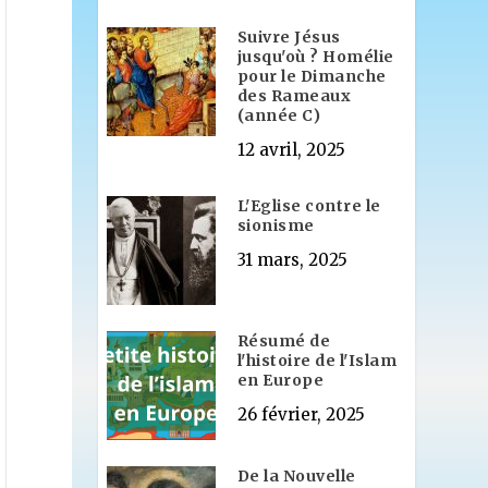
Suivre Jésus
jusqu'où ? Homélie
pour le Dimanche
des Rameaux
(année C)
12 avril, 2025
L'Eglise contre le
sionisme
31 mars, 2025
Résumé de
l'histoire de l'Islam
en Europe
26 février, 2025
De la Nouvelle