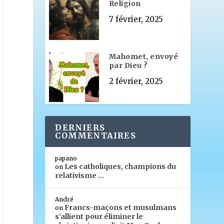
Religion
7 février, 2025
Mahomet, envoyé
par Dieu ?
2 février, 2025
DERNIERS
COMMENTAIRES
papano
Les catholiques, champions du
on
relativisme …
André
Francs-maçons et musulmans
on
s’allient pour éliminer le