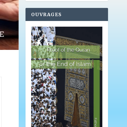
OUVRAGES