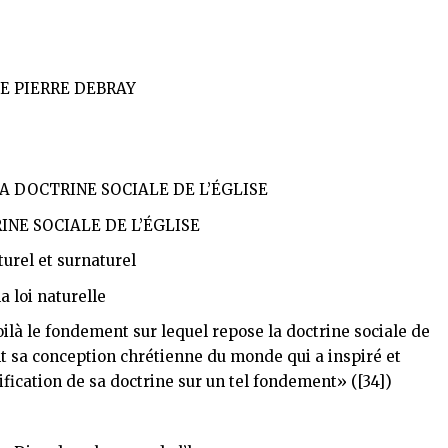
E PIERRE DEBRAY
LA DOCTRINE SOCIALE DE L’ÉGLISE
INE SOCIALE DE L’ÉGLISE
urel et surnaturel
a loi naturelle
Voilà le fondement sur lequel repose la doctrine sociale de
nt sa conception chrétienne du monde qui a inspiré et
dification de sa doctrine sur un tel fondement» (
[34]
)