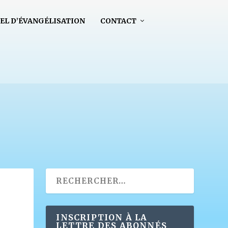
EL D’ÉVANGÉLISATION
CONTACT
INSCRIPTION À LA
LETTRE DES ABONNÉS