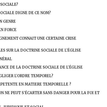
 SOCIALE?
OCIALE DIGNE DE CE NOM?
ON GENRE
EN FORCE
IGNEMENT CONNAIT UNE CERTAINE CRISE
ES SUR LA DOCTRINE SOCIALE DE L’ÉGLISE
ÉNÉRAL
ANCE DE LA DOCTRINE SOCIALE DE L’ÉGLISE
ÉGLIGER L’ORDRE TEMPOREL?
MPETENTE EN MATIERE TEMPORELLE ?
N NE PEUT S’ÉCARTER SANS DANGER POUR LA FOI ET