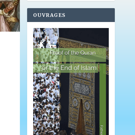
OUVRAGES