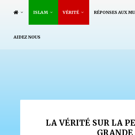
ISLAM
VÉRITÉ
RÉPONSES AUX M
AIDEZ NOUS
LA VÉRITÉ SUR LA PE
GRANDE 