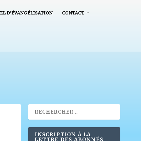
EL D’ÉVANGÉLISATION
CONTACT
INSCRIPTION À LA
LETTRE DES ABONNÉS