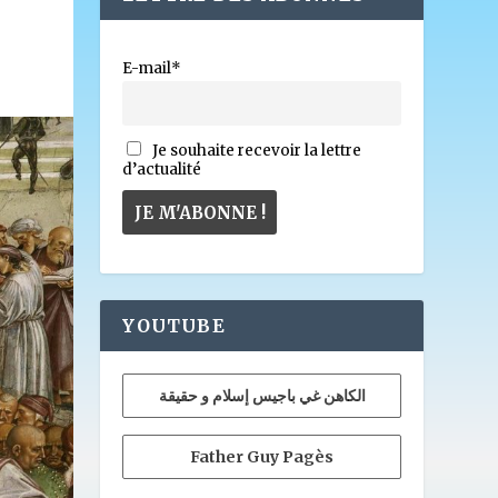
E-mail*
Je souhaite recevoir la lettre
d’actualité
YOUTUBE
الكاهن غي باجيس إسلام و حقيقة
Father Guy Pagès