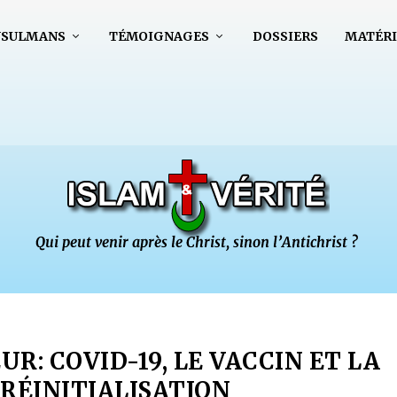
USULMANS
TÉMOIGNAGES
DOSSIERS
MATÉRI
UR: COVID-19, LE VACCIN ET LA
RÉINITIALISATION