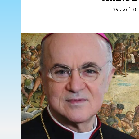
24 avril 20