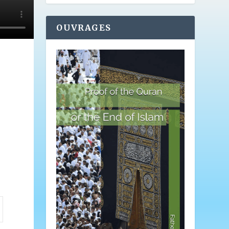
OUVRAGES