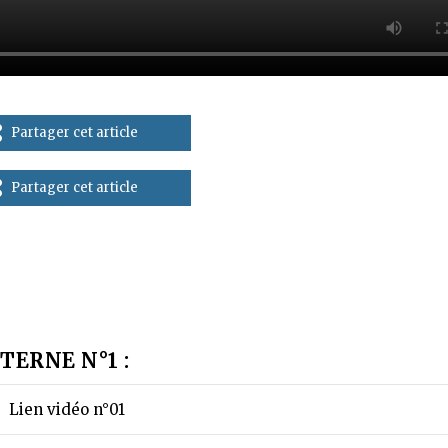
Partager cet article
Partager cet article
TERNE N°1 :
Lien vidéo n°01