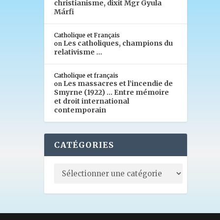
christianisme, dixit Mgr Gyula
Márfi
Catholique et Français
Les catholiques, champions du
on
relativisme …
Catholique et français
Les massacres et l’incendie de
on
Smyrne (1922) … Entre mémoire
et droit international
contemporain
CATÉGORIES