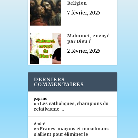
Religion
7 février, 2025
Mahomet, envoyé
par Dieu ?
2 février, 2025
DERNIERS
COMMENTAIRES
papano
Les catholiques, champions du
on
relativisme …
André
Francs-maçons et musulmans
on
s’allient pour éliminer le