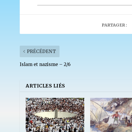
PARTAGER :
PRÉCÉDENT
Islam et nazisme – 2/6
ARTICLES LIÉS