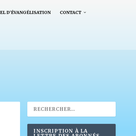
EL D’ÉVANGÉLISATION
CONTACT
INSCRIPTION À LA
LETTRE DES ABONNÉS