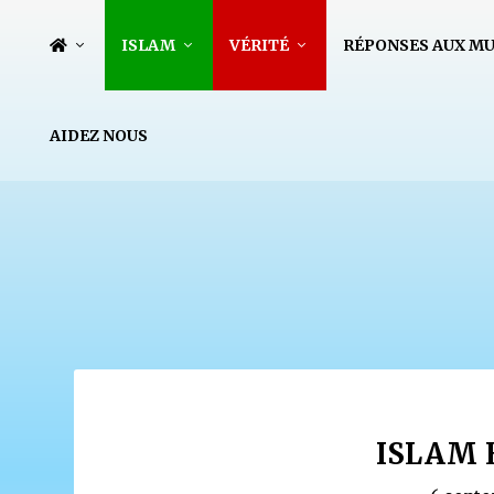
ISLAM
VÉRITÉ
RÉPONSES AUX M
AIDEZ NOUS
ISLAM 