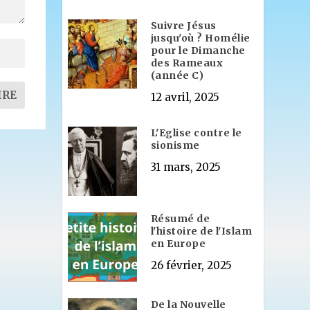
Suivre Jésus
jusqu'où ? Homélie
pour le Dimanche
des Rameaux
(année C)
12 avril, 2025
L'Eglise contre le
sionisme
31 mars, 2025
Résumé de
l'histoire de l'Islam
en Europe
26 février, 2025
De la Nouvelle