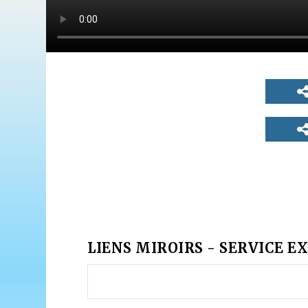
LIENS MIROIRS - SERVICE EX