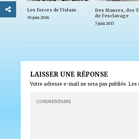
Les forces de l’islam
Des Maures, des T
de l’esclavage
30 juin 2016
7 juin 2017
LAISSER UNE RÉPONSE
Votre adresse e-mail ne sera pas publiée.
Les 