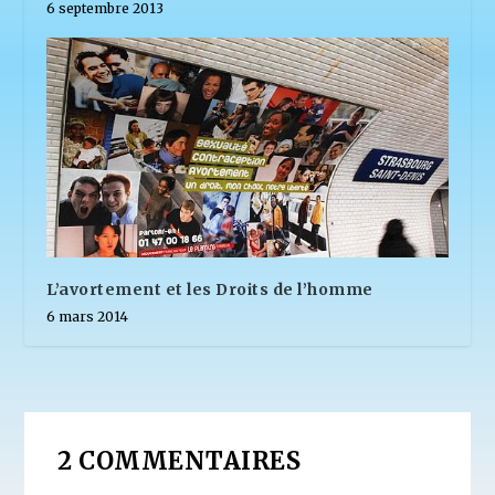
6 septembre 2013
L’avortement et les Droits de l’homme
6 mars 2014
2 COMMENTAIRES