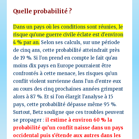
Quelle probabilité ?
Dans un pays où les conditions sont réunies, le
risque qu’une guerre civile éclate est d’environ
4 % par an.
Selon ses calculs, sur une période
de cinq ans, cette probabilité atteindrait près
de 19 %. Si l’on prend en compte le fait qu’au
moins dix pays en Europe pourraient être
confrontés à cette menace, les risques qu’un
conflit violent survienne dans l’un d’entre eux
au cours des cinq prochaines années grimpent
alors à 87 %. Et si l’on élargit l’analyse à 15
pays, cette probabilité dépasse même 95 %.
Surtout, Betz souligne que ces troubles peuvent
se propager :
il estime à environ 60 % la
probabilité qu’un conflit naisse dans un pays
occidental puis s’étende aux autres dans les