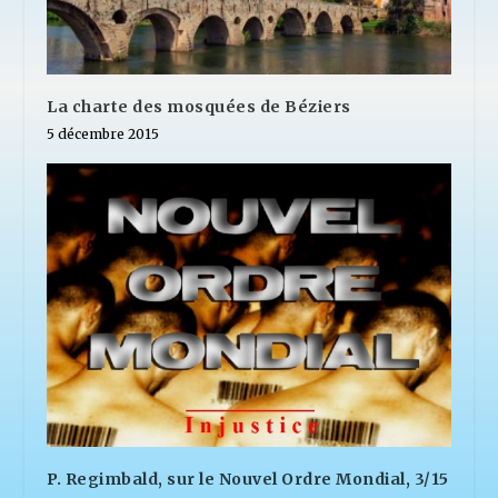
La charte des mosquées de Béziers
5 décembre 2015
P. Regimbald, sur le Nouvel Ordre Mondial, 3/15