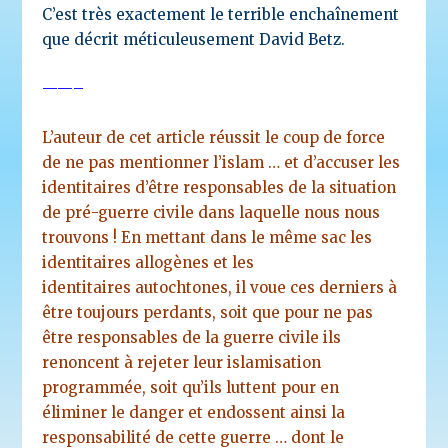
C’est très exactement le terrible enchaînement
que décrit méticuleusement David Betz.
——–
L’auteur de cet article réussit le coup de force
de ne pas mentionner l’islam … et d’accuser les
identitaires d’être responsables de la situation
de pré-guerre civile dans laquelle nous nous
trouvons ! En mettant dans le même sac les
identitaires allogènes et les
identitaires autochtones, il voue ces derniers à
être toujours perdants, soit que pour ne pas
être responsables de la guerre civile ils
renoncent à rejeter leur islamisation
programmée, soit qu’ils luttent pour en
éliminer le danger et endossent ainsi la
responsabilité de cette guerre … dont le