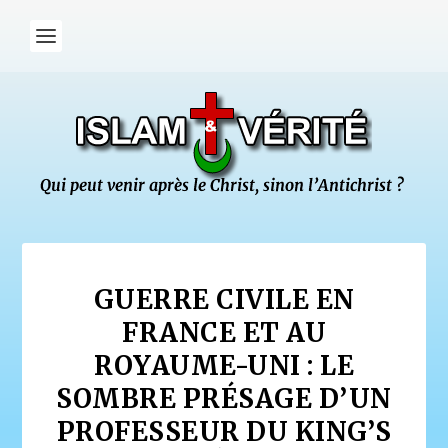
GUERRE CIVILE EN
FRANCE ET AU
ROYAUME-UNI : LE
SOMBRE PRÉSAGE D’UN
PROFESSEUR DU KING’S