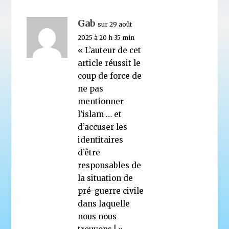
Gab
sur 29 août
2025 à 20 h 35 min
« L’auteur de cet
article réussit le
coup de force de
ne pas
mentionner
l’islam … et
d’accuser les
identitaires
d’être
responsables de
la situation de
pré-guerre civile
dans laquelle
nous nous