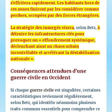
s’effritera rapidement. Les habitants hors de
ces zones finiront par les considérer comme
perdues, occupées par des forces étrangères.
La stratégie des insurgés visera
, selon Betz,
à
détruire les infrastructures clés pour
provoquer un « effondrement systémique,
déclenchant ainsi un chaos urbain
incontrôlable et accélérant la déstabilisation
nationale ».
Conséquences attendues d’une
guerre civile en Occident
Si chaque
guerre civile
est singulière, certaines
caractéristiques reviennent régulièrement,
selon Betz, qui identifie néanmoins plusieurs
traits communs essentiels pour comprendre ce