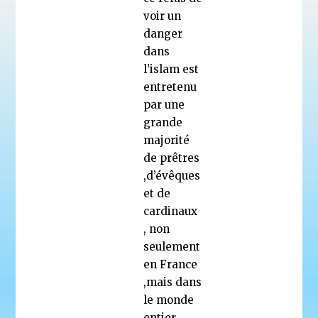
voir un
danger
dans
l’islam est
entretenu
par une
grande
majorité
de prêtres
,d’évêques
et de
cardinaux
, non
seulement
en France
,mais dans
le monde
entier .