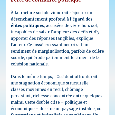
À la fracture sociale viendrait s’ajouter un
désenchantement profond à l’égard des
élites politiques
, accusées de vivre hors sol,
incapables de saisir l’ampleur des défis et d’y
apporter des réponses tangibles, explique
l’auteur. Ce fossé croissant nourrirait un
sentiment de marginalisation, parfois de colère
sourde, qui érode patiemment le ciment de la
cohésion nationale.
Dans le même temps, l’Occident affronterait
une stagnation économique structurelle :
classes moyennes en recul, chômage
persistant, richesse concentrée entre quelques
mains. Cette double crise – politique et
économique – dessine un paysage instable, où