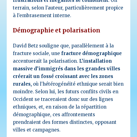
frustrations et inégalités se combinent
. Un
terrain, selon l’auteur, particulièrement propice
à l’embrasement interne.
Démographie et polarisation
David Betz souligne que, parallèlement à la
fracture sociale, une
fracture démographique
accentuerait la polarisation.
L’installation
massive d’immigrés dans les grandes villes
créerait un fossé croissant avec les zones
rurales,
où l’hétérogénéité ethnique serait bien
moindre. Selon lui, les futurs conflits civils en
Occident se traceraient donc sur des lignes
ethniques, et, en raison de la répartition
démographique, ces affrontements
prendraient des formes distinctes, opposant
villes et campagnes.