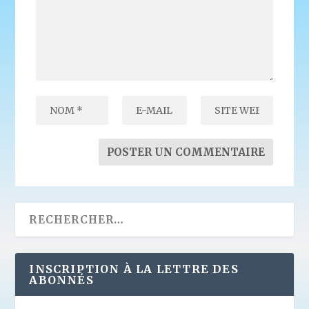
INSCRIPTION À LA LETTRE DES
ABONNÉS