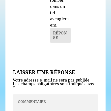
tomber
dans un
tel
aveuglem
ent.
RÉPON
SE
LAISSER UNE RÉPONSE
Votre adresse e-mail ne sera pas publiée.
Les champs obligatoires sont indiqués avec
*