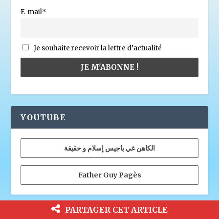
E-mail*
Je souhaite recevoir la lettre d’actualité
YOUTUBE
الكاهن غي باجيس إسلام و حقيقة
Father Guy Pagès
PARTAGER CET ARTICLE
OUVRAGES