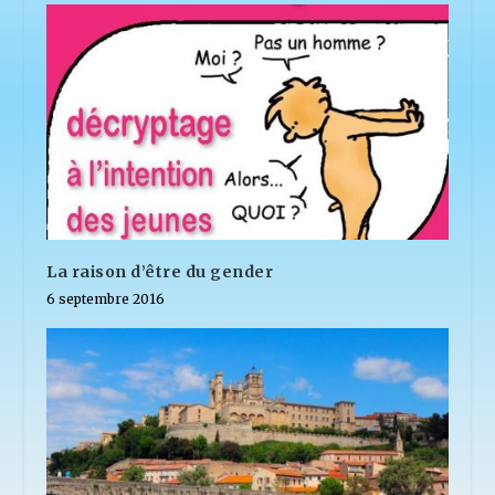
La raison d’être du gender
6 septembre 2016