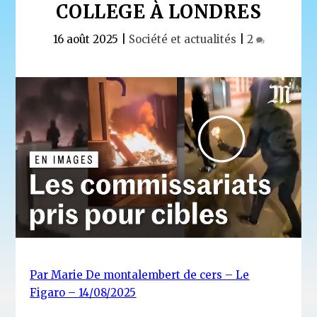
COLLEGE À LONDRES
16 août 2025
|
Société et actualités
|
2
Par Marie De montalembert de cers – Le
Figaro – 14/08/2025