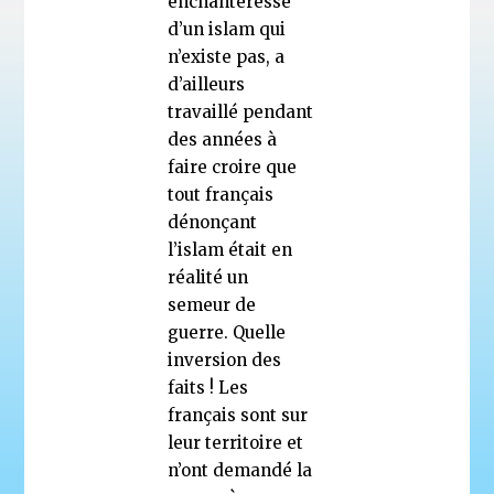
enchanteresse
d’un islam qui
n’existe pas, a
d’ailleurs
travaillé pendant
des années à
faire croire que
tout français
dénonçant
l’islam était en
réalité un
semeur de
guerre. Quelle
inversion des
faits ! Les
français sont sur
leur territoire et
n’ont demandé la