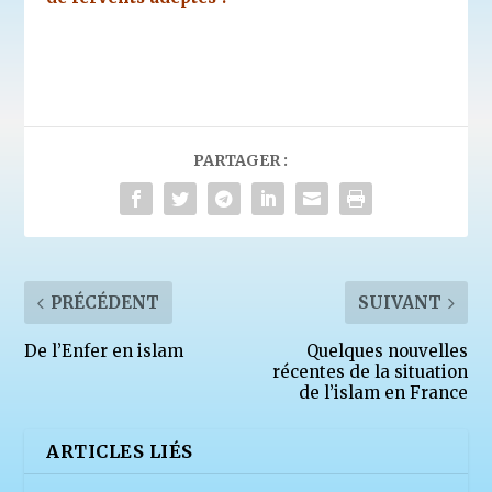
PARTAGER :
PRÉCÉDENT
SUIVANT
De l’Enfer en islam
Quelques nouvelles
récentes de la situation
de l’islam en France
ARTICLES LIÉS