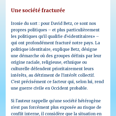
Une société fracturée
Ironie du sort : pour David Betz, ce sont nos
propres politiques – et plus particulièrement
les politiques qu’il qualifie d’«identitaires» –
qui ont profondément fracturé notre pays. La
politique identitaire, explique Betz, désigne
une démarche où des groupes définis par leur
origine raciale, religieuse, ethnique ou
culturelle défendent prioritairement leurs
intérêts, au détriment de l’intérêt collectif.
C’est précisément ce facteur qui, selon lui, rend
une guerre civile en Occident probable.
Si l’auteur rappelle qu’une société hétérogène
n’est pas forcément plus exposée au risque de
conflit interne, il considère que la situation en