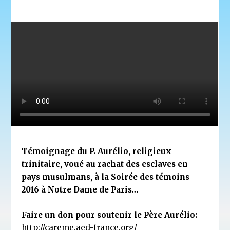
Témoignage du P. Aurélio, religieux
trinitaire, voué au rachat des esclaves en
pays musulmans, à la Soirée des témoins
2016 à Notre Dame de Paris…
Faire un don pour soutenir le Père Aurélio:
http://careme.aed-france.org/