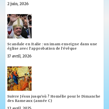
2 juin, 2026
Scandale en Italie : un imam enseigne dans une
église avec l’approbation de l’évêque
17 avril, 2026
Suivre Jésus jusqu'où ? Homélie pour le Dimanche
des Rameaux (année C)
12 avril, 2025