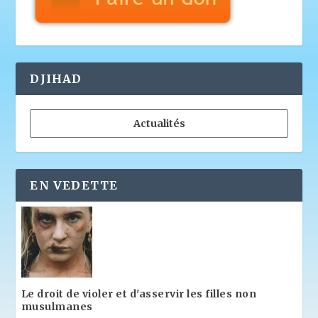
DJIHAD
Actualités
EN VEDETTE
Le droit de violer et d'asservir les filles non
musulmanes