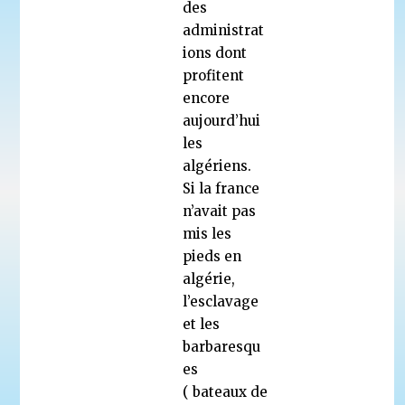
des
administrat
ions dont
profitent
encore
aujourd’hui
les
algériens.
Si la france
n’avait pas
mis les
pieds en
algérie,
l’esclavage
et les
barbaresqu
es
( bateaux de