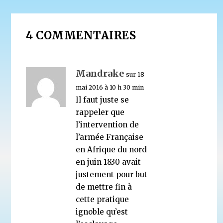
4 COMMENTAIRES
Mandrake
sur 18
mai 2016 à 10 h 30 min
Il faut juste se
rappeler que
l’intervention de
l’armée Française
en Afrique du nord
en juin 1830 avait
justement pour but
de mettre fin à
cette pratique
ignoble qu’est