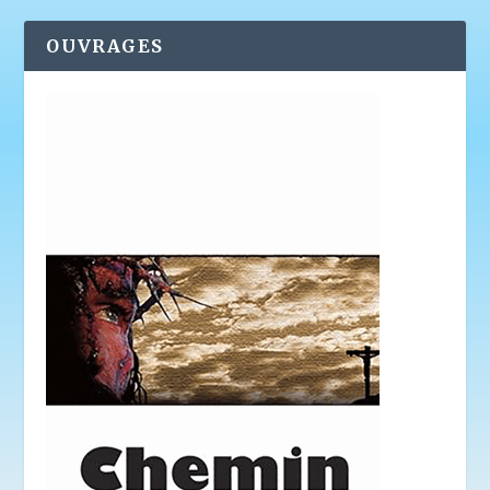
OUVRAGES