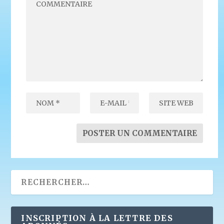
INSCRIPTION À LA LETTRE DES