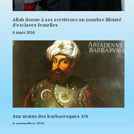
Allah donne à ses serviteurs un nombre illimité
d’esclaves femelles
6 mars 2016
Aux mains des barbaresques 3/8
6 septembre 2016