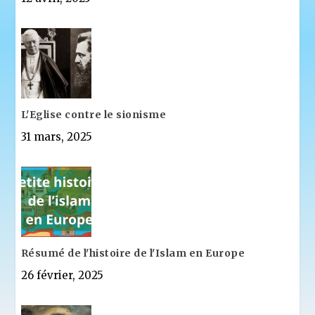
L'Eglise contre le sionisme
31 mars, 2025
Résumé de l'histoire de l'Islam en Europe
26 février, 2025