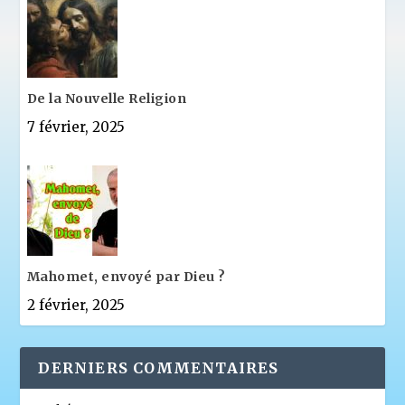
De la Nouvelle Religion
7 février, 2025
Mahomet, envoyé par Dieu ?
2 février, 2025
DERNIERS COMMENTAIRES