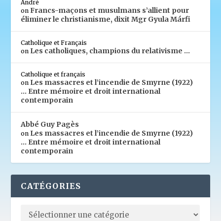
André
Francs-maçons et musulmans s’allient pour
on
éliminer le christianisme, dixit Mgr Gyula Márfi
Catholique et Français
Les catholiques, champions du relativisme …
on
Catholique et français
Les massacres et l’incendie de Smyrne (1922)
on
… Entre mémoire et droit international
contemporain
Abbé Guy Pagès
Les massacres et l’incendie de Smyrne (1922)
on
… Entre mémoire et droit international
contemporain
CATÉGORIES