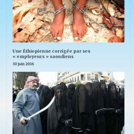
Une Éthiopienne corrigée par ses
« employeurs » saoudiens
30 juin 2016