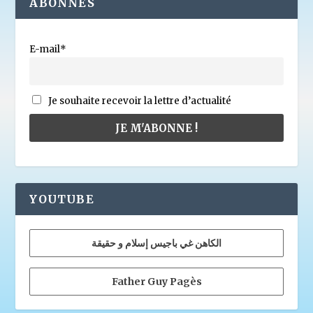
ABONNÉS
E-mail*
Je souhaite recevoir la lettre d’actualité
YOUTUBE
الكاهن غي باجيس إسلام و حقيقة
Father Guy Pagès