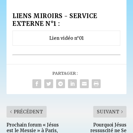
LIENS MIROIRS - SERVICE
EXTERNE N°1 :
Lien vidéo n°01
PARTAGER :
PRÉCÉDENT
SUIVANT
Prochain forum « Jésus
Pourquoi Jésus
est le Messie » à Paris,
ressuscité ne Se