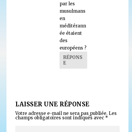
par les
musulmans
en
méditérann
ée étaient
des
européens ?
RÉPONS
E
LAISSER UNE RÉPONSE
Votre adresse e-mail ne sera pas publiée.
Les
champs obligatoires sont indiqués avec
*