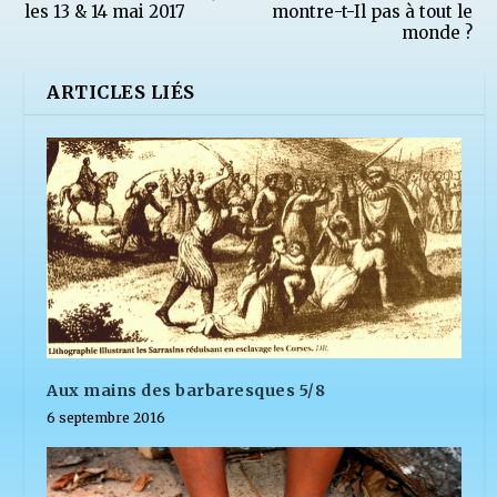
les 13 & 14 mai 2017
montre-t-Il pas à tout le
monde ?
ARTICLES LIÉS
Aux mains des barbaresques 5/8
6 septembre 2016