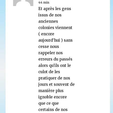
44 min
Et après les gens
issus de nos
anciennes
colonies viennent
( encore
aujourd’hui ) sans
cesse nous
rappeler nos
erreurs du passés
alors qu’ils ont le
culot de les
pratiquer de nos
jours et souvent de
manière plus
ignoble encore
que ce que
certains de nos